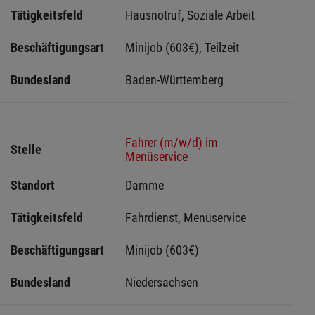
Tätigkeitsfeld
Hausnotruf, Soziale Arbeit
Beschäftigungsart
Minijob (603€), Teilzeit
Bundesland
Baden-Württemberg
Fahrer (m/w/d) im
Stelle
Menüservice
Standort
Damme 
Tätigkeitsfeld
Fahrdienst, Menüservice
Beschäftigungsart
Minijob (603€)
Bundesland
Niedersachsen