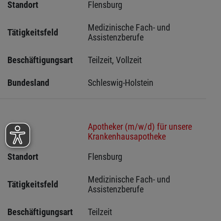
Standort
Flensburg 
Medizinische Fach- und 
Tätigkeitsfeld
Assistenzberufe
Beschäftigungsart
Teilzeit, Vollzeit
Bundesland
Schleswig-Holstein 
Apotheker (m/w/d) für unsere
Stelle
Krankenhausapotheke
Standort
Flensburg 
Medizinische Fach- und 
Tätigkeitsfeld
Assistenzberufe
Beschäftigungsart
Teilzeit