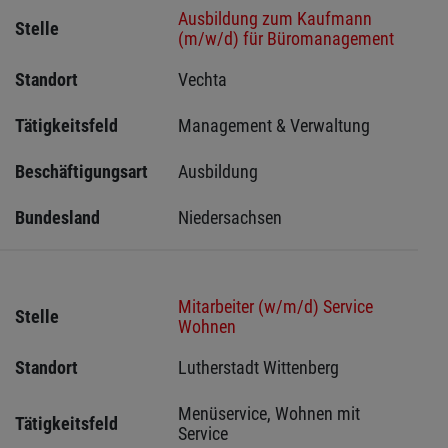
Ausbildung zum Kaufmann
Stelle
(m/w/d) für Büromanagement
Standort
Vechta 
Tätigkeitsfeld
Management & Verwaltung
Beschäftigungsart
Ausbildung
Bundesland
Niedersachsen
Mitarbeiter (w/m/d) Service
Stelle
Wohnen
Standort
Lutherstadt Wittenberg 
Menüservice, Wohnen mit 
Tätigkeitsfeld
Service