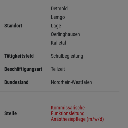
Detmold 
Lemgo 
Standort
Lage 
Oerlinghausen 
Kalletal 
Tätigkeitsfeld
Schulbegleitung
Beschäftigungsart
Teilzeit
Bundesland
Nordrhein-Westfalen
Kommissarische
Stelle
Funktionsleitung
Anästhesiepflege (m/w/d)