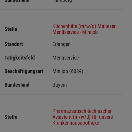
Küchenhilfe (m/w/d) Malteser
Stelle
Menüservice - Minijob
Standort
Erlangen 
Tätigkeitsfeld
Menüservice
Beschäftigungsart
Minijob (603€)
Bundesland
Bayern
Pharmazeutisch-technischer
Stelle
Assistent (m/w/d) für unsere
Krankenhausapotheke