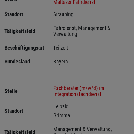
Malteser Fahrdienst
Standort
Straubing 
Fahrdienst, Management & 
Tätigkeitsfeld
Verwaltung
Beschäftigungsart
Teilzeit
Bundesland
Bayern
Fachberater (m/w/d) im
Stelle
Integrationsfachdienst
Leipzig 
Standort
Grimma 
Management & Verwaltung, 
Tätigkeitsfeld