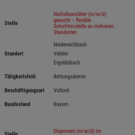
Notfallsanitäter (m/w/d)
gesucht – flexible
Stelle
Schichtmodelle an mehreren
Standorten
Niederaichbach 
Standort
Velden 
Ergoldsbach 
Tätigkeitsfeld
Rettungsdienst
Beschäftigungsart
Vollzeit
Bundesland
Bayern
Disponent (m/w/d) im
Stelle