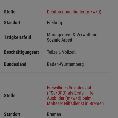
Stelle
Debitorenbuchhalter (m/w/d)
Standort
Freiburg 
Management & Verwaltung, 
Tätigkeitsfeld
Soziale Arbeit
Beschäftigungsart
Teilzeit, Vollzeit
Bundesland
Baden-Württemberg
Freiwilliges Soziales Jahr
(FSJ/BFD) als Erste-Hilfe-
Stelle
Ausbilder (m/w/d) beim
Malteser Hilfsdienst in Bremen
Standort
Bremen 