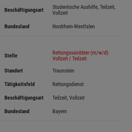
Studentische Aushilfe, Teilzeit, 
Beschäftigungsart
Vollzeit
Bundesland
Nordrhein-Westfalen
Rettungssanitäter (m/w/d)
Stelle
Vollzeit / Teilzeit
Standort
Traunstein 
Tätigkeitsfeld
Rettungsdienst
Beschäftigungsart
Teilzeit, Vollzeit
Bundesland
Bayern