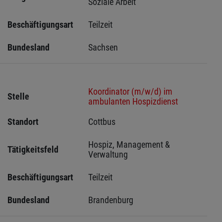
Soziale Arbeit
Beschäftigungsart
Teilzeit
Bundesland
Sachsen 
Koordinator (m/w/d) im
Stelle
ambulanten Hospizdienst
Standort
Cottbus 
Hospiz, Management & 
Tätigkeitsfeld
Verwaltung
Beschäftigungsart
Teilzeit
Bundesland
Brandenburg