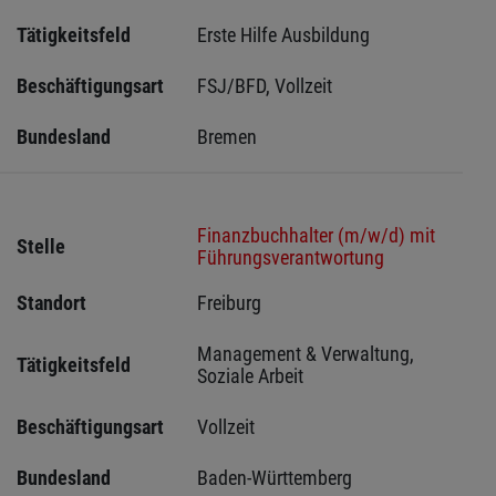
Tätigkeitsfeld
Erste Hilfe Ausbildung
Beschäftigungsart
FSJ/BFD, Vollzeit
Bundesland
Bremen 
Finanzbuchhalter (m/w/d) mit
Stelle
Führungsverantwortung
Standort
Freiburg 
Management & Verwaltung, 
Tätigkeitsfeld
Soziale Arbeit
Beschäftigungsart
Vollzeit
Bundesland
Baden-Württemberg