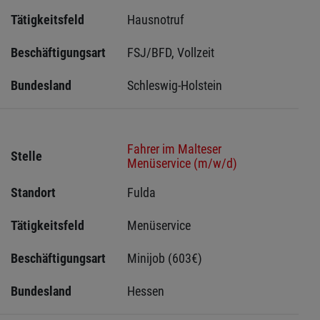
Tätigkeitsfeld
Hausnotruf
Beschäftigungsart
FSJ/BFD, Vollzeit
Bundesland
Schleswig-Holstein 
Fahrer im Malteser
Stelle
Menüservice (m/w/d)
Standort
Fulda 
Tätigkeitsfeld
Menüservice
Beschäftigungsart
Minijob (603€)
Bundesland
Hessen 