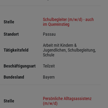
Schulbegleiter (m/w/d) - auch
Stelle
im Quereinstieg
Standort
Passau 
Arbeit mit Kindern & 
Tätigkeitsfeld
Jugendlichen, Schulbegleitung, 
Schule
Beschäftigungsart
Teilzeit
Bundesland
Bayern
Persönliche Alltagsassistenz
Stelle
(m/w/d)