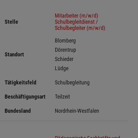
Mitarbeiter (m/w/d)
Stelle
Schulbegleitdienst /
Schulbegleiter (m/w/d)
Blomberg 
Dörentrup 
Standort
Schieder 
Lüdge 
Tätigkeitsfeld
Schulbegleitung
Beschäftigungsart
Teilzeit
Bundesland
Nordrhein-Westfalen