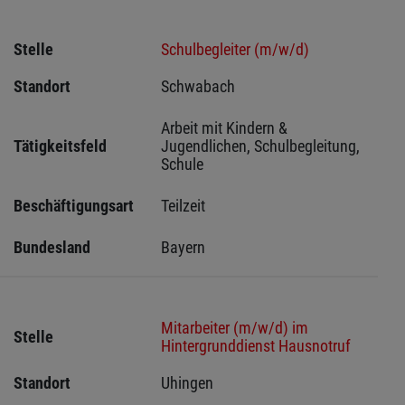
Stelle
Schulbegleiter (m/w/d)
Standort
Schwabach 
Arbeit mit Kindern & 
Tätigkeitsfeld
Jugendlichen, Schulbegleitung, 
Schule
Beschäftigungsart
Teilzeit
Bundesland
Bayern
Mitarbeiter (m/w/d) im
Stelle
Hintergrunddienst Hausnotruf
Standort
Uhingen 