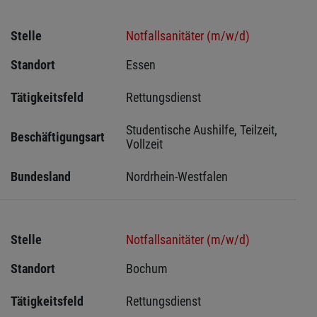
Stelle
Notfallsanitäter (m/w/d)
Standort
Essen 
Tätigkeitsfeld
Rettungsdienst
Studentische Aushilfe, Teilzeit, 
Beschäftigungsart
Vollzeit
Bundesland
Nordrhein-Westfalen
Stelle
Notfallsanitäter (m/w/d)
Standort
Bochum 
Tätigkeitsfeld
Rettungsdienst