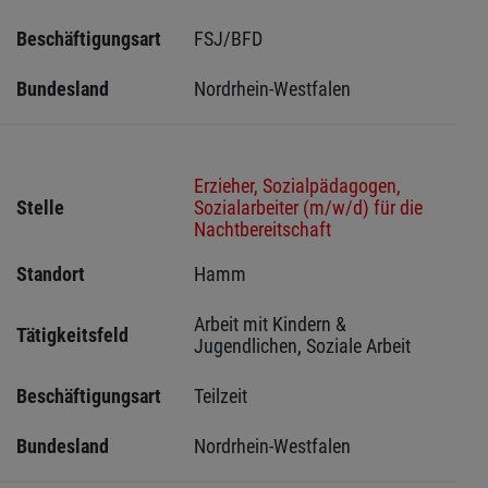
Beschäftigungsart
FSJ/BFD
Bundesland
Nordrhein-Westfalen
Erzieher, Sozialpädagogen,
Stelle
Sozialarbeiter (m/w/d) für die
Nachtbereitschaft
Standort
Hamm 
Arbeit mit Kindern & 
Tätigkeitsfeld
Jugendlichen, Soziale Arbeit
Beschäftigungsart
Teilzeit
Bundesland
Nordrhein-Westfalen