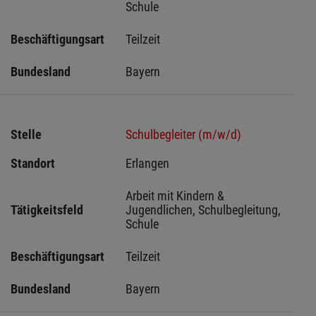
Schule
Beschäftigungsart
Teilzeit
Bundesland
Bayern
Stelle
Schulbegleiter (m/w/d)
Standort
Erlangen 
Arbeit mit Kindern & 
Tätigkeitsfeld
Jugendlichen, Schulbegleitung, 
Schule
Beschäftigungsart
Teilzeit
Bundesland
Bayern