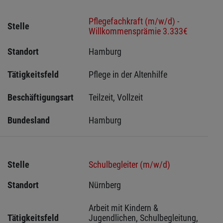
Pflegefachkraft (m/w/d) -
Stelle
Willkommensprämie 3.333€
Standort
Hamburg 
Tätigkeitsfeld
Pflege in der Altenhilfe
Beschäftigungsart
Teilzeit, Vollzeit
Bundesland
Hamburg
Stelle
Schulbegleiter (m/w/d)
Standort
Nürnberg 
Arbeit mit Kindern & 
Tätigkeitsfeld
Jugendlichen, Schulbegleitung, 