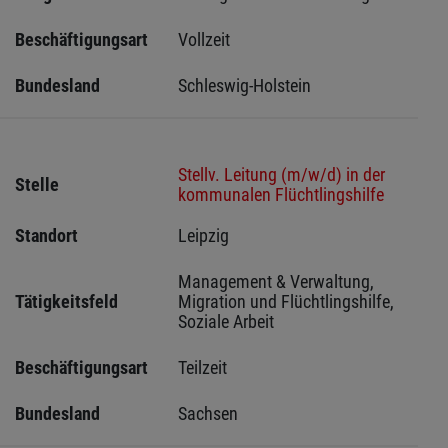
Beschäftigungsart
Vollzeit
Bundesland
Schleswig-Holstein 
Stellv. Leitung (m/w/d) in der
Stelle
kommunalen Flüchtlingshilfe
Standort
Leipzig 
Management & Verwaltung, 
Tätigkeitsfeld
Migration und Flüchtlingshilfe, 
Soziale Arbeit
Beschäftigungsart
Teilzeit
Bundesland
Sachsen 