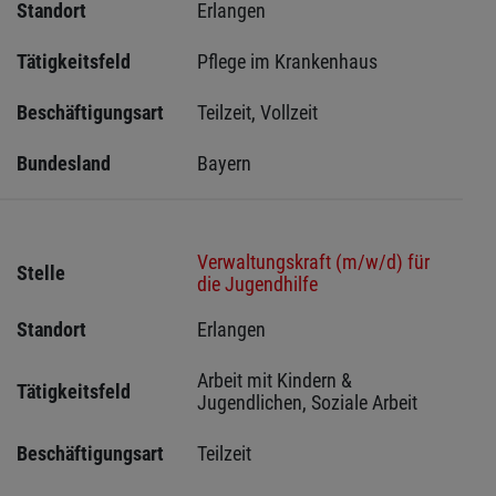
Standort
Erlangen 
Tätigkeitsfeld
Pflege im Krankenhaus
Beschäftigungsart
Teilzeit, Vollzeit
Bundesland
Bayern
Verwaltungskraft (m/w/d) für
Stelle
die Jugendhilfe
Standort
Erlangen 
Arbeit mit Kindern & 
Tätigkeitsfeld
Jugendlichen, Soziale Arbeit
Beschäftigungsart
Teilzeit