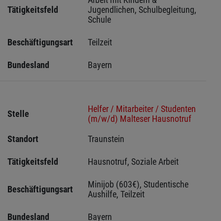
Tätigkeitsfeld
Jugendlichen, Schulbegleitung, 
Schule
Beschäftigungsart
Teilzeit
Bundesland
Bayern
Helfer / Mitarbeiter / Studenten
Stelle
(m/w/d) Malteser Hausnotruf
Standort
Traunstein 
Tätigkeitsfeld
Hausnotruf, Soziale Arbeit
Minijob (603€), Studentische 
Beschäftigungsart
Aushilfe, Teilzeit
Bundesland
Bayern