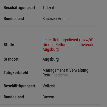
Beschäftigungsart
Teilzeit
Bundesland
Sachsen-Anhalt
Leiter Rettungsdienst (m/w/d)
Stelle
für den Rettungsdienstbereich
Augsburg
Standort
Augsburg 
Management & Verwaltung, 
Tätigkeitsfeld
Rettungsdienst
Beschäftigungsart
Vollzeit
Bundesland
Bayern