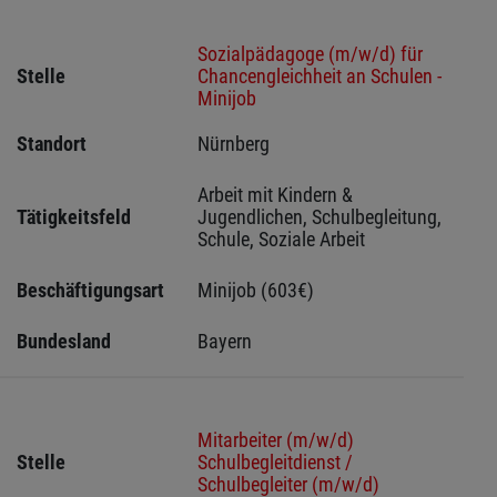
Sozialpädagoge (m/w/d) für
Stelle
Chancengleichheit an Schulen -
Minijob
Standort
Nürnberg 
Arbeit mit Kindern & 
Tätigkeitsfeld
Jugendlichen, Schulbegleitung, 
Schule, Soziale Arbeit
Beschäftigungsart
Minijob (603€)
Bundesland
Bayern
Mitarbeiter (m/w/d)
Stelle
Schulbegleitdienst /
Schulbegleiter (m/w/d)