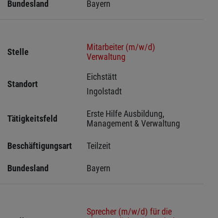
Bundesland
Bayern
Mitarbeiter (m/w/d)
Stelle
Verwaltung
Eichstätt 
Standort
Ingolstadt 
Erste Hilfe Ausbildung, 
Tätigkeitsfeld
Management & Verwaltung
Beschäftigungsart
Teilzeit
Bundesland
Bayern
Sprecher (m/w/d) für die