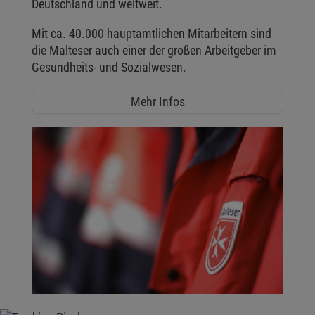
Deutschland und weltweit.
Mit ca. 40.000 hauptamtlichen Mitarbeitern sind
die Malteser auch einer der großen Arbeitgeber im
Gesundheits- und Sozialwesen.
Mehr Infos