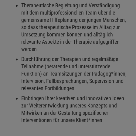
Therapeutische Begleitung und Verständigung
mit dem multiprofessionellen Team über die
gemeinsame Hilfeplanung der jungen Menschen,
so dass therapeutische Prozesse im Alltag zur
Umsetzung kommen können und alltäglich
relevante Aspekte in der Therapie aufgegriffen
werden
Durchführung der Therapien und regelmäßige
Teilnahme (beratende und unterstützende
Funktion) an Teamsitzungen der Pädagog*innen,
Intervision, Fallbesprechungen, Supervision und
relevanten Fortbildungen
Einbringen Ihrer kreativen und innovativen Ideen
zur Weiterentwicklung unseres Konzepts und
Mitwirken an der Gestaltung spezifischer
Interventionen für unsere Klient*innen