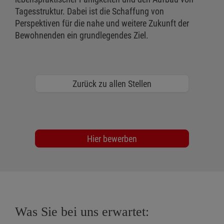
Tagesstruktur. Dabei ist die Schaffung von
Perspektiven für die nahe und weitere Zukunft der
Bewohnenden ein grundlegendes Ziel.
Zurück zu allen Stellen
Hier bewerben
Was Sie bei uns erwartet: