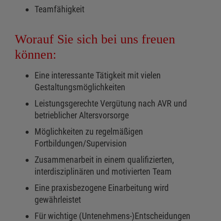
Teamfähigkeit
Worauf Sie sich bei uns freuen
können:
Eine interessante Tätigkeit mit vielen
Gestaltungsmöglichkeiten
Leistungsgerechte Vergütung nach AVR und
betrieblicher Altersvorsorge
Möglichkeiten zu regelmäßigen
Fortbildungen/Supervision
Zusammenarbeit in einem qualifizierten,
interdisziplinären und motivierten Team
Eine praxisbezogene Einarbeitung wird
gewährleistet
Für wichtige (Untenehmens-)Entscheidungen