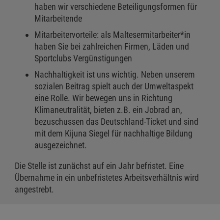
haben wir verschiedene Beteiligungsformen für
Mitarbeitende
Mitarbeitervorteile: als Maltesermitarbeiter*in
haben Sie bei zahlreichen Firmen, Läden und
Sportclubs Vergünstigungen
Nachhaltigkeit ist uns wichtig. Neben unserem
sozialen Beitrag spielt auch der Umweltaspekt
eine Rolle. Wir bewegen uns in Richtung
Klimaneutralität, bieten z.B. ein Jobrad an,
bezuschussen das Deutschland-Ticket und sind
mit dem Kijuna Siegel für nachhaltige Bildung
ausgezeichnet.
Die Stelle ist zunächst auf ein Jahr befristet. Eine
Übernahme in ein unbefristetes Arbeitsverhältnis wird
angestrebt.