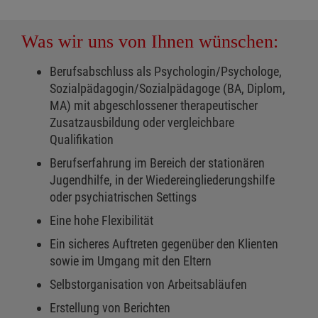
Was wir uns von Ihnen wünschen:
Berufsabschluss als Psychologin/Psychologe,
Sozialpädagogin/Sozialpädagoge (BA, Diplom,
MA) mit abgeschlossener therapeutischer
Zusatzausbildung oder vergleichbare
Qualifikation
Berufserfahrung im Bereich der stationären
Jugendhilfe, in der Wiedereingliederungshilfe
oder psychiatrischen Settings
Eine hohe Flexibilität
Ein sicheres Auftreten gegenüber den Klienten
sowie im Umgang mit den Eltern
Selbstorganisation von Arbeitsabläufen
Erstellung von Berichten