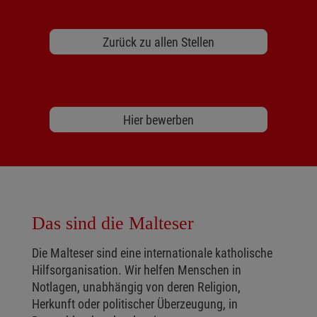
Zurück zu allen Stellen
Hier bewerben
Das sind die Malteser
Die Malteser sind eine internationale katholische
Hilfsorganisation. Wir helfen Menschen in
Notlagen, unabhängig von deren Religion,
Herkunft oder politischer Überzeugung, in