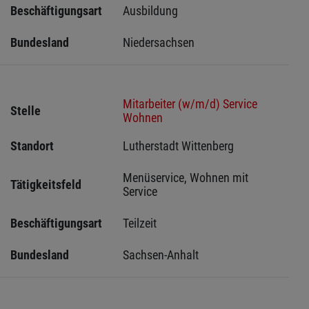
Beschäftigungsart
Ausbildung
Bundesland
Niedersachsen
Mitarbeiter (w/m/d) Service
Stelle
Wohnen
Standort
Lutherstadt Wittenberg 
Menüservice, Wohnen mit 
Tätigkeitsfeld
Service
Beschäftigungsart
Teilzeit
Bundesland
Sachsen-Anhalt