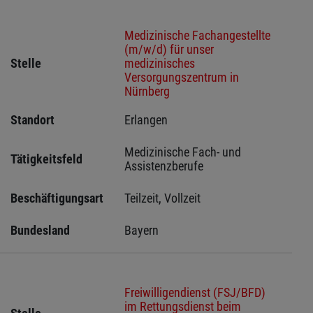
Medizinische Fachangestellte
(m/w/d) für unser
Stelle
medizinisches
Versorgungszentrum in
Nürnberg
Standort
Erlangen 
Medizinische Fach- und 
Tätigkeitsfeld
Assistenzberufe
Beschäftigungsart
Teilzeit, Vollzeit
Bundesland
Bayern
Freiwilligendienst (FSJ/BFD)
im Rettungsdienst beim