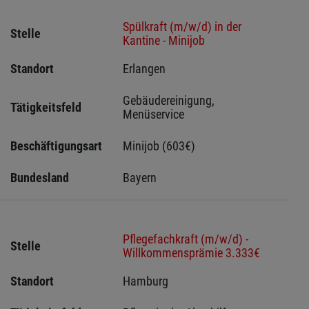
Spülkraft (m/w/d) in der
Stelle
Kantine - Minijob
Standort
Erlangen 
Gebäudereinigung, 
Tätigkeitsfeld
Menüservice
Beschäftigungsart
Minijob (603€)
Bundesland
Bayern
Pflegefachkraft (m/w/d) -
Stelle
Willkommensprämie 3.333€
Standort
Hamburg 