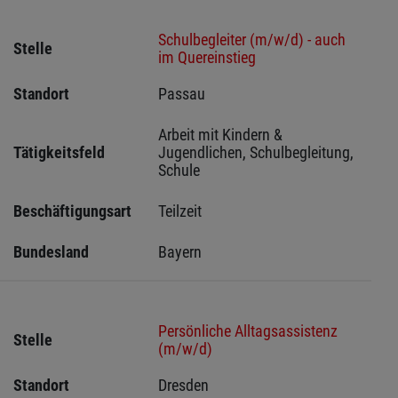
Schulbegleiter (m/w/d) - auch
Stelle
im Quereinstieg
Standort
Passau 
Arbeit mit Kindern & 
Tätigkeitsfeld
Jugendlichen, Schulbegleitung, 
Schule
Beschäftigungsart
Teilzeit
Bundesland
Bayern
Persönliche Alltagsassistenz
Stelle
(m/w/d)
Standort
Dresden 