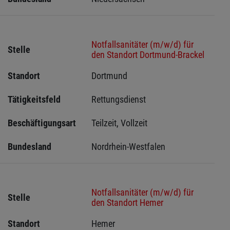
Notfallsanitäter (m/w/d) für
Stelle
den Standort Dortmund-Brackel
Standort
Dortmund 
Tätigkeitsfeld
Rettungsdienst
Beschäftigungsart
Teilzeit, Vollzeit
Bundesland
Nordrhein-Westfalen
Notfallsanitäter (m/w/d) für
Stelle
den Standort Hemer
Standort
Hemer 