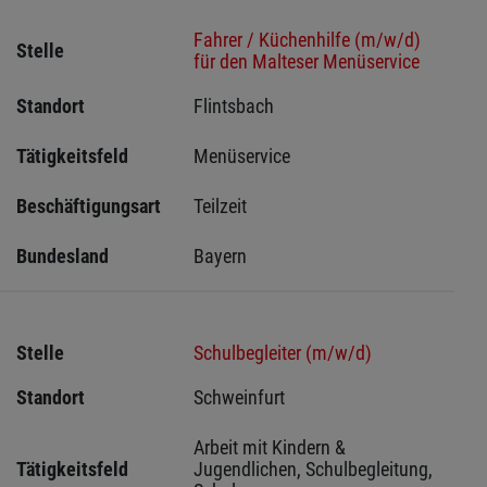
Fahrer / Küchenhilfe (m/w/d)
Stelle
für den Malteser Menüservice
Standort
Flintsbach 
Tätigkeitsfeld
Menüservice
Beschäftigungsart
Teilzeit
Bundesland
Bayern
Stelle
Schulbegleiter (m/w/d)
Standort
Schweinfurt 
Arbeit mit Kindern & 
Tätigkeitsfeld
Jugendlichen, Schulbegleitung, 