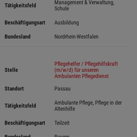
Management & Verwaltung, 
Tätigkeitsfeld
Schule
Beschäftigungsart
Ausbildung
Bundesland
Nordrhein-Westfalen
Pflegehelfer / Pflegehilfskraft
Stelle
(m/w/d) für unseren
Ambulanten Pflegedienst
Standort
Passau 
Ambulante Pflege, Pflege in der 
Tätigkeitsfeld
Altenhilfe
Beschäftigungsart
Teilzeit
Bundesland
Bayern