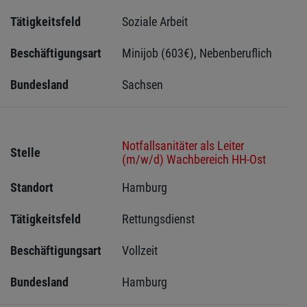
Tätigkeitsfeld
Soziale Arbeit
Beschäftigungsart
Minijob (603€), Nebenberuflich
Bundesland
Sachsen 
Notfallsanitäter als Leiter
Stelle
(m/w/d) Wachbereich HH-Ost
Standort
Hamburg 
Tätigkeitsfeld
Rettungsdienst
Beschäftigungsart
Vollzeit
Bundesland
Hamburg