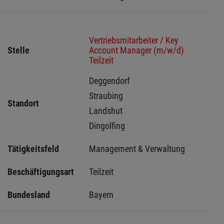
Vertriebsmitarbeiter / Key
Stelle
Account Manager (m/w/d)
Teilzeit
Deggendorf 
Straubing 
Standort
Landshut 
Dingolfing 
Tätigkeitsfeld
Management & Verwaltung
Beschäftigungsart
Teilzeit
Bundesland
Bayern