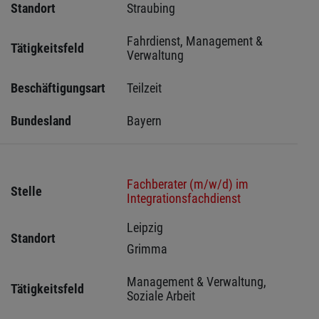
Standort
Straubing 
Fahrdienst, Management & 
Tätigkeitsfeld
Verwaltung
Beschäftigungsart
Teilzeit
Bundesland
Bayern
Fachberater (m/w/d) im
Stelle
Integrationsfachdienst
Leipzig 
Standort
Grimma 
Management & Verwaltung, 
Tätigkeitsfeld
Soziale Arbeit