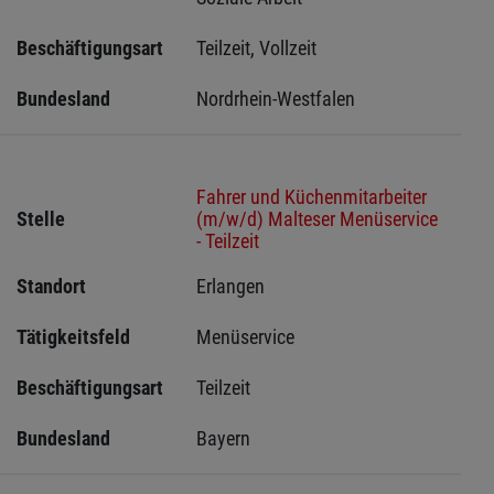
Beschäftigungsart
Teilzeit, Vollzeit
Bundesland
Nordrhein-Westfalen
Fahrer und Küchenmitarbeiter
Stelle
(m/w/d) Malteser Menüservice
- Teilzeit
Standort
Erlangen 
Tätigkeitsfeld
Menüservice
Beschäftigungsart
Teilzeit
Bundesland
Bayern