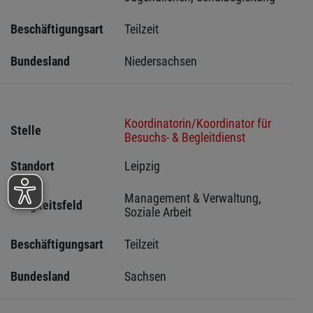
Beschäftigungsart
Teilzeit
Bundesland
Niedersachsen
Koordinatorin/Koordinator für
Stelle
Besuchs- & Begleitdienst
Standort
Leipzig 
Management & Verwaltung, 
Tätigkeitsfeld
Soziale Arbeit
Beschäftigungsart
Teilzeit
Bundesland
Sachsen 