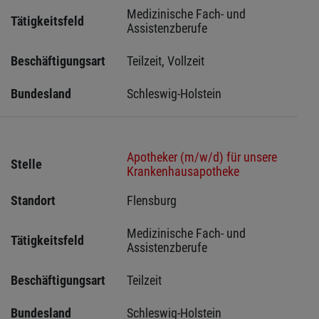
Medizinische Fach- und 
Tätigkeitsfeld
Assistenzberufe
Beschäftigungsart
Teilzeit, Vollzeit
Bundesland
Schleswig-Holstein 
Apotheker (m/w/d) für unsere
Stelle
Krankenhausapotheke
Standort
Flensburg 
Medizinische Fach- und 
Tätigkeitsfeld
Assistenzberufe
Beschäftigungsart
Teilzeit
Bundesland
Schleswig-Holstein 