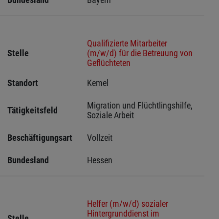
Qualifizierte Mitarbeiter
Stelle
(m/w/d) für die Betreuung von
Geflüchteten
Standort
Kemel 
Migration und Flüchtlingshilfe, 
Tätigkeitsfeld
Soziale Arbeit
Beschäftigungsart
Vollzeit
Bundesland
Hessen 
Helfer (m/w/d) sozialer
Hintergrunddienst im
Stelle