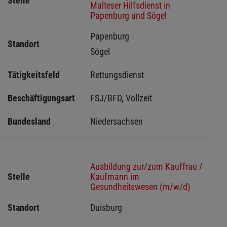
Stelle
Malteser Hilfsdienst in
Papenburg und Sögel
Papenburg 
Standort
Sögel 
Tätigkeitsfeld
Rettungsdienst
Beschäftigungsart
FSJ/BFD, Vollzeit
Bundesland
Niedersachsen
Ausbildung zur/zum Kauffrau /
Stelle
Kaufmann im
Gesundheitswesen (m/w/d)
Standort
Duisburg 