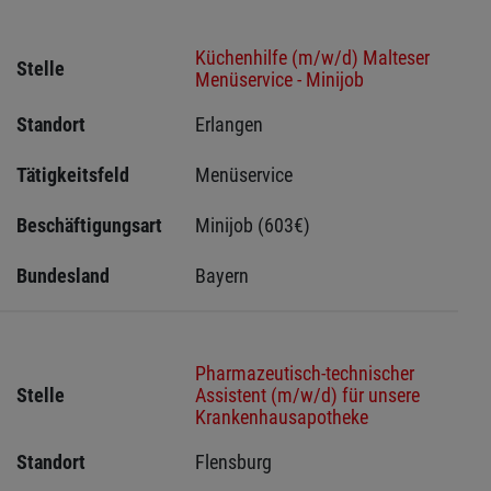
Küchenhilfe (m/w/d) Malteser
Stelle
Menüservice - Minijob
Standort
Erlangen 
Tätigkeitsfeld
Menüservice
Beschäftigungsart
Minijob (603€)
Bundesland
Bayern
Pharmazeutisch-technischer
Stelle
Assistent (m/w/d) für unsere
Krankenhausapotheke
Standort
Flensburg 