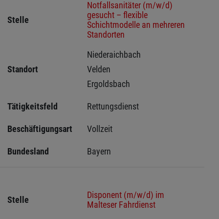
Notfallsanitäter (m/w/d)
gesucht – flexible
Stelle
Schichtmodelle an mehreren
Standorten
Niederaichbach 
Standort
Velden 
Ergoldsbach 
Tätigkeitsfeld
Rettungsdienst
Beschäftigungsart
Vollzeit
Bundesland
Bayern
Disponent (m/w/d) im
Stelle
Malteser Fahrdienst