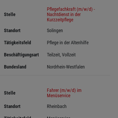
Pflegefachkraft (m/w/d) -
Stelle
Nachtdienst in der
Kurzzeitpflege
Standort
Solingen 
Tätigkeitsfeld
Pflege in der Altenhilfe
Beschäftigungsart
Teilzeit, Vollzeit
Bundesland
Nordrhein-Westfalen
Fahrer (m/w/d) im
Stelle
Menüservice
Standort
Rheinbach 