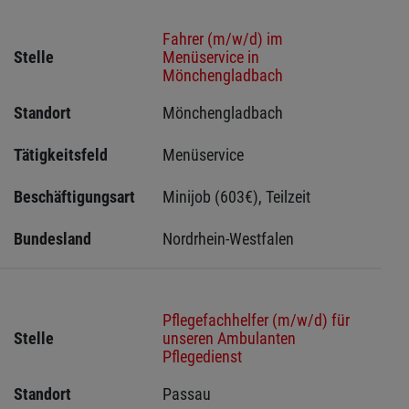
Fahrer (m/w/d) im
Stelle
Menüservice in
Mönchengladbach
Standort
Mönchengladbach 
Tätigkeitsfeld
Menüservice
Beschäftigungsart
Minijob (603€), Teilzeit
Bundesland
Nordrhein-Westfalen
Pflegefachhelfer (m/w/d) für
Stelle
unseren Ambulanten
Pflegedienst
Standort
Passau 