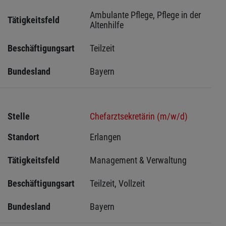
Ambulante Pflege, Pflege in der 
Tätigkeitsfeld
Altenhilfe
Beschäftigungsart
Teilzeit
Bundesland
Bayern
Stelle
Chefarztsekretärin (m/w/d)
Standort
Erlangen 
Tätigkeitsfeld
Management & Verwaltung
Beschäftigungsart
Teilzeit, Vollzeit
Bundesland
Bayern