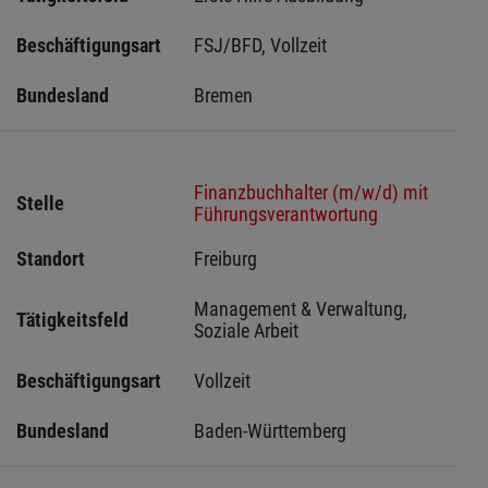
Beschäftigungsart
FSJ/BFD, Vollzeit
Bundesland
Bremen 
Finanzbuchhalter (m/w/d) mit
Stelle
Führungsverantwortung
Standort
Freiburg 
Management & Verwaltung, 
Tätigkeitsfeld
Soziale Arbeit
Beschäftigungsart
Vollzeit
Bundesland
Baden-Württemberg