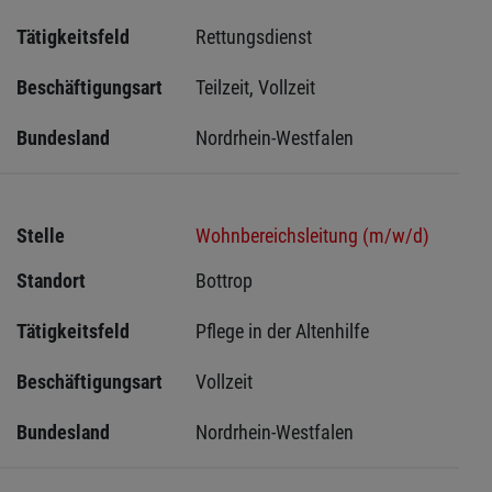
Tätigkeitsfeld
Rettungsdienst
Beschäftigungsart
Teilzeit, Vollzeit
Bundesland
Nordrhein-Westfalen
Stelle
Wohnbereichsleitung (m/w/d)
Standort
Bottrop 
Tätigkeitsfeld
Pflege in der Altenhilfe
Beschäftigungsart
Vollzeit
Bundesland
Nordrhein-Westfalen