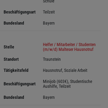
Schule
Beschäftigungsart
Teilzeit
Bundesland
Bayern
Helfer / Mitarbeiter / Studenten
Stelle
(m/w/d) Malteser Hausnotruf
Standort
Traunstein 
Tätigkeitsfeld
Hausnotruf, Soziale Arbeit
Minijob (603€), Studentische 
Beschäftigungsart
Aushilfe, Teilzeit
Bundesland
Bayern