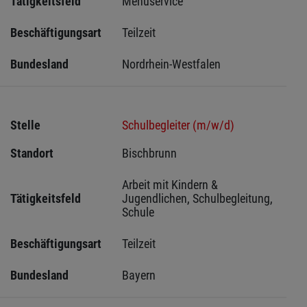
Tätigkeitsfeld
Menüservice
Beschäftigungsart
Teilzeit
Bundesland
Nordrhein-Westfalen
Stelle
Schulbegleiter (m/w/d)
Standort
Bischbrunn 
Arbeit mit Kindern & 
Tätigkeitsfeld
Jugendlichen, Schulbegleitung, 
Schule
Beschäftigungsart
Teilzeit
Bundesland
Bayern