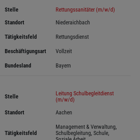
Stelle
Rettungssanitäter (m/w/d)
Standort
Niederaichbach 
Tätigkeitsfeld
Rettungsdienst
Beschäftigungsart
Vollzeit
Bundesland
Bayern
Leitung Schulbegleitdienst
Stelle
(m/w/d)
Standort
Aachen 
Management & Verwaltung, 
Tätigkeitsfeld
Schulbegleitung, Schule, 
Soziale Arbeit