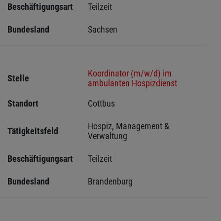
Beschäftigungsart
Teilzeit
Bundesland
Sachsen 
Koordinator (m/w/d) im
Stelle
ambulanten Hospizdienst
Standort
Cottbus 
Hospiz, Management & 
Tätigkeitsfeld
Verwaltung
Beschäftigungsart
Teilzeit
Bundesland
Brandenburg