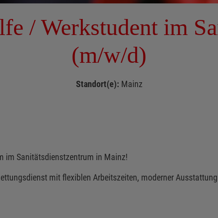
lfe / Werkstudent im Sa
(m/w/d)
Standort(e):
Mainz
m im Sanitätsdienstzentrum in Mainz!
ettungsdienst mit flexiblen Arbeitszeiten, moderner Ausstattung 