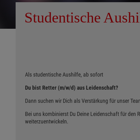
Studentische Aushi
Als studentische Aushilfe, ab sofort
Du bist Retter (m/w/d) aus Leidenschaft?
Dann suchen wir Dich als Verstärkung für unser Tea
Bei uns kombinierst Du Deine Leidenschaft für den R
weiterzuentwickeln.