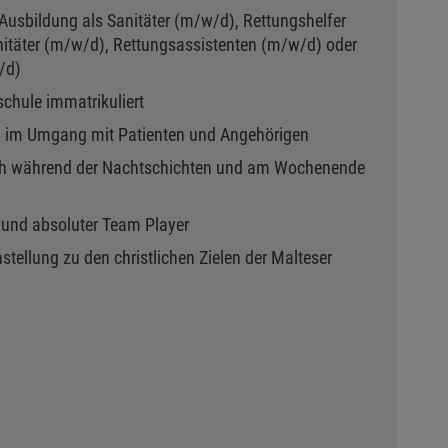
Ausbildung als Sanitäter (m/w/d), Rettungshelfer
itäter (m/w/d), Rettungsassistenten (m/w/d) oder
/d)
schule immatrikuliert
 im Umgang mit Patienten und Angehörigen
uch während der Nachtschichten und am Wochenende
t und absoluter Team Player
stellung zu den christlichen Zielen der Malteser