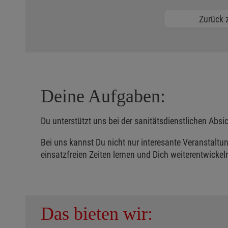
Zurück z
Deine Aufgaben:
Du unterstützt uns bei der sanitätsdienstlichen A
Bei uns kannst Du nicht nur interesante Veranstalt
einsatzfreien Zeiten lernen und Dich weiterentwickel
Das bieten wir: