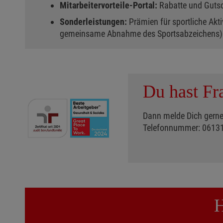
Mitarbeitervorteile-Portal:
Rabatte und Guts
Sonderleistungen:
Prämien für sportliche Akti
gemeinsame Abnahme des Sportsabzeichens)
Du hast Fr
Dann melde Dich gerne 
Telefonnummer: 0613
H