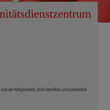
nitätsdienstzentrum
und der Möglichkeit, Dich beruflich und persönlich