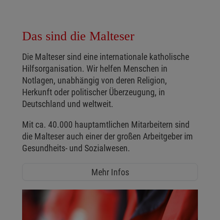
Das sind die Malteser
Die Malteser sind eine internationale katholische
Hilfsorganisation. Wir helfen Menschen in
Notlagen, unabhängig von deren Religion,
Herkunft oder politischer Überzeugung, in
Deutschland und weltweit.
Mit ca. 40.000 hauptamtlichen Mitarbeitern sind
die Malteser auch einer der großen Arbeitgeber im
Gesundheits- und Sozialwesen.
Mehr Infos