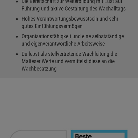
Die Bereitschaft zur Weiterbildung mit Lust auf
Führung und aktive Gestaltung des Wachalltags
Hohes Verantwortungsbewusstsein und sehr
gutes Einfühlungsvermögen
Organisationsfähigkeit und eine selbstständige
und eigenverantwortliche Arbeitsweise
Du lebst als stellvertretende Wachleitung die
Malteser Werte und vermittelst diese an die
Wachbesatzung