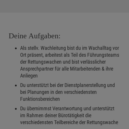
Deine Aufgaben:
Als stellv. Wachleitung bist du im Wachalltag vor
Ort präsent, arbeitest als Teil des Führungsteams
der Rettungswachen und bist verlässlicher
Ansprechpartner für alle Mitarbeitenden & ihre
Anliegen
Du unterstützt bei der Dienstplanerstellung und
bei Planungen in den verschiedensten
Funktionsbereichen
Du übernimmst Verantwortung und unterstützt
im Rahmen deiner Bürotätigkeit die
verschiedensten Teilbereiche der Rettungswache