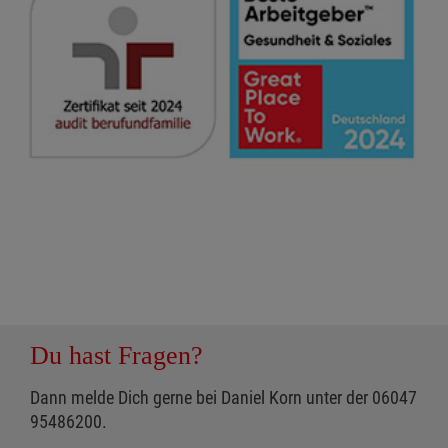
Du hast Fragen?
Dann melde Dich gerne bei Daniel Korn unter der 06047
95486200.