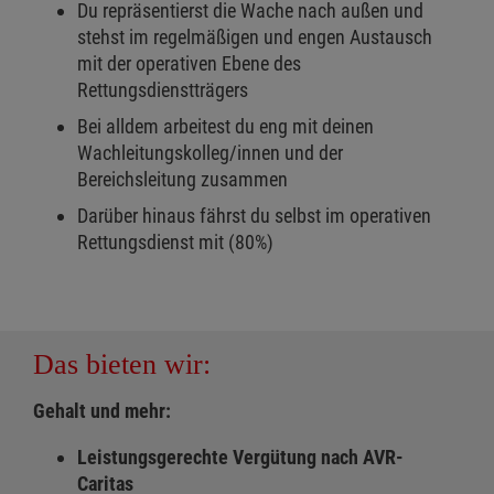
Du repräsentierst die Wache nach außen und
stehst im regelmäßigen und engen Austausch
mit der operativen Ebene des
Rettungsdienstträgers
Bei alldem arbeitest du eng mit deinen
Wachleitungskolleg/innen und der
Bereichsleitung zusammen
Darüber hinaus fährst du selbst im operativen
Rettungsdienst mit (80%)
Das bieten wir:
Gehalt und mehr:
Leistungsgerechte Vergütung nach AVR-
Caritas