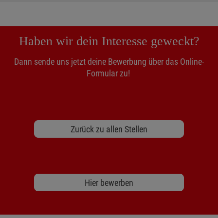
Haben wir dein Interesse geweckt?
Dann sende uns jetzt deine Bewerbung über das Online-
Formular zu!
Zurück zu allen Stellen
Hier bewerben