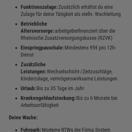
Funktionszulage:
Zusätzlich erhältst du eine
Zulage für deine Tätigkeit als stellv. Wachleitung
Betriebliche
Altersvorsorge:
arbeitgeberfinanziert über die
Rheinische Zusatzversorgungskasse (RZVK)
Einspringpauschale:
Mindestens 95€ pro 12h-
Dienst
Zusätzliche
Leistungen:
Wechselschicht-/Zeitzuschläge,
Kinderzulage, vermögenswirksame Leistungen
Urlaub:
Bis zu 35 Tage im Jahr
Krankengeldaufstockung:
Bis zu 6 Monate bei
Arbeitsunfähigkeit
Deine Wache:
Fuhrpark:
Moderne RTWs der Firma System