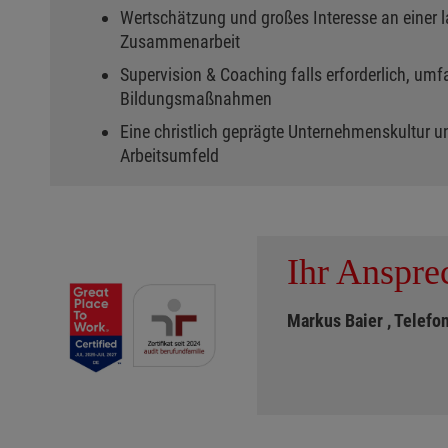
Wertschätzung und großes Interesse an einer l
Zusammenarbeit
Supervision & Coaching falls erforderlich, umf
Bildungsmaßnahmen
Eine christlich geprägte Unternehmenskultur u
Arbeitsumfeld
Ihr Anspre
Markus Baier
, Telef