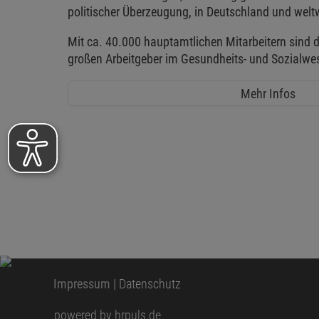
politischer Überzeugung, in Deutschland und weltw
Mit ca. 40.000 hauptamtlichen Mitarbeitern sind d
großen Arbeitgeber im Gesundheits- und Sozialwe
Mehr Infos
Impressum
|
Datenschutz
powered by hrpuls.de