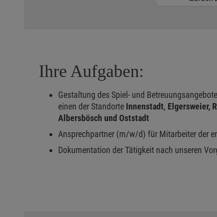
Ihre Aufgaben:
Gestaltung des Spiel- und Betreuungsangebotes
einen der Standorte
Innenstadt
,
Elgersweier,
R
Albersbösch und Oststadt
Ansprechpartner (m/w/d) für Mitarbeiter der e
Dokumentation der Tätigkeit nach unseren Vo