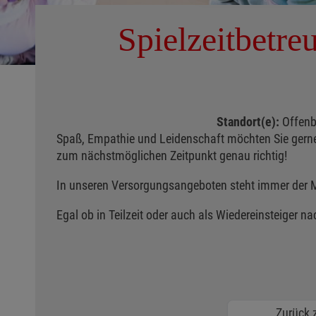
Spielzeitbetre
Standort(e):
Offenb
Spaß, Empathie und Leidenschaft möchten Sie gerne
zum nächstmöglichen Zeitpunkt genau richtig!
In unseren Versorgungsangeboten steht immer der Me
Egal ob in Teilzeit oder auch als Wiedereinsteiger na
Zurück z