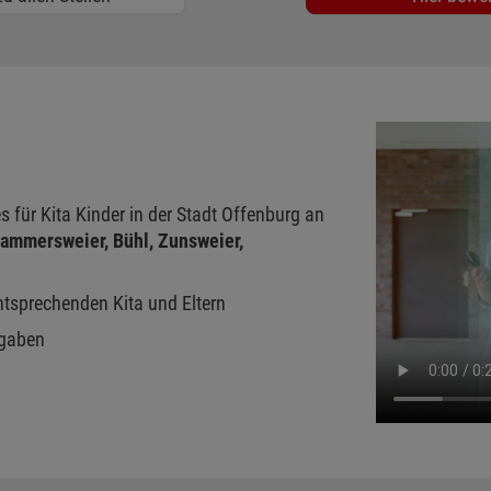
 für Kita Kinder in der Stadt Offenburg an
ammersweier, Bühl, Zunsweier,
ntsprechenden Kita und Eltern
rgaben