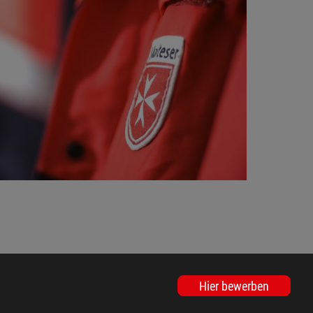
Hier bewerben