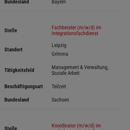
Bundesland
Bayern
Fachberater (m/w/d) im
Stelle
Integrationsfachdienst
Leipzig 
Standort
Grimma 
Management & Verwaltung, 
Tätigkeitsfeld
Soziale Arbeit
Beschäftigungsart
Teilzeit
Bundesland
Sachsen 
Koordinator (m/w/d) im
Stelle