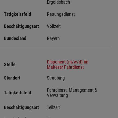
Ergoldsbach 
Tätigkeitsfeld
Rettungsdienst
Beschäftigungsart
Vollzeit
Bundesland
Bayern
Disponent (m/w/d) im
Stelle
Malteser Fahrdienst
Standort
Straubing 
Fahrdienst, Management & 
Tätigkeitsfeld
Verwaltung
Beschäftigungsart
Teilzeit