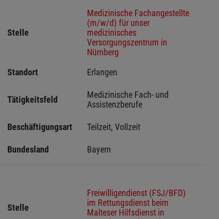
Medizinische Fachangestellte
(m/w/d) für unser
Stelle
medizinisches
Versorgungszentrum in
Nürnberg
Standort
Erlangen 
Medizinische Fach- und 
Tätigkeitsfeld
Assistenzberufe
Beschäftigungsart
Teilzeit, Vollzeit
Bundesland
Bayern
Freiwilligendienst (FSJ/BFD)
im Rettungsdienst beim
Stelle
Malteser Hilfsdienst in