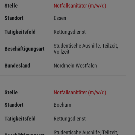
Stelle
Notfallsanitäter (m/w/d)
Standort
Essen 
Tätigkeitsfeld
Rettungsdienst
Studentische Aushilfe, Teilzeit, 
Beschäftigungsart
Vollzeit
Bundesland
Nordrhein-Westfalen
Stelle
Notfallsanitäter (m/w/d)
Standort
Bochum 
Tätigkeitsfeld
Rettungsdienst
Studentische Aushilfe, Teilzeit, 