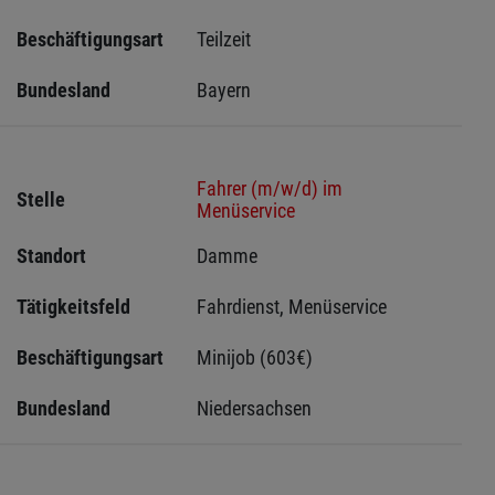
Beschäftigungsart
Teilzeit
Bundesland
Bayern
Fahrer (m/w/d) im
Stelle
Menüservice
Standort
Damme 
Tätigkeitsfeld
Fahrdienst, Menüservice
Beschäftigungsart
Minijob (603€)
Bundesland
Niedersachsen