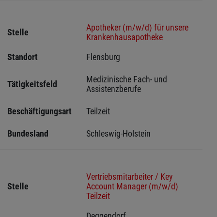
Apotheker (m/w/d) für unsere
Stelle
Krankenhausapotheke
Standort
Flensburg 
Medizinische Fach- und 
Tätigkeitsfeld
Assistenzberufe
Beschäftigungsart
Teilzeit
Bundesland
Schleswig-Holstein 
Vertriebsmitarbeiter / Key
Stelle
Account Manager (m/w/d)
Teilzeit
Deggendorf 