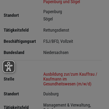
Papenburg und Sögel
Papenburg 
Standort
Sögel 
Tätigkeitsfeld
Rettungsdienst
Beschäftigungsart
FSJ/BFD, Vollzeit
Bundesland
Niedersachsen
Ausbildung zur/zum Kauffrau /
Stelle
Kaufmann im
Gesundheitswesen (m/w/d)
Standort
Duisburg 
Management & Verwaltung, 
Tätigkeitsfeld