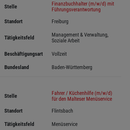
Finanzbuchhalter (m/w/d) mit
Stelle
Führungsverantwortung
Standort
Freiburg 
Management & Verwaltung, 
Tätigkeitsfeld
Soziale Arbeit
Beschäftigungsart
Vollzeit
Bundesland
Baden-Württemberg
Fahrer / Küchenhilfe (m/w/d)
Stelle
für den Malteser Menüservice
Standort
Flintsbach 
Tätigkeitsfeld
Menüservice