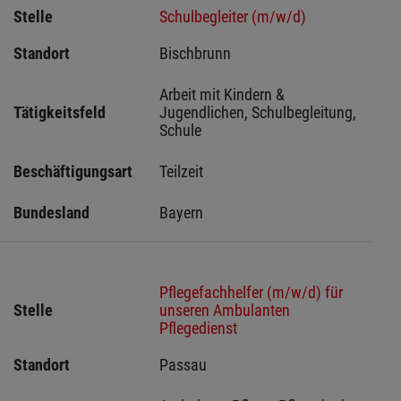
Stelle
Schulbegleiter (m/w/d)
Standort
Bischbrunn 
Arbeit mit Kindern & 
Tätigkeitsfeld
Jugendlichen, Schulbegleitung, 
Schule
Beschäftigungsart
Teilzeit
Bundesland
Bayern
Pflegefachhelfer (m/w/d) für
Stelle
unseren Ambulanten
Pflegedienst
Standort
Passau 