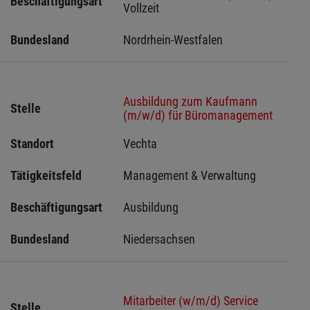
Beschäftigungsart
Vollzeit
Bundesland
Nordrhein-Westfalen
Ausbildung zum Kaufmann
Stelle
(m/w/d) für Büromanagement
Standort
Vechta 
Tätigkeitsfeld
Management & Verwaltung
Beschäftigungsart
Ausbildung
Bundesland
Niedersachsen
Mitarbeiter (w/m/d) Service
Stelle