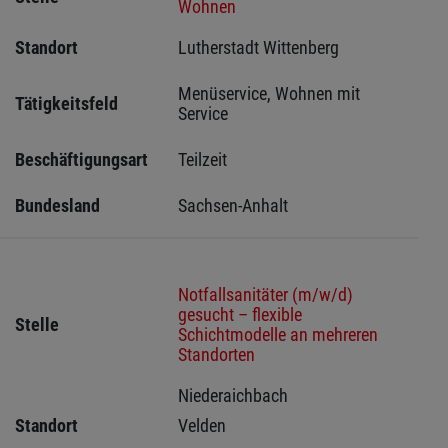
Wohnen
Standort
Lutherstadt Wittenberg 
Menüservice, Wohnen mit 
Tätigkeitsfeld
Service
Beschäftigungsart
Teilzeit
Bundesland
Sachsen-Anhalt
Notfallsanitäter (m/w/d)
gesucht – flexible
Stelle
Schichtmodelle an mehreren
Standorten
Niederaichbach 
Standort
Velden 