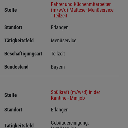
Fahrer und Küchenmitarbeiter
Stelle
(m/w/d) Malteser Menüservice
- Teilzeit
Standort
Erlangen 
Tätigkeitsfeld
Menüservice
Beschäftigungsart
Teilzeit
Bundesland
Bayern
Spülkraft (m/w/d) in der
Stelle
Kantine - Minijob
Standort
Erlangen 
Gebäudereinigung, 
Tätigkeitsfeld