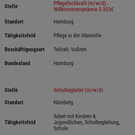
Pflegefachkraft (m/w/d) -
Stelle
Willkommensprämie 3.333€
Standort
Hamburg 
Tätigkeitsfeld
Pflege in der Altenhilfe
Beschäftigungsart
Teilzeit, Vollzeit
Bundesland
Hamburg
Stelle
Schulbegleiter (m/w/d)
Standort
Nürnberg 
Arbeit mit Kindern & 
Tätigkeitsfeld
Jugendlichen, Schulbegleitung, 
Schule