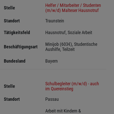
Helfer / Mitarbeiter / Studenten
Stelle
(m/w/d) Malteser Hausnotruf
Standort
Traunstein 
Tätigkeitsfeld
Hausnotruf, Soziale Arbeit
Minijob (603€), Studentische 
Beschäftigungsart
Aushilfe, Teilzeit
Bundesland
Bayern
Schulbegleiter (m/w/d) - auch
Stelle
im Quereinstieg
Standort
Passau 
Arbeit mit Kindern & 