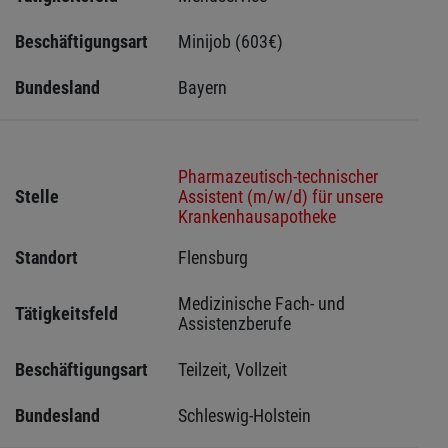
Beschäftigungsart
Minijob (603€)
Bundesland
Bayern
Pharmazeutisch-technischer
Stelle
Assistent (m/w/d) für unsere
Krankenhausapotheke
Standort
Flensburg 
Medizinische Fach- und 
Tätigkeitsfeld
Assistenzberufe
Beschäftigungsart
Teilzeit, Vollzeit
Bundesland
Schleswig-Holstein 