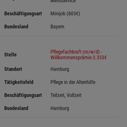
Menüservice
Beschäftigungsart
Minijob (603€)
Bundesland
Bayern
Pflegefachkraft (m/w/d) -
Stelle
Willkommensprämie 3.333€
Standort
Hamburg 
Tätigkeitsfeld
Pflege in der Altenhilfe
Beschäftigungsart
Teilzeit, Vollzeit
Bundesland
Hamburg