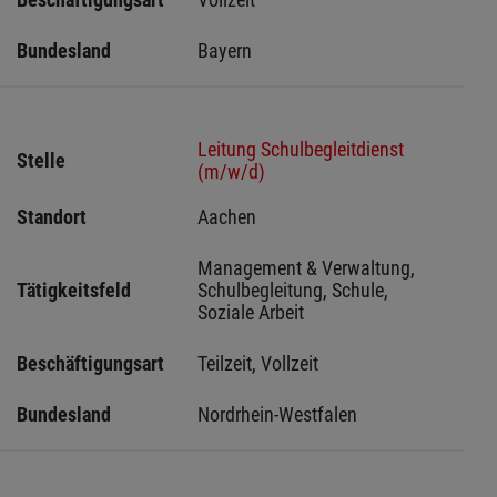
Bundesland
Bayern
Leitung Schulbegleitdienst
Stelle
(m/w/d)
Standort
Aachen 
Management & Verwaltung, 
Tätigkeitsfeld
Schulbegleitung, Schule, 
Soziale Arbeit
Beschäftigungsart
Teilzeit, Vollzeit
Bundesland
Nordrhein-Westfalen