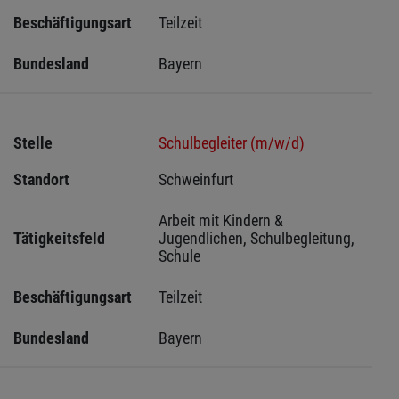
Beschäftigungsart
Teilzeit
Bundesland
Bayern
Stelle
Schulbegleiter (m/w/d)
Standort
Schweinfurt 
Arbeit mit Kindern & 
Tätigkeitsfeld
Jugendlichen, Schulbegleitung, 
Schule
Beschäftigungsart
Teilzeit
Bundesland
Bayern