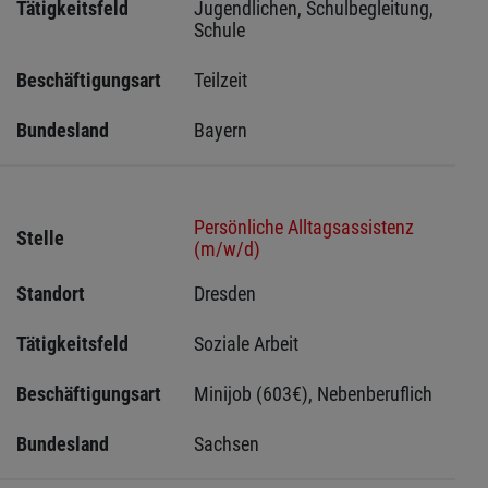
Tätigkeitsfeld
Jugendlichen, Schulbegleitung, 
Schule
Beschäftigungsart
Teilzeit
Bundesland
Bayern
Persönliche Alltagsassistenz
Stelle
(m/w/d)
Standort
Dresden 
Tätigkeitsfeld
Soziale Arbeit
Beschäftigungsart
Minijob (603€), Nebenberuflich
Bundesland
Sachsen 