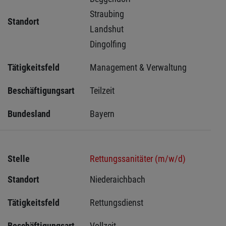
Straubing 
Standort
Landshut 
Dingolfing 
Tätigkeitsfeld
Management & Verwaltung
Beschäftigungsart
Teilzeit
Bundesland
Bayern
Stelle
Rettungssanitäter (m/w/d)
Standort
Niederaichbach 
Tätigkeitsfeld
Rettungsdienst
Beschäftigungsart
Vollzeit