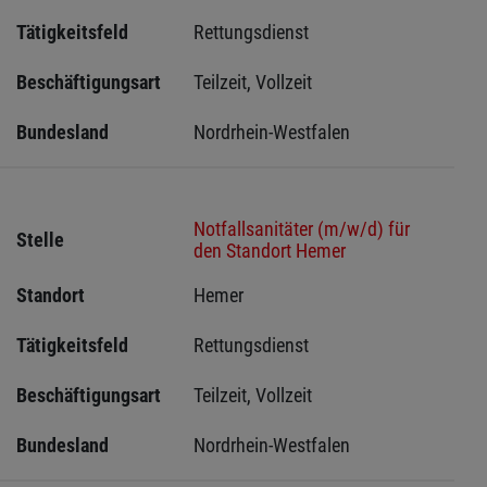
Tätigkeitsfeld
Rettungsdienst
Beschäftigungsart
Teilzeit, Vollzeit
Bundesland
Nordrhein-Westfalen
Notfallsanitäter (m/w/d) für
Stelle
den Standort Hemer
Standort
Hemer 
Tätigkeitsfeld
Rettungsdienst
Beschäftigungsart
Teilzeit, Vollzeit
Bundesland
Nordrhein-Westfalen