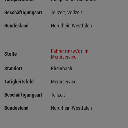
Beschäftigungsart
Teilzeit, Vollzeit
Bundesland
Nordrhein-Westfalen
Fahrer (m/w/d) im
Stelle
Menüservice
Standort
Rheinbach 
Tätigkeitsfeld
Menüservice
Beschäftigungsart
Teilzeit
Bundesland
Nordrhein-Westfalen