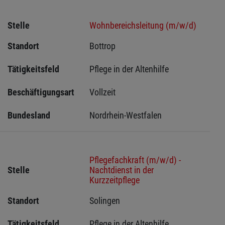
Stelle
Wohnbereichsleitung (m/w/d)
Standort
Bottrop 
Tätigkeitsfeld
Pflege in der Altenhilfe
Beschäftigungsart
Vollzeit
Bundesland
Nordrhein-Westfalen
Pflegefachkraft (m/w/d) -
Stelle
Nachtdienst in der
Kurzzeitpflege
Standort
Solingen 
Tätigkeitsfeld
Pflege in der Altenhilfe