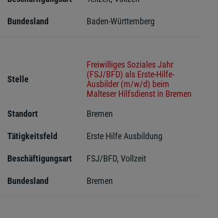
Bundesland
Baden-Württemberg
Freiwilliges Soziales Jahr
(FSJ/BFD) als Erste-Hilfe-
Stelle
Ausbilder (m/w/d) beim
Malteser Hilfsdienst in Bremen
Standort
Bremen 
Tätigkeitsfeld
Erste Hilfe Ausbildung
Beschäftigungsart
FSJ/BFD, Vollzeit
Bundesland
Bremen 