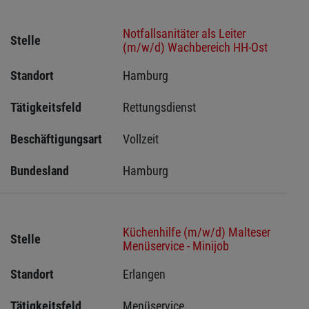
Notfallsanitäter als Leiter
Stelle
(m/w/d) Wachbereich HH-Ost
Standort
Hamburg 
Tätigkeitsfeld
Rettungsdienst
Beschäftigungsart
Vollzeit
Bundesland
Hamburg
Küchenhilfe (m/w/d) Malteser
Stelle
Menüservice - Minijob
Standort
Erlangen 
Tätigkeitsfeld
Menüservice