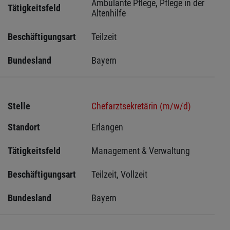
Ambulante Pflege, Pflege in der 
Tätigkeitsfeld
Altenhilfe
Beschäftigungsart
Teilzeit
Bundesland
Bayern
Stelle
Chefarztsekretärin (m/w/d)
Standort
Erlangen 
Tätigkeitsfeld
Management & Verwaltung
Beschäftigungsart
Teilzeit, Vollzeit
Bundesland
Bayern