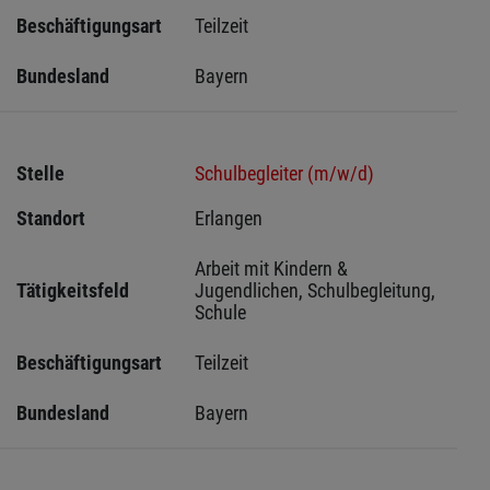
Beschäftigungsart
Teilzeit
Bundesland
Bayern
Stelle
Schulbegleiter (m/w/d)
Standort
Erlangen 
Arbeit mit Kindern & 
Tätigkeitsfeld
Jugendlichen, Schulbegleitung, 
Schule
Beschäftigungsart
Teilzeit
Bundesland
Bayern