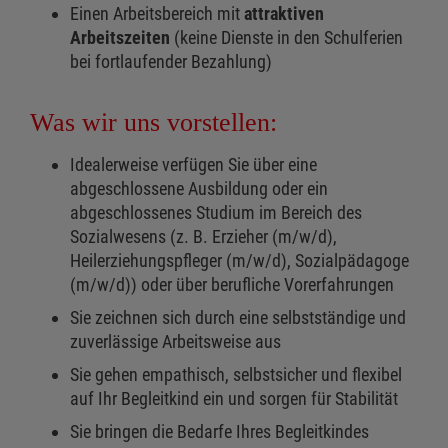
Einen Arbeitsbereich mit
attraktiven
Arbeitszeiten
(keine Dienste in den Schulferien
bei fortlaufender Bezahlung)
Was wir uns vorstellen:
Idealerweise verfügen Sie über eine
abgeschlossene Ausbildung oder ein
abgeschlossenes Studium im Bereich des
Sozialwesens (z. B. Erzieher (m/w/d),
Heilerziehungspfleger (m/w/d), Sozialpädagoge
(m/w/d)) oder über berufliche Vorerfahrungen
Sie zeichnen sich durch eine selbstständige und
zuverlässige Arbeitsweise aus
Sie gehen empathisch, selbstsicher und flexibel
auf Ihr Begleitkind ein und sorgen für Stabilität
Sie bringen die Bedarfe Ihres Begleitkindes