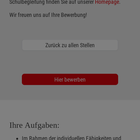
Schulbegleitung finden Sie auf unserer
Homepage
.
Wir freuen uns auf Ihre Bewerbung!
Zurück zu allen Stellen
Hier bewerben
Ihre Aufgaben:
Im Rahmen der individuellen Fähigkeiten und