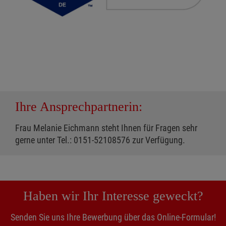
Ihre Ansprechpartnerin:
Frau Melanie Eichmann steht Ihnen für Fragen sehr
gerne unter Tel.: 0151-52108576 zur Verfügung.
Haben wir Ihr Interesse geweckt?
Senden Sie uns Ihre Bewerbung über das Online-Formular!