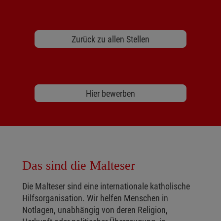
Zurück zu allen Stellen
Hier bewerben
Das sind die Malteser
Die Malteser sind eine internationale katholische
Hilfsorganisation. Wir helfen Menschen in
Notlagen, unabhängig von deren Religion,