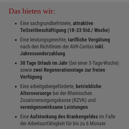
Das bieten wir:
Eine sachgrundbefristete,
attraktive
Teilzeitbeschäftigung (18-23 Std./ Woche)
Eine leistungsgerechte,
tarifliche Vergütung
nach den Richtlinien der AVR-Caritas
inkl.
Jahressonderzahlung
30 Tage Urlaub im Jahr
(bei einer 5-Tage-Woche)
sowie
zwei Regenerationstage zur freien
Verfügung
Eine arbeitgebergeförderte,
betriebliche
Altersvorsorge
bei der Rheinischen
Zusatzversorgungskasse (RZVK) und
vermögenswirksame Leistungen
Eine
Aufstockung des Krankengeldes
im Falle
der Arbeitsunfähigkeit für bis zu 6 Monate