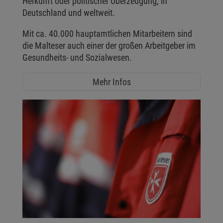
Herkunft oder politischer Überzeugung, in
Deutschland und weltweit.
Mit ca. 40.000 hauptamtlichen Mitarbeitern sind
die Malteser auch einer der großen Arbeitgeber im
Gesundheits- und Sozialwesen.
Mehr Infos