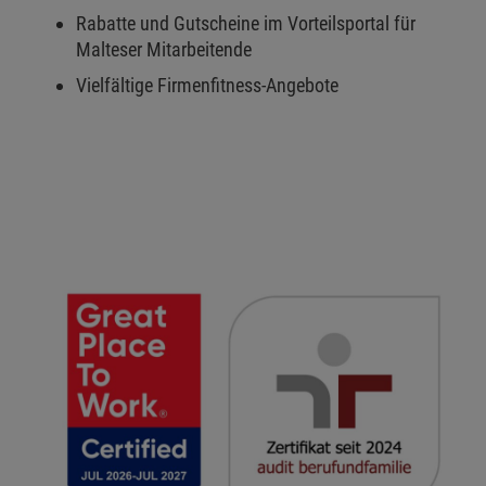
Rabatte und Gutscheine im Vorteilsportal für
Malteser Mitarbeitende
Vielfältige Firmenfitness-Angebote