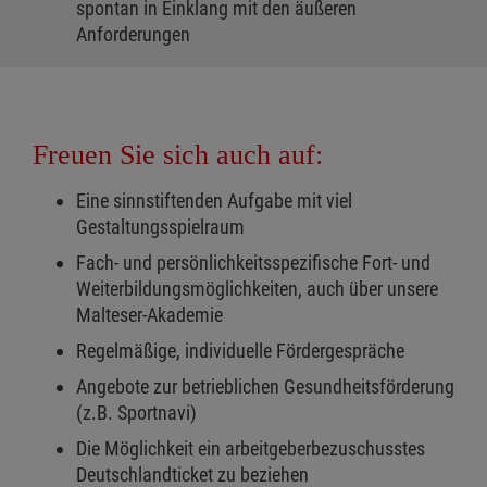
spontan in Einklang mit den äußeren
Anforderungen
Freuen Sie sich auch auf:
Eine sinnstiftenden Aufgabe mit viel
Gestaltungsspielraum
Fach- und persönlichkeitsspezifische Fort- und
Weiterbildungsmöglichkeiten, auch über unsere
Malteser-Akademie
Regelmäßige, individuelle Fördergespräche
Angebote zur betrieblichen Gesundheitsförderung
(z.B. Sportnavi)
Die Möglichkeit ein arbeitgeberbezuschusstes
Deutschlandticket zu beziehen