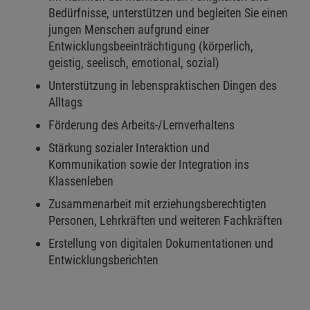
Bedürfnisse, unterstützen und begleiten Sie einen
jungen Menschen aufgrund einer
Entwicklungsbeeinträchtigung (körperlich,
geistig, seelisch, emotional, sozial)
Unterstützung in lebenspraktischen Dingen des
Alltags
Förderung des Arbeits-/Lernverhaltens
Stärkung sozialer Interaktion und
Kommunikation sowie der Integration ins
Klassenleben
Zusammenarbeit mit erziehungsberechtigten
Personen, Lehrkräften und weiteren Fachkräften
Erstellung von digitalen Dokumentationen und
Entwicklungsberichten