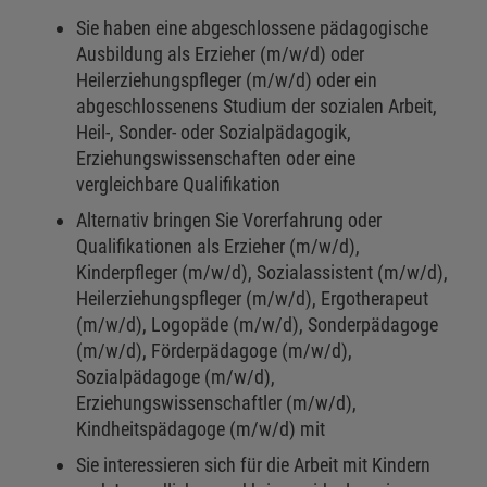
Sie haben eine abgeschlossene pädagogische
Ausbildung als Erzieher (m/w/d) oder
Heilerziehungspfleger (m/w/d) oder ein
abgeschlossenens Studium der sozialen Arbeit,
Heil-, Sonder- oder Sozialpädagogik,
Erziehungswissenschaften oder eine
vergleichbare Qualifikation
Alternativ bringen Sie Vorerfahrung oder
Qualifikationen als Erzieher (m/w/d),
Kinderpfleger (m/w/d), Sozialassistent (m/w/d),
Heilerziehungspfleger (m/w/d), Ergotherapeut
(m/w/d), Logopäde (m/w/d), Sonderpädagoge
(m/w/d), Förderpädagoge (m/w/d),
Sozialpädagoge (m/w/d),
Erziehungswissenschaftler (m/w/d),
Kindheitspädagoge (m/w/d) mit
Sie interessieren sich für die Arbeit mit Kindern