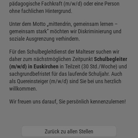
pädagogische Fachkraft (m/w/d) oder eine Person
ohne fachlichen Hintergrund.
Unter dem Motto „mittendrin, gemeinsam lernen –
gemeinsam stark“ möchten wir Diskriminierung und
soziale Ausgrenzung verhindern.
Für den Schulbegleitdienst der Malteser suchen wir
daher zum nächstmöglichen Zeitpunkt
Schulbegleiter
(m/w/d) in Euskirchen
in Teilzeit (30 Std./Woche) und
sachgrundbefristet für das laufende Schuljahr. Auch
als Quereinsteiger (m/w/d) sind Sie bei uns herzlich
willkommen.
Wir freuen uns darauf, Sie persönlich kennenzulernen!
Zurück zu allen Stellen