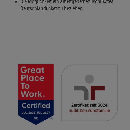
Die Möglichkeit ein arbeitgeberbezuschusstes
Deutschlandticket zu beziehen