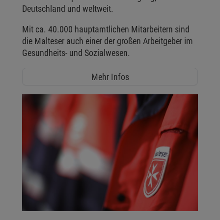
Deutschland und weltweit.
Mit ca. 40.000 hauptamtlichen Mitarbeitern sind
die Malteser auch einer der großen Arbeitgeber im
Gesundheits- und Sozialwesen.
Mehr Infos