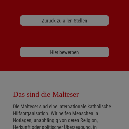
Zurück zu allen Stellen
Hier bewerben
Das sind die Malteser
Die Malteser sind eine internationale katholische
Hilfsorganisation. Wir helfen Menschen in
Notlagen, unabhängig von deren Religion,
Herkunft oder politischer Überzeugung, in