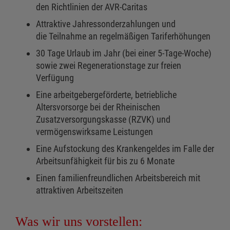
den Richtlinien der AVR-Caritas
Attraktive Jahressonderzahlungen und
die Teilnahme an regelmäßigen Tariferhöhungen
30 Tage Urlaub im Jahr (bei einer 5-Tage-Woche)
sowie zwei Regenerationstage zur freien
Verfügung
Eine arbeitgebergeförderte, betriebliche
Altersvorsorge bei der Rheinischen
Zusatzversorgungskasse (RZVK) und
vermögenswirksame Leistungen
Eine Aufstockung des Krankengeldes im Falle der
Arbeitsunfähigkeit für bis zu 6 Monate
Einen familienfreundlichen Arbeitsbereich mit
attraktiven Arbeitszeiten
Was wir uns vorstellen: