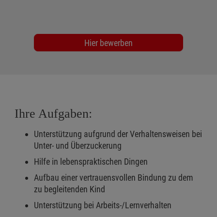
Hier bewerben
Ihre Aufgaben:
Unterstützung aufgrund der Verhaltensweisen bei
Unter- und Überzuckerung
Hilfe in lebenspraktischen Dingen
Aufbau einer vertrauensvollen Bindung zu dem
zu begleitenden Kind
Unterstützung bei Arbeits-/Lernverhalten