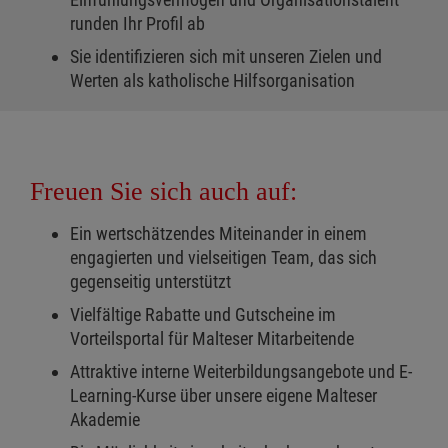
runden Ihr Profil ab
Sie identifizieren sich mit unseren Zielen und
Werten als katholische Hilfsorganisation
Freuen Sie sich auch auf:
Ein wertschätzendes Miteinander in einem
engagierten und vielseitigen Team, das sich
gegenseitig unterstützt
Vielfältige Rabatte und Gutscheine im
Vorteilsportal für Malteser Mitarbeitende
Attraktive interne Weiterbildungsangebote und E-
Learning-Kurse über unsere eigene Malteser
Akademie