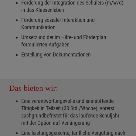
Förderung der Integration des Schülers (m/w/d)
in das Klassenleben
Förderung sozialer Interaktion und
Kommunikation
Umsetzung der im Hilfe- und Förderplan
formulierten Aufgaben
Erstellung von Dokumentationen
Das bieten wir:
Eine verantwortungsvolle und sinnstiftende
Tätigkeit in Teilzeit (30 Std./Woche), vorerst
sachgrundbefristet für das laufende Schuljahr
mit der Option auf Verlängerung
Eine leistungsgerechte, tarifliche Vergütung nach