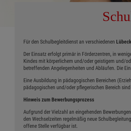
Schu
Für den Schulbegleitdienst an verschiedenen
Lübeck
Der Einsatz erfolgt primär in Förderzentren, in wenig
Kindes mit körperlichem und/oder geistigem und/od
betreffenden Angelegenheiten und Abläufen. Die Ei
Eine Ausbildung in pädagogischen Bereichen (Erzieh
pädagogischen und/oder pflegerischen Bereich sind
Hinweis zum Bewerbungsprozess
Aufgrund der Vielzahl an eingehenden Bewerbungen d
den Wechselzeiten regelmäßig neue Schulbegleitung
offene Stelle verfügbar ist.