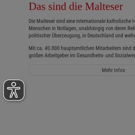
Das sind die Malteser
Die Malteser sind eine internationale katholische H
Menschen in Notlagen, unabhängig von deren Reli
politischer Überzeugung, in Deutschland und weltw
Mit ca. 40.000 hauptamtlichen Mitarbeitern sind d
großen Arbeitgeber im Gesundheits- und Sozialwe
Mehr Infos