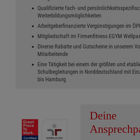
Qualifizierte fach- und persönlichkeitsspezifis
Weiterbildungsmöglichkeiten
Arbeitgeberfinanzierte Vergünstigungen im Ö
Mitgliedschaft im Firmenfitness EGYM Wellpa
Diverse Rabatte und Gutscheine in unserem Vor
Mitarbeitende
Eine Tätigkeit bei einem der größten und etabli
Schulbegleitungen in Norddeutschland mit Ei
bis Hamburg
Deine
Ansprechpa