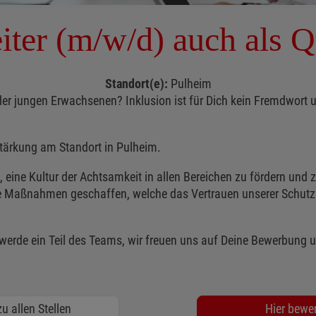
iter (m/w/d) auch als Q
Standort(e):
Pulheim
er jungen Erwachsenen? Inklusion ist für Dich kein Fremdwort u
stärkung am Standort in Pulheim.
, eine Kultur der Achtsamkeit in allen Bereichen zu fördern und
Maßnahmen geschaffen, welche das Vertrauen unserer Schutzbef
 werde ein Teil des Teams, wir freuen uns auf Deine Bewerbung 
u allen Stellen
Hier bewe