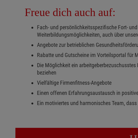
Freue dich auch auf:
Fach- und persönlichkeitsspezifische Fort- und
Weiterbildungsmöglichkeiten, auch über unse
Angebote zur betrieblichen Gesundheitsförder
Rabatte und Gutscheine im Vorteilsportal für 
Die Möglichkeit ein arbeitgeberbezuschusstes 
beziehen
Vielfältige Firmenfitness-Angebote
Einen offenen Erfahrungsaustausch in positi
Ein motiviertes und harmonisches Team, dass s