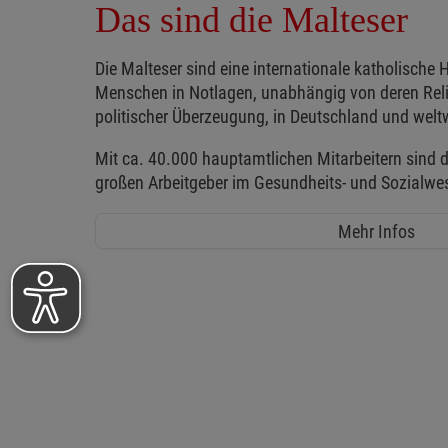
Das sind die Malteser
Die Malteser sind eine internationale katholische H
Menschen in Notlagen, unabhängig von deren Reli
politischer Überzeugung, in Deutschland und weltw
Mit ca. 40.000 hauptamtlichen Mitarbeitern sind d
großen Arbeitgeber im Gesundheits- und Sozialwe
Mehr Infos