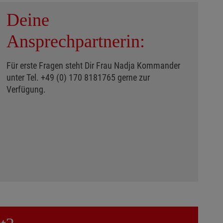
Deine
Ansprechpartnerin:
Für erste Fragen steht Dir Frau Nadja Kommander
unter Tel. +49 (0) 170 8181765 gerne zur
Verfügung.