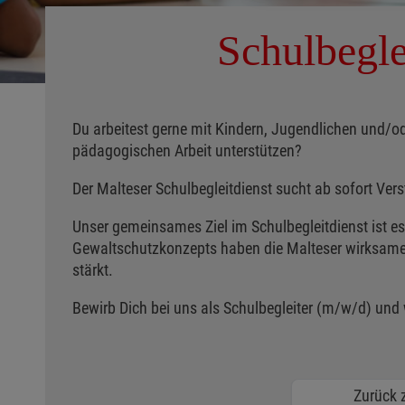
Schulbegle
Du arbeitest gerne mit Kindern, Jugendlichen und/od
pädagogischen Arbeit unterstützen?
Der Malteser Schulbegleitdienst sucht ab sofort Ver
Unser gemeinsames Ziel im Schulbegleitdienst ist es
Gewaltschutzkonzepts haben die Malteser wirksame 
stärkt.
Bewirb Dich bei uns als Schulbegleiter (m/w/d) und
Zurück z