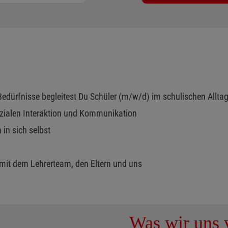
edürfnisse begleitest Du Schüler (m/w/d) im schulischen Allta
zialen Interaktion und Kommunikation
 in sich selbst
 mit dem Lehrerteam, den Eltern und uns
Was wir uns v