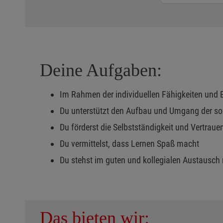
Deine Aufgaben:
Im Rahmen der individuellen Fähigkeiten und B
Du unterstützt den Aufbau und Umgang der so
Du förderst die Selbstständigkeit und Vertrauen
Du vermittelst, dass Lernen Spaß macht
Du stehst im guten und kollegialen Austausch
Das bieten wir: