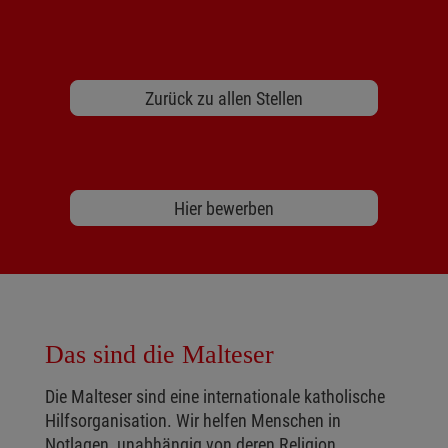
Zurück zu allen Stellen
Hier bewerben
Das sind die Malteser
Die Malteser sind eine internationale katholische
Hilfsorganisation. Wir helfen Menschen in
Notlagen, unabhängig von deren Religion,