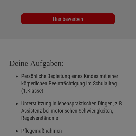
Hier bewerben
Deine Aufgaben:
Persönliche Begleitung eines Kindes mit einer
körperlichen Beeinträchtigung im Schulalltag
(1.Klasse)
Unterstützung in lebenspraktischen Dingen, z.B.
Assistenz bei motorischen Schwierigkeiten,
Regelverständnis
Pflegemaßnahmen