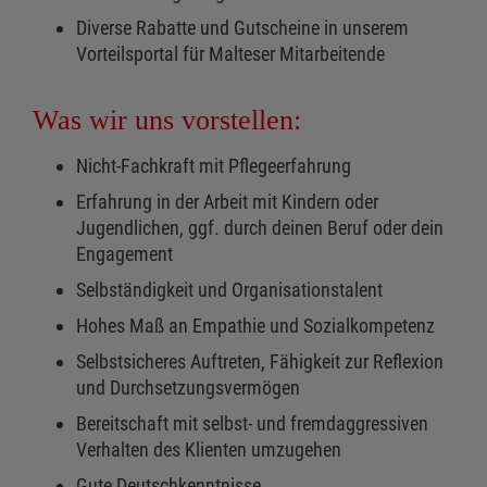
Diverse Rabatte und Gutscheine in unserem
Vorteilsportal für Malteser Mitarbeitende
Was wir uns vorstellen:
Nicht-Fachkraft mit Pflegeerfahrung
Erfahrung in der Arbeit mit Kindern oder
Jugendlichen, ggf. durch deinen Beruf oder dein
Engagement
Selbständigkeit und Organisationstalent
Hohes Maß an Empathie und Sozialkompetenz
Selbstsicheres Auftreten, Fähigkeit zur Reflexion
und Durchsetzungsvermögen
Bereitschaft mit selbst- und fremdaggressiven
Verhalten des Klienten umzugehen
Gute Deutschkenntnisse