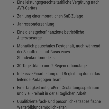
Eine leistungsgerechte tarifliche Vergütung nach
AVR-Caritas
Zahlung einer monatlichen SuE-Zulage
Jahressonderzahlung
Eine dienstgeberfinanzierte betriebliche
Altersvorsorge
Monatlich pauschales Festgehalt, auch während
der Schulferien auf Basis eines
Stundenkontomodells
30 Tage Urlaub und 2 Regenerationstage
Intensive Einarbeitung und Begleitung durch das
leitende Pädagogen Team
Eine Tätigkeit mit großem Gestaltungsspielraum
und viel Freiheit in der alltäglichen Arbeit
Qualifizierte fach- und persönlichkeitsspezifische
Weiterbildungsmöglichkeiten