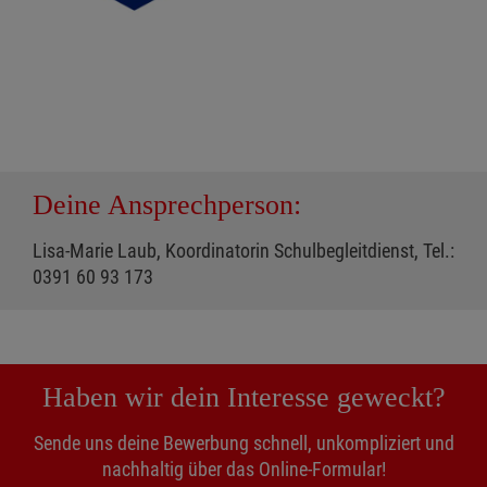
Deine Ansprechperson:
Lisa-Marie Laub, Koordinatorin Schulbegleitdienst, Tel.:
0391 60 93 173
Haben wir dein Interesse geweckt?
Sende uns deine Bewerbung schnell, unkompliziert und
nachhaltig über das Online-Formular!