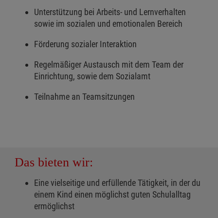
Unterstützung bei Arbeits- und Lernverhalten
sowie im sozialen und emotionalen Bereich
Förderung sozialer Interaktion
Regelmäßiger Austausch mit dem Team der
Einrichtung, sowie dem Sozialamt
Teilnahme an Teamsitzungen
Das bieten wir:
Eine vielseitige und erfüllende Tätigkeit, in der du
einem Kind einen möglichst guten Schulalltag
ermöglichst