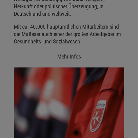
Herkunft oder politischer Überzeugung, in
Deutschland und weltweit.
Mit ca. 40.000 hauptamtlichen Mitarbeitern sind
die Malteser auch einer der großen Arbeitgeber im
Gesundheits- und Sozialwesen.
Mehr Infos