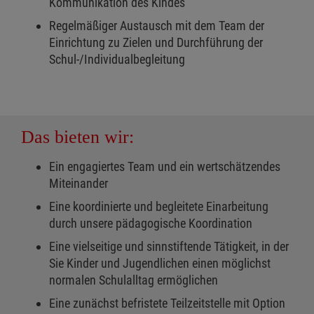
Kommunikation des Kindes
Regelmäßiger Austausch mit dem Team der
Einrichtung zu Zielen und Durchführung der
Schul-/Individualbegleitung
Das bieten wir:
Ein engagiertes Team und ein wertschätzendes
Miteinander
Eine koordinierte und begleitete Einarbeitung
durch unsere pädagogische Koordination
Eine vielseitige und sinnstiftende Tätigkeit, in der
Sie Kinder und Jugendlichen einen möglichst
normalen Schulalltag ermöglichen
Eine zunächst befristete Teilzeitstelle mit Option