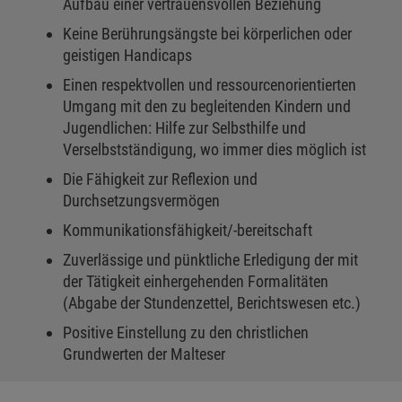
Aufbau einer vertrauensvollen Beziehung
Keine Berührungsängste bei körperlichen oder
geistigen Handicaps
Einen respektvollen und ressourcenorientierten
Umgang mit den zu begleitenden Kindern und
Jugendlichen: Hilfe zur Selbsthilfe und
Verselbstständigung, wo immer dies möglich ist
Die Fähigkeit zur Reflexion und
Durchsetzungsvermögen
Kommunikationsfähigkeit/-bereitschaft
Zuverlässige und pünktliche Erledigung der mit
der Tätigkeit einhergehenden Formalitäten
(Abgabe der Stundenzettel, Berichtswesen etc.)
Positive Einstellung zu den christlichen
Grundwerten der Malteser