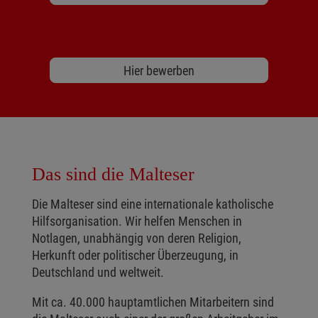
Hier bewerben
Das sind die Malteser
Die Malteser sind eine internationale katholische
Hilfsorganisation. Wir helfen Menschen in
Notlagen, unabhängig von deren Religion,
Herkunft oder politischer Überzeugung, in
Deutschland und weltweit.
Mit ca. 40.000 hauptamtlichen Mitarbeitern sind