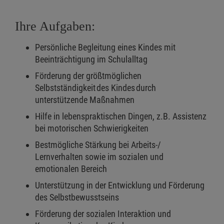
Ihre Aufgaben:
Persönliche Begleitung eines Kindes mit
Beeinträchtigung im Schulalltag
Förderung der größtmöglichen
Selbstständigkeit des Kindes durch
unterstützende Maßnahmen
Hilfe in lebenspraktischen Dingen, z.B. Assistenz
bei motorischen Schwierigkeiten
Bestmögliche Stärkung bei Arbeits-/
Lernverhalten sowie im sozialen und
emotionalen Bereich
Unterstützung in der Entwicklung und Förderung
des Selbstbewusstseins
Förderung der sozialen Interaktion und