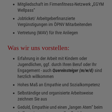
Mitgliedschaft im Firmenfitness-Netzwerk „EGYM
Wellpass“
Jobticket/ Arbeitgeberfinanzierte
Vergünstigungen im ÖPNV Mitarbeitenden
Vertretung (MAV) für Ihre Anliegen
Was wir uns vorstellen:
Erfahrung in der Arbeit mit Kindern oder
Jugendlichen, ggf. durch Ihren Beruf oder Ihr
Engagement - auch
Quereinsteiger (m/w/d)
sind
herzlich willkommen
Hohes Maß an Empathie und Sozialkompetenz
Selbständige und organisierte Arbeitsweise
zeichnen Sie aus
Geduld, Empathie und einen „langen Atem“ beim