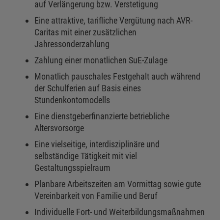
auf Verlängerung bzw. Verstetigung
Eine attraktive, tarifliche Vergütung nach AVR-
Caritas mit einer zusätzlichen
Jahressonderzahlung
Zahlung einer monatlichen SuE-Zulage
Monatlich pauschales Festgehalt auch während
der Schulferien auf Basis eines
Stundenkontomodells
Eine dienstgeberfinanzierte betriebliche
Altersvorsorge
Eine vielseitige, interdisziplinäre und
selbständige Tätigkeit mit viel
Gestaltungsspielraum
Planbare Arbeitszeiten am Vormittag sowie gute
Vereinbarkeit von Familie und Beruf
Individuelle Fort- und Weiterbildungsmaßnahmen