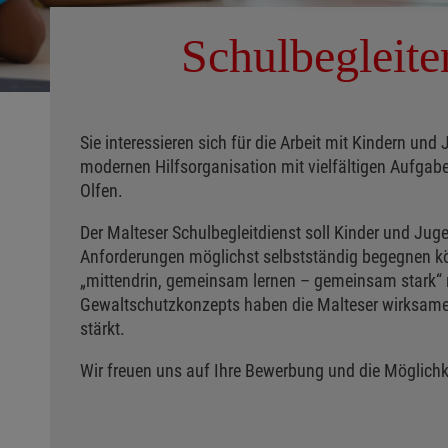
Schulbegleite
Sie interessieren sich für die Arbeit mit Kindern u
modernen Hilfsorganisation mit vielfältigen Aufgab
Olfen.
Der Malteser Schulbegleitdienst soll Kinder und Juge
Anforderungen möglichst selbstständig begegnen k
„mittendrin, gemeinsam lernen – gemeinsam stark“ 
Gewaltschutzkonzepts haben die Malteser wirksame 
stärkt.
Wir freuen uns auf Ihre Bewerbung und die Möglichk