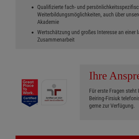
Qualifizierte fach- und persönlichkeitsspezifis
Weiterbildungsmöglichkeiten, auch über unser
Akademie
Wertschätzung und großes Interesse an einer l
Zusammenarbeit
Ihre Anspr
Für erste Fragen steht
Beiring-Firsiuk telefo
gerne zur Verfügung.