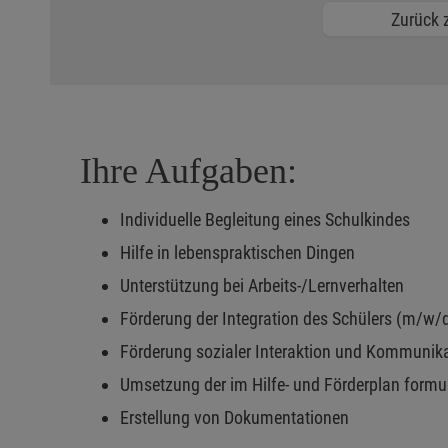
Zurück z
Ihre Aufgaben:
Individuelle Begleitung eines Schulkindes
​Hilfe in lebenspraktischen Dingen
Unterstützung bei Arbeits-/Lernverhalten
Förderung der Integration des Schülers (m/w/
Förderung sozialer Interaktion und Kommunik
Umsetzung der im Hilfe- und Förderplan formu
Erstellung von Dokumentationen