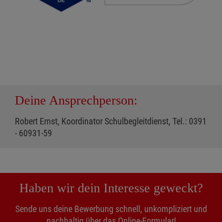
Deine Ansprechperson:
Robert Ernst, Koordinator Schulbegleitdienst, Tel.: 0391
- 60931-59
Haben wir dein Interesse geweckt?
Sende uns deine Bewerbung schnell, unkompliziert und
nachhaltig über das Online-Formular!