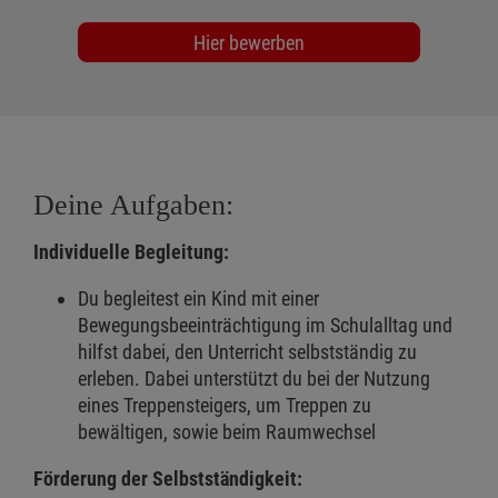
Hier bewerben
Deine Aufgaben:
Individuelle Begleitung:
Du begleitest ein Kind mit einer
Bewegungsbeeinträchtigung im Schulalltag und
hilfst dabei, den Unterricht selbstständig zu
erleben. Dabei unterstützt du bei der Nutzung
eines Treppensteigers, um Treppen zu
bewältigen, sowie beim Raumwechsel
Förderung der Selbstständigkeit: