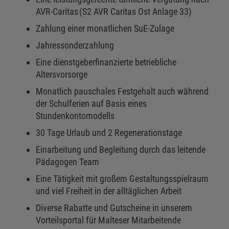
AVR-Caritas (S2 AVR Caritas Ost Anlage 33)
Zahlung einer monatlichen SuE-Zulage
Jahressonderzahlung
Eine dienstgeberfinanzierte betriebliche
Altersvorsorge
Monatlich pauschales Festgehalt auch während
der Schulferien auf Basis eines
Stundenkontomodells
30 Tage Urlaub und 2 Regenerationstage
Einarbeitung und Begleitung durch das leitende
Pädagogen Team
Eine Tätigkeit mit großem Gestaltungsspielraum
und viel Freiheit in der alltäglichen Arbeit
Diverse Rabatte und Gutscheine in unserem
Vorteilsportal für Malteser Mitarbeitende