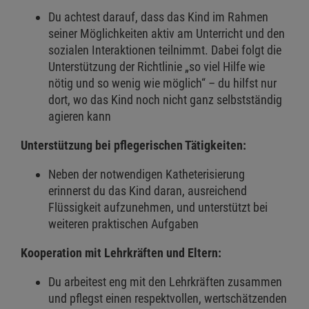
Du achtest darauf, dass das Kind im Rahmen
seiner Möglichkeiten aktiv am Unterricht und den
sozialen Interaktionen teilnimmt. Dabei folgt die
Unterstützung der Richtlinie „so viel Hilfe wie
nötig und so wenig wie möglich“ – du hilfst nur
dort, wo das Kind noch nicht ganz selbstständig
agieren kann
Unterstützung bei pflegerischen Tätigkeiten:
Neben der notwendigen Katheterisierung
erinnerst du das Kind daran, ausreichend
Flüssigkeit aufzunehmen, und unterstützt bei
weiteren praktischen Aufgaben
Kooperation mit Lehrkräften und Eltern:
Du arbeitest eng mit den Lehrkräften zusammen
und pflegst einen respektvollen, wertschätzenden