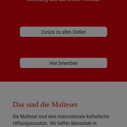
Zurück zu allen Stellen
Hier bewerben
Das sind die Malteser
Die Malteser sind eine internationale katholische
Hilfsorganisation. Wir helfen Menschen in