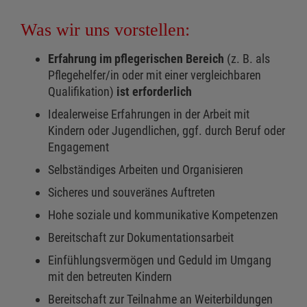
Was wir uns vorstellen:
Erfahrung im pflegerischen Bereich
(z. B. als
Pflegehelfer/in oder mit einer vergleichbaren
Qualifikation)
ist erforderlich
Idealerweise Erfahrungen in der Arbeit mit
Kindern oder Jugendlichen, ggf. durch Beruf oder
Engagement
Selbständiges Arbeiten und Organisieren
Sicheres und souveränes Auftreten
Hohe soziale und kommunikative Kompetenzen
Bereitschaft zur Dokumentationsarbeit
Einfühlungsvermögen und Geduld im Umgang
mit den betreuten Kindern
Bereitschaft zur Teilnahme an Weiterbildungen