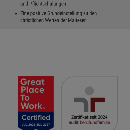
und Pflichtschulungen
Eine positive Grundeinstellung zu den
christlichen Werten der Malteser