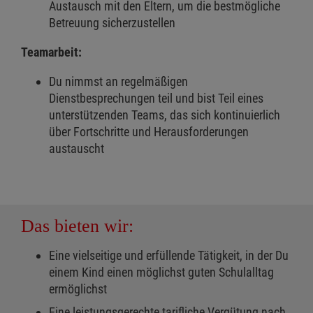
Austausch mit den Eltern, um die bestmögliche
Betreuung sicherzustellen
Teamarbeit:
Du nimmst an regelmäßigen
Dienstbesprechungen teil und bist Teil eines
unterstützenden Teams, das sich kontinuierlich
über Fortschritte und Herausforderungen
austauscht
Das bieten wir:
Eine vielseitige und erfüllende Tätigkeit, in der Du
einem Kind einen möglichst guten Schulalltag
ermöglichst
Eine leistungsgerechte tarifliche Vergütung nach