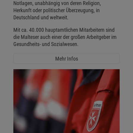
Notlagen, unabhängig von deren Religion,
Herkunft oder politischer Überzeugung, in
Deutschland und weltweit.
Mit ca. 40.000 hauptamtlichen Mitarbeitern sind
die Malteser auch einer der großen Arbeitgeber im
Gesundheits- und Sozialwesen.
Mehr Infos