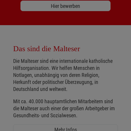
Hier bewerben
Das sind die Malteser
Die Malteser sind eine internationale katholische
Hilfsorganisation. Wir helfen Menschen in
Notlagen, unabhängig von deren Religion,
Herkunft oder politischer Überzeugung, in
Deutschland und weltweit.
Mit ca. 40.000 hauptamtlichen Mitarbeitern sind
die Malteser auch einer der großen Arbeitgeber im
Gesundheits- und Sozialwesen.
Mehr Infos