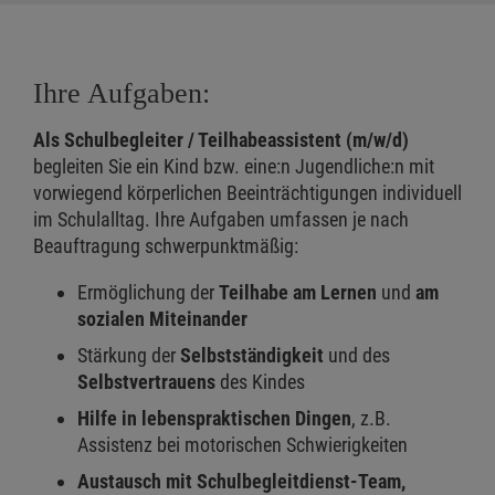
Ihre Aufgaben:
Als Schulbegleiter / Teilhabeassistent (m/w/d)
begleiten Sie ein Kind bzw. eine:n Jugendliche:n mit
vorwiegend körperlichen Beeinträchtigungen individuell
im Schulalltag. Ihre Aufgaben umfassen je nach
Beauftragung schwerpunktmäßig:
Ermöglichung der
Teilhabe am Lernen
und
am
sozialen Miteinander
Stärkung der
Selbstständigkeit
und des
Selbstvertrauens
des Kindes
Hilfe in lebenspraktischen Dingen
, z.B.
Assistenz bei motorischen Schwierigkeiten
Austausch mit Schulbegleitdienst-Team,