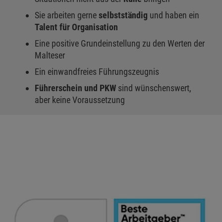
Sie arbeiten gerne
selbstständig
und haben ein
Talent für Organisation
Eine positive Grundeinstellung zu den Werten der
Malteser
Ein einwandfreies Führungszeugnis
Führerschein und PKW
sind wünschenswert,
aber keine Voraussetzung