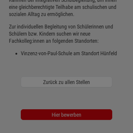
eine gleichberechtigte Teilhabe am schulischen und
sozialen Alltag zu ermöglichen.
Zur individuellen Begleitung von Schülerinnen und
Schülern bzw. Kindern suchen wir neue
Fachkolleg:innen an folgenden Standorten:
Vinzenz-von-Paul-Schule am Standort Hünfeld
Zurück zu allen Stellen
Hier bewerben