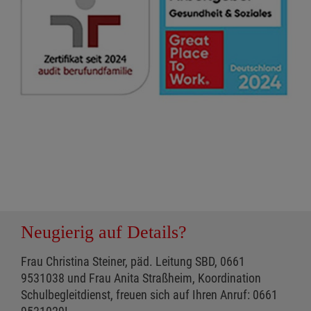
Neugierig auf Details?
Frau Christina Steiner, päd. Leitung SBD, 0661
9531038 und Frau Anita Straßheim, Koordination
Schulbegleitdienst, freuen sich auf Ihren Anruf: 0661