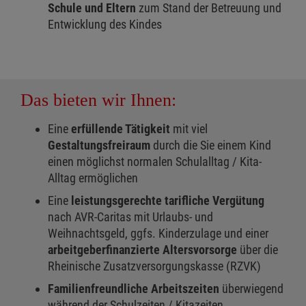
Schule und Eltern
zum Stand der Betreuung und
Entwicklung des Kindes
Das bieten wir Ihnen:
Eine
erfüllende Tätigkeit
mit viel
Gestaltungsfreiraum
durch die Sie einem Kind
einen möglichst normalen Schulalltag / Kita-
Alltag ermöglichen
Eine
leistungsgerechte tarifliche Vergütung
nach AVR-Caritas mit Urlaubs- und
Weihnachtsgeld, ggfs. Kinderzulage und einer
arbeitgeberfinanzierte Altersvorsorge
über die
Rheinische Zusatzversorgungskasse (RZVK)
Familienfreundliche Arbeitszeiten
überwiegend
während der Schulzeiten / Kitazeiten