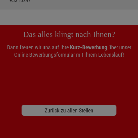
9531029!
Das alles klingt nach Ihnen?
Dann freuen wir uns auf Ihre
Kurz-Bewerbung
über unser
Online-Bewerbungsformular mit Ihrem Lebenslauf!
Zurück zu allen Stellen