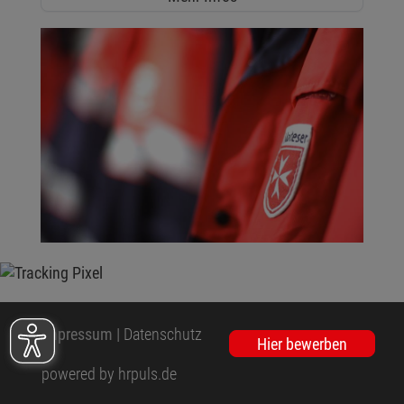
Impressum
|
Datenschutz
Hier bewerben
powered by hrpuls.de