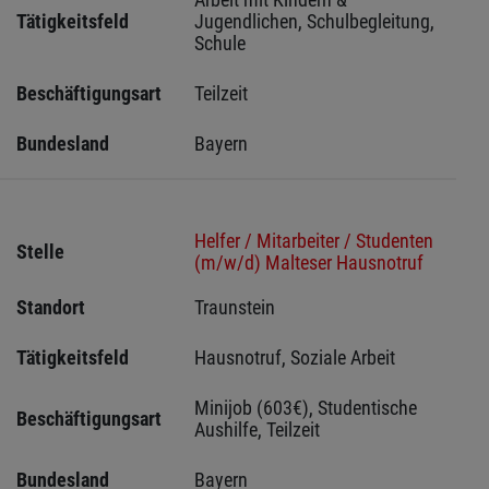
Tätigkeitsfeld
Jugendlichen, Schulbegleitung, 
Schule
Beschäftigungsart
Teilzeit
Bundesland
Bayern
Helfer / Mitarbeiter / Studenten
Stelle
(m/w/d) Malteser Hausnotruf
Standort
Traunstein 
Tätigkeitsfeld
Hausnotruf, Soziale Arbeit
Minijob (603€), Studentische 
Beschäftigungsart
Aushilfe, Teilzeit
Bundesland
Bayern