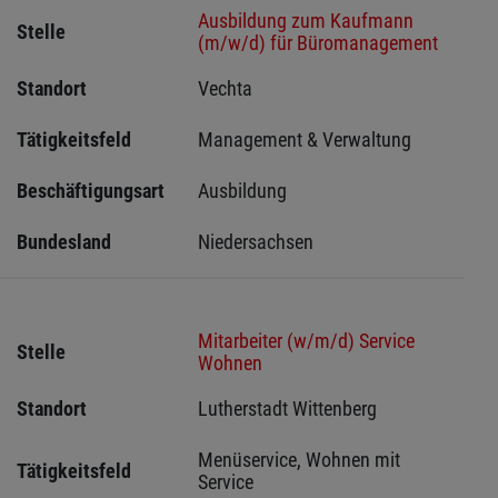
Ausbildung zum Kaufmann
Stelle
(m/w/d) für Büromanagement
Standort
Vechta 
Tätigkeitsfeld
Management & Verwaltung
Beschäftigungsart
Ausbildung
Bundesland
Niedersachsen
Mitarbeiter (w/m/d) Service
Stelle
Wohnen
Standort
Lutherstadt Wittenberg 
Menüservice, Wohnen mit 
Tätigkeitsfeld
Service