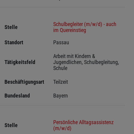
Schulbegleiter (m/w/d) - auch
Stelle
im Quereinstieg
Standort
Passau 
Arbeit mit Kindern & 
Tätigkeitsfeld
Jugendlichen, Schulbegleitung, 
Schule
Beschäftigungsart
Teilzeit
Bundesland
Bayern
Persönliche Alltagsassistenz
Stelle
(m/w/d)