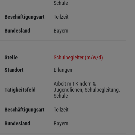
Schule
Beschäftigungsart
Teilzeit
Bundesland
Bayern
Stelle
Schulbegleiter (m/w/d)
Standort
Erlangen 
Arbeit mit Kindern & 
Tätigkeitsfeld
Jugendlichen, Schulbegleitung, 
Schule
Beschäftigungsart
Teilzeit
Bundesland
Bayern