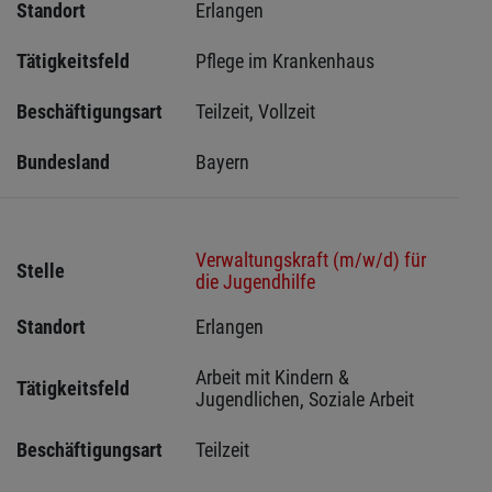
Standort
Erlangen 
Tätigkeitsfeld
Pflege im Krankenhaus
Beschäftigungsart
Teilzeit, Vollzeit
Bundesland
Bayern
Verwaltungskraft (m/w/d) für
Stelle
die Jugendhilfe
Standort
Erlangen 
Arbeit mit Kindern & 
Tätigkeitsfeld
Jugendlichen, Soziale Arbeit
Beschäftigungsart
Teilzeit