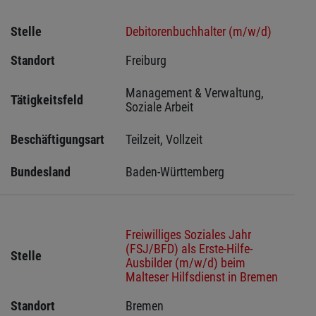
Stelle
Debitorenbuchhalter (m/w/d)
Standort
Freiburg 
Management & Verwaltung, 
Tätigkeitsfeld
Soziale Arbeit
Beschäftigungsart
Teilzeit, Vollzeit
Bundesland
Baden-Württemberg
Freiwilliges Soziales Jahr
(FSJ/BFD) als Erste-Hilfe-
Stelle
Ausbilder (m/w/d) beim
Malteser Hilfsdienst in Bremen
Standort
Bremen 