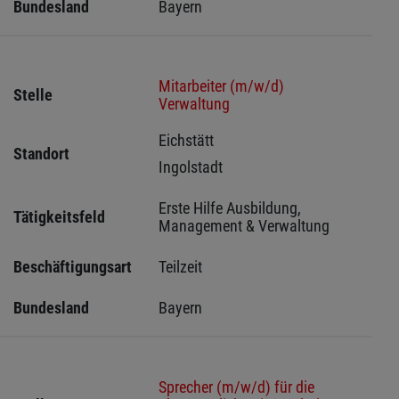
Bundesland
Bayern
Mitarbeiter (m/w/d)
Stelle
Verwaltung
Eichstätt 
Standort
Ingolstadt 
Erste Hilfe Ausbildung, 
Tätigkeitsfeld
Management & Verwaltung
Beschäftigungsart
Teilzeit
Bundesland
Bayern
Sprecher (m/w/d) für die