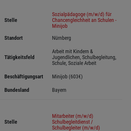
Sozialpädagoge (m/w/d) für
Stelle
Chancengleichheit an Schulen -
Minijob
Standort
Nürnberg 
Arbeit mit Kindern & 
Tätigkeitsfeld
Jugendlichen, Schulbegleitung, 
Schule, Soziale Arbeit
Beschäftigungsart
Minijob (603€)
Bundesland
Bayern
Mitarbeiter (m/w/d)
Stelle
Schulbegleitdienst /
Schulbegleiter (m/w/d)