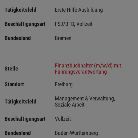
Tätigkeitsfeld
Erste Hilfe Ausbildung
Beschäftigungsart
FSJ/BFD, Vollzeit
Bundesland
Bremen 
Finanzbuchhalter (m/w/d) mit
Stelle
Führungsverantwortung
Standort
Freiburg 
Management & Verwaltung, 
Tätigkeitsfeld
Soziale Arbeit
Beschäftigungsart
Vollzeit
Bundesland
Baden-Württemberg