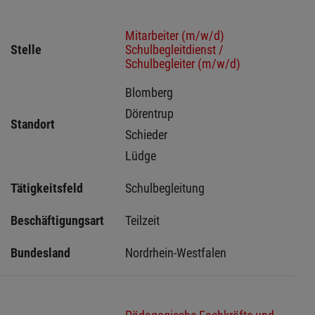
Mitarbeiter (m/w/d)
Stelle
Schulbegleitdienst /
Schulbegleiter (m/w/d)
Blomberg 
Dörentrup 
Standort
Schieder 
Lüdge 
Tätigkeitsfeld
Schulbegleitung
Beschäftigungsart
Teilzeit
Bundesland
Nordrhein-Westfalen