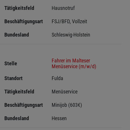
Tätigkeitsfeld
Hausnotruf
Beschäftigungsart
FSJ/BFD, Vollzeit
Bundesland
Schleswig-Holstein 
Fahrer im Malteser
Stelle
Menüservice (m/w/d)
Standort
Fulda 
Tätigkeitsfeld
Menüservice
Beschäftigungsart
Minijob (603€)
Bundesland
Hessen 