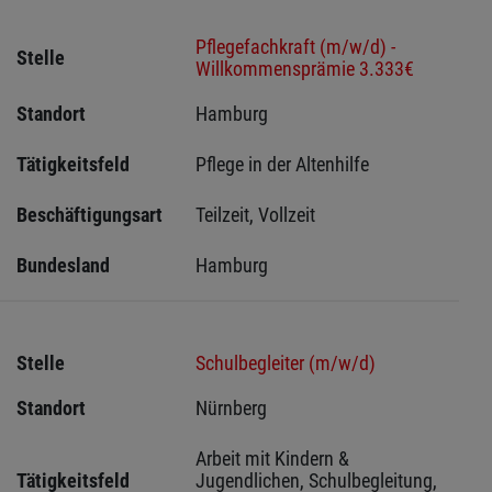
Pflegefachkraft (m/w/d) -
Stelle
Willkommensprämie 3.333€
Standort
Hamburg 
Tätigkeitsfeld
Pflege in der Altenhilfe
Beschäftigungsart
Teilzeit, Vollzeit
Bundesland
Hamburg
Stelle
Schulbegleiter (m/w/d)
Standort
Nürnberg 
Arbeit mit Kindern & 
Tätigkeitsfeld
Jugendlichen, Schulbegleitung, 