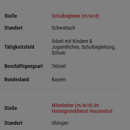
Stelle
Schulbegleiter (m/w/d)
Standort
Schwabach 
Arbeit mit Kindern & 
Tätigkeitsfeld
Jugendlichen, Schulbegleitung, 
Schule
Beschäftigungsart
Teilzeit
Bundesland
Bayern
Mitarbeiter (m/w/d) im
Stelle
Hintergrunddienst Hausnotruf
Standort
Uhingen 