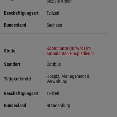
Soziale Arbeit
Beschäftigungsart
Teilzeit
Bundesland
Sachsen 
Koordinator (m/w/d) im
Stelle
ambulanten Hospizdienst
Standort
Cottbus 
Hospiz, Management & 
Tätigkeitsfeld
Verwaltung
Beschäftigungsart
Teilzeit
Bundesland
Brandenburg