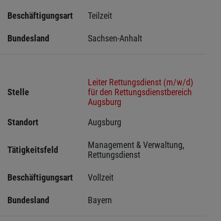
Beschäftigungsart
Teilzeit
Bundesland
Sachsen-Anhalt
Leiter Rettungsdienst (m/w/d)
Stelle
für den Rettungsdienstbereich
Augsburg
Standort
Augsburg 
Management & Verwaltung, 
Tätigkeitsfeld
Rettungsdienst
Beschäftigungsart
Vollzeit
Bundesland
Bayern