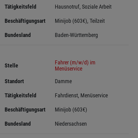
Tätigkeitsfeld
Hausnotruf, Soziale Arbeit
Beschäftigungsart
Minijob (603€), Teilzeit
Bundesland
Baden-Württemberg
Fahrer (m/w/d) im
Stelle
Menüservice
Standort
Damme 
Tätigkeitsfeld
Fahrdienst, Menüservice
Beschäftigungsart
Minijob (603€)
Bundesland
Niedersachsen