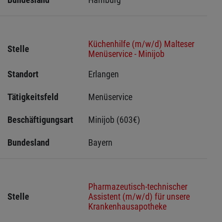
Küchenhilfe (m/w/d) Malteser
Stelle
Menüservice - Minijob
Standort
Erlangen 
Tätigkeitsfeld
Menüservice
Beschäftigungsart
Minijob (603€)
Bundesland
Bayern
Pharmazeutisch-technischer
Stelle
Assistent (m/w/d) für unsere
Krankenhausapotheke