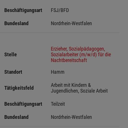
Beschäftigungsart
FSJ/BFD
Bundesland
Nordrhein-Westfalen
Erzieher, Sozialpädagogen,
Stelle
Sozialarbeiter (m/w/d) für die
Nachtbereitschaft
Standort
Hamm 
Arbeit mit Kindern & 
Tätigkeitsfeld
Jugendlichen, Soziale Arbeit
Beschäftigungsart
Teilzeit
Bundesland
Nordrhein-Westfalen