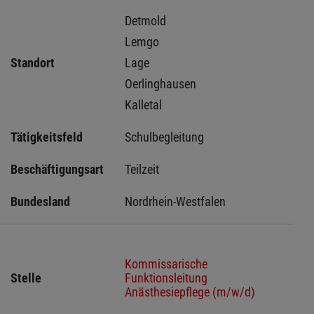
Detmold 
Lemgo 
Standort
Lage 
Oerlinghausen 
Kalletal 
Tätigkeitsfeld
Schulbegleitung
Beschäftigungsart
Teilzeit
Bundesland
Nordrhein-Westfalen
Kommissarische
Stelle
Funktionsleitung
Anästhesiepflege (m/w/d)