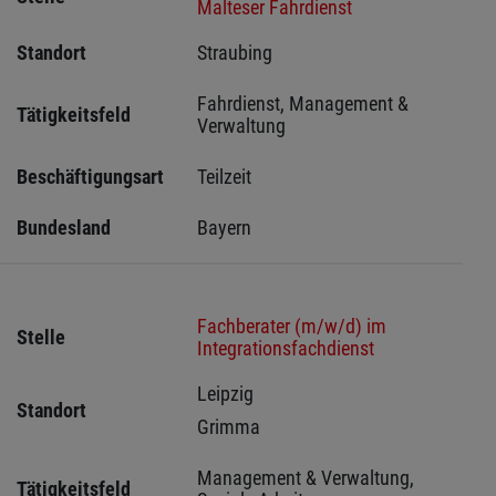
Malteser Fahrdienst
Standort
Straubing 
Fahrdienst, Management & 
Tätigkeitsfeld
Verwaltung
Beschäftigungsart
Teilzeit
Bundesland
Bayern
Fachberater (m/w/d) im
Stelle
Integrationsfachdienst
Leipzig 
Standort
Grimma 
Management & Verwaltung, 
Tätigkeitsfeld