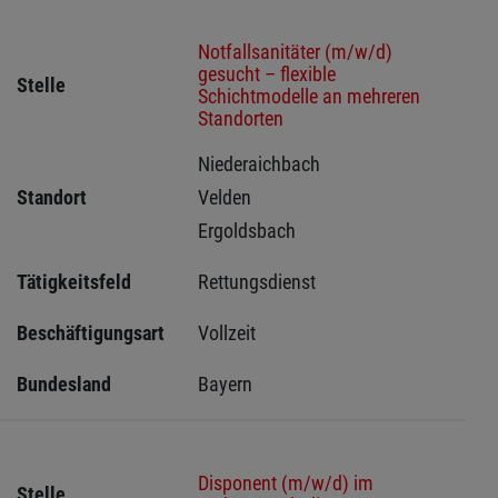
Notfallsanitäter (m/w/d)
gesucht – flexible
Stelle
Schichtmodelle an mehreren
Standorten
Niederaichbach 
Standort
Velden 
Ergoldsbach 
Tätigkeitsfeld
Rettungsdienst
Beschäftigungsart
Vollzeit
Bundesland
Bayern
Disponent (m/w/d) im
Stelle