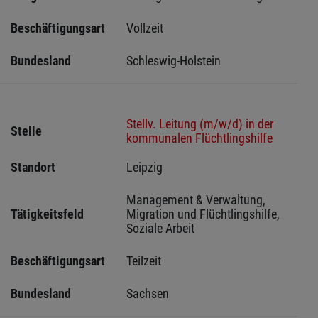
Beschäftigungsart
Vollzeit
Bundesland
Schleswig-Holstein 
Stellv. Leitung (m/w/d) in der
Stelle
kommunalen Flüchtlingshilfe
Standort
Leipzig 
Management & Verwaltung, 
Tätigkeitsfeld
Migration und Flüchtlingshilfe, 
Soziale Arbeit
Beschäftigungsart
Teilzeit
Bundesland
Sachsen 