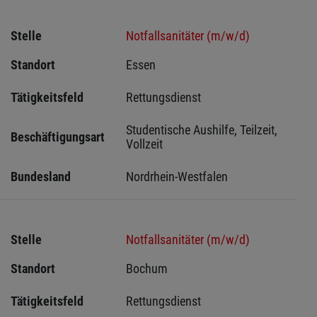
Stelle
Notfallsanitäter (m/w/d)
Standort
Essen 
Tätigkeitsfeld
Rettungsdienst
Studentische Aushilfe, Teilzeit, 
Beschäftigungsart
Vollzeit
Bundesland
Nordrhein-Westfalen
Stelle
Notfallsanitäter (m/w/d)
Standort
Bochum 
Tätigkeitsfeld
Rettungsdienst