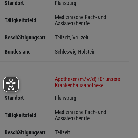
Standort
Flensburg 
Medizinische Fach- und 
Tätigkeitsfeld
Assistenzberufe
Beschäftigungsart
Teilzeit, Vollzeit
Bundesland
Schleswig-Holstein 
Apotheker (m/w/d) für unsere
Stelle
Krankenhausapotheke
Standort
Flensburg 
Medizinische Fach- und 
Tätigkeitsfeld
Assistenzberufe
Beschäftigungsart
Teilzeit