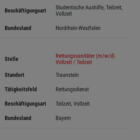
Studentische Aushilfe, Teilzeit, 
Beschäftigungsart
Vollzeit
Bundesland
Nordrhein-Westfalen
Rettungssanitäter (m/w/d)
Stelle
Vollzeit / Teilzeit
Standort
Traunstein 
Tätigkeitsfeld
Rettungsdienst
Beschäftigungsart
Teilzeit, Vollzeit
Bundesland
Bayern