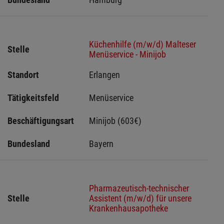
Küchenhilfe (m/w/d) Malteser
Stelle
Menüservice - Minijob
Standort
Erlangen 
Tätigkeitsfeld
Menüservice
Beschäftigungsart
Minijob (603€)
Bundesland
Bayern
Pharmazeutisch-technischer
Stelle
Assistent (m/w/d) für unsere
Krankenhausapotheke