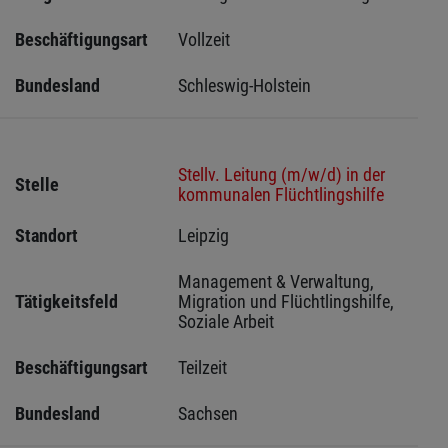
Beschäftigungsart
Vollzeit
Bundesland
Schleswig-Holstein 
Stellv. Leitung (m/w/d) in der
Stelle
kommunalen Flüchtlingshilfe
Standort
Leipzig 
Management & Verwaltung, 
Tätigkeitsfeld
Migration und Flüchtlingshilfe, 
Soziale Arbeit
Beschäftigungsart
Teilzeit
Bundesland
Sachsen 