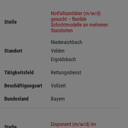
Notfallsanitäter (m/w/d)
gesucht – flexible
Stelle
Schichtmodelle an mehreren
Standorten
Niederaichbach 
Standort
Velden 
Ergoldsbach 
Tätigkeitsfeld
Rettungsdienst
Beschäftigungsart
Vollzeit
Bundesland
Bayern
Disponent (m/w/d) im
Stelle