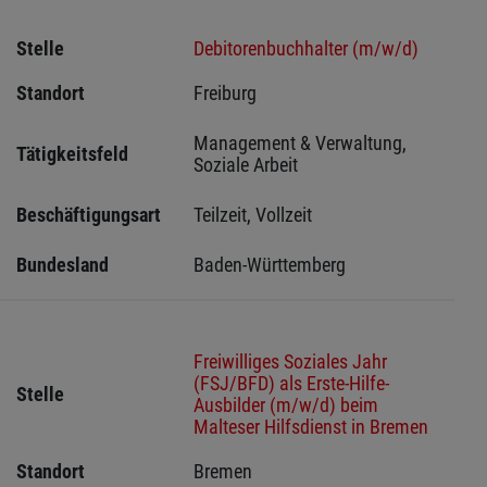
Stelle
Debitorenbuchhalter (m/w/d)
Standort
Freiburg 
Management & Verwaltung, 
Tätigkeitsfeld
Soziale Arbeit
Beschäftigungsart
Teilzeit, Vollzeit
Bundesland
Baden-Württemberg
Freiwilliges Soziales Jahr
(FSJ/BFD) als Erste-Hilfe-
Stelle
Ausbilder (m/w/d) beim
Malteser Hilfsdienst in Bremen
Standort
Bremen 