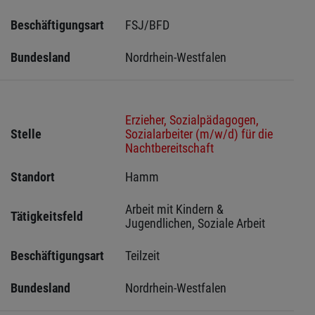
Beschäftigungsart
FSJ/BFD
Bundesland
Nordrhein-Westfalen
Erzieher, Sozialpädagogen,
Stelle
Sozialarbeiter (m/w/d) für die
Nachtbereitschaft
Standort
Hamm 
Arbeit mit Kindern & 
Tätigkeitsfeld
Jugendlichen, Soziale Arbeit
Beschäftigungsart
Teilzeit
Bundesland
Nordrhein-Westfalen