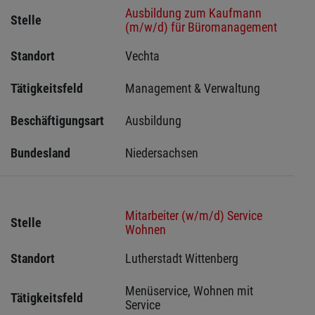
Ausbildung zum Kaufmann
Stelle
(m/w/d) für Büromanagement
Standort
Vechta 
Tätigkeitsfeld
Management & Verwaltung
Beschäftigungsart
Ausbildung
Bundesland
Niedersachsen
Mitarbeiter (w/m/d) Service
Stelle
Wohnen
Standort
Lutherstadt Wittenberg 
Menüservice, Wohnen mit 
Tätigkeitsfeld
Service