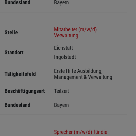
Bundesland
Bayern
Mitarbeiter (m/w/d)
Stelle
Verwaltung
Eichstätt 
Standort
Ingolstadt 
Erste Hilfe Ausbildung, 
Tätigkeitsfeld
Management & Verwaltung
Beschäftigungsart
Teilzeit
Bundesland
Bayern
Sprecher (m/w/d) für die