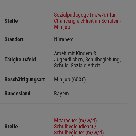
Sozialpädagoge (m/w/d) für
Stelle
Chancengleichheit an Schulen -
Minijob
Standort
Nürnberg 
Arbeit mit Kindern & 
Tätigkeitsfeld
Jugendlichen, Schulbegleitung, 
Schule, Soziale Arbeit
Beschäftigungsart
Minijob (603€)
Bundesland
Bayern
Mitarbeiter (m/w/d)
Stelle
Schulbegleitdienst /
Schulbegleiter (m/w/d)