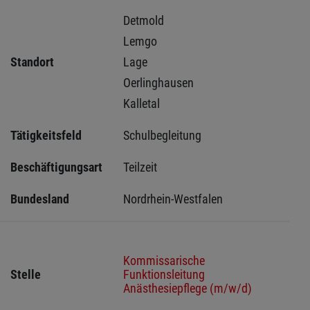
Detmold 
Lemgo 
Standort
Lage 
Oerlinghausen 
Kalletal 
Tätigkeitsfeld
Schulbegleitung
Beschäftigungsart
Teilzeit
Bundesland
Nordrhein-Westfalen
Kommissarische
Stelle
Funktionsleitung
Anästhesiepflege (m/w/d)