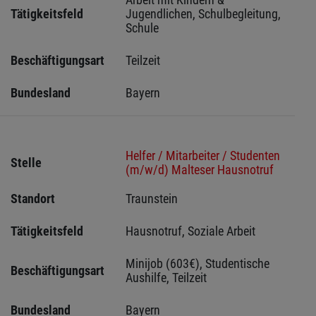
Tätigkeitsfeld
Jugendlichen, Schulbegleitung, 
Schule
Beschäftigungsart
Teilzeit
Bundesland
Bayern
Helfer / Mitarbeiter / Studenten
Stelle
(m/w/d) Malteser Hausnotruf
Standort
Traunstein 
Tätigkeitsfeld
Hausnotruf, Soziale Arbeit
Minijob (603€), Studentische 
Beschäftigungsart
Aushilfe, Teilzeit
Bundesland
Bayern