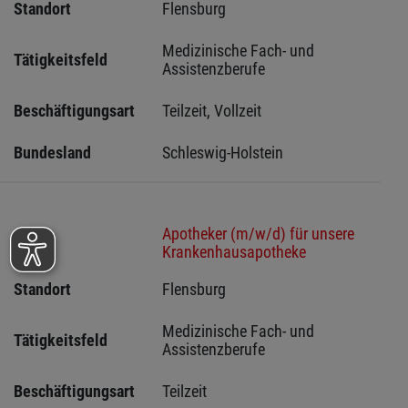
Standort
Flensburg 
Medizinische Fach- und 
Tätigkeitsfeld
Assistenzberufe
Beschäftigungsart
Teilzeit, Vollzeit
Bundesland
Schleswig-Holstein 
Apotheker (m/w/d) für unsere
Stelle
Krankenhausapotheke
Standort
Flensburg 
Medizinische Fach- und 
Tätigkeitsfeld
Assistenzberufe
Beschäftigungsart
Teilzeit