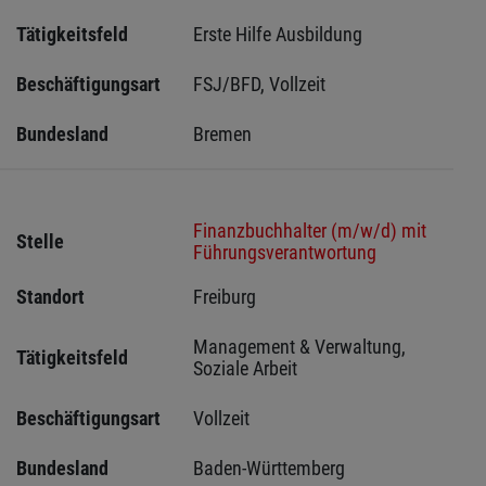
Tätigkeitsfeld
Erste Hilfe Ausbildung
Beschäftigungsart
FSJ/BFD, Vollzeit
Bundesland
Bremen 
Finanzbuchhalter (m/w/d) mit
Stelle
Führungsverantwortung
Standort
Freiburg 
Management & Verwaltung, 
Tätigkeitsfeld
Soziale Arbeit
Beschäftigungsart
Vollzeit
Bundesland
Baden-Württemberg