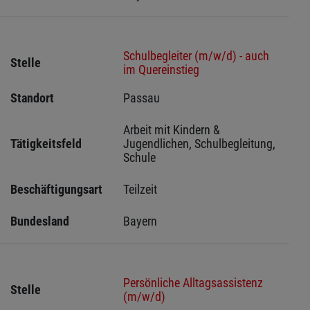
Schulbegleiter (m/w/d) - auch
Stelle
im Quereinstieg
Standort
Passau 
Arbeit mit Kindern & 
Tätigkeitsfeld
Jugendlichen, Schulbegleitung, 
Schule
Beschäftigungsart
Teilzeit
Bundesland
Bayern
Persönliche Alltagsassistenz
Stelle
(m/w/d)