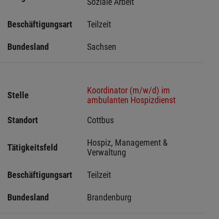
Soziale Arbeit
Beschäftigungsart
Teilzeit
Bundesland
Sachsen 
Koordinator (m/w/d) im
Stelle
ambulanten Hospizdienst
Standort
Cottbus 
Hospiz, Management & 
Tätigkeitsfeld
Verwaltung
Beschäftigungsart
Teilzeit
Bundesland
Brandenburg