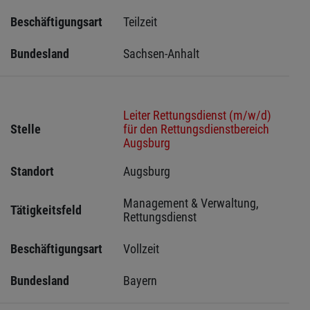
Beschäftigungsart
Teilzeit
Bundesland
Sachsen-Anhalt
Leiter Rettungsdienst (m/w/d)
Stelle
für den Rettungsdienstbereich
Augsburg
Standort
Augsburg 
Management & Verwaltung, 
Tätigkeitsfeld
Rettungsdienst
Beschäftigungsart
Vollzeit
Bundesland
Bayern