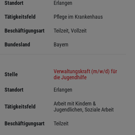
Standort
Erlangen 
Tätigkeitsfeld
Pflege im Krankenhaus
Beschäftigungsart
Teilzeit, Vollzeit
Bundesland
Bayern
Verwaltungskraft (m/w/d) für
Stelle
die Jugendhilfe
Standort
Erlangen 
Arbeit mit Kindern & 
Tätigkeitsfeld
Jugendlichen, Soziale Arbeit
Beschäftigungsart
Teilzeit