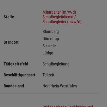
Mitarbeiter (m/w/d)
Stelle
Schulbegleitdienst /
Schulbegleiter (m/w/d)
Blomberg 
Dörentrup 
Standort
Schieder 
Lüdge 
Tätigkeitsfeld
Schulbegleitung
Beschäftigungsart
Teilzeit
Bundesland
Nordrhein-Westfalen