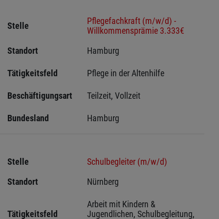
Pflegefachkraft (m/w/d) -
Stelle
Willkommensprämie 3.333€
Standort
Hamburg 
Tätigkeitsfeld
Pflege in der Altenhilfe
Beschäftigungsart
Teilzeit, Vollzeit
Bundesland
Hamburg
Stelle
Schulbegleiter (m/w/d)
Standort
Nürnberg 
Arbeit mit Kindern & 
Tätigkeitsfeld
Jugendlichen, Schulbegleitung, 