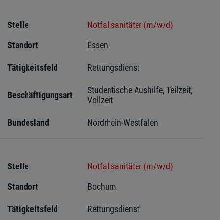
Stelle
Notfallsanitäter (m/w/d)
Standort
Essen 
Tätigkeitsfeld
Rettungsdienst
Studentische Aushilfe, Teilzeit, 
Beschäftigungsart
Vollzeit
Bundesland
Nordrhein-Westfalen
Stelle
Notfallsanitäter (m/w/d)
Standort
Bochum 
Tätigkeitsfeld
Rettungsdienst