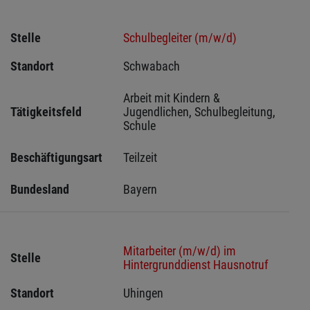
Stelle
Schulbegleiter (m/w/d)
Standort
Schwabach 
Arbeit mit Kindern & 
Tätigkeitsfeld
Jugendlichen, Schulbegleitung, 
Schule
Beschäftigungsart
Teilzeit
Bundesland
Bayern
Mitarbeiter (m/w/d) im
Stelle
Hintergrunddienst Hausnotruf
Standort
Uhingen 