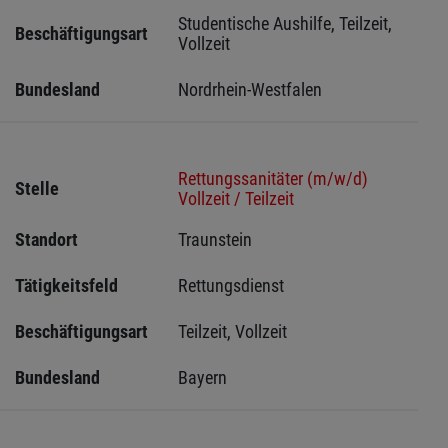
Studentische Aushilfe, Teilzeit, 
Beschäftigungsart
Vollzeit
Bundesland
Nordrhein-Westfalen
Rettungssanitäter (m/w/d)
Stelle
Vollzeit / Teilzeit
Standort
Traunstein 
Tätigkeitsfeld
Rettungsdienst
Beschäftigungsart
Teilzeit, Vollzeit
Bundesland
Bayern