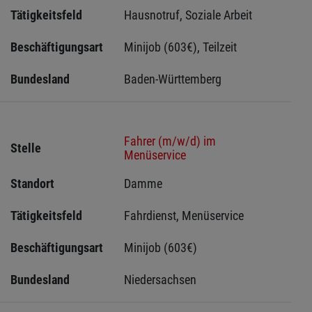
Tätigkeitsfeld
Hausnotruf, Soziale Arbeit
Beschäftigungsart
Minijob (603€), Teilzeit
Bundesland
Baden-Württemberg
Fahrer (m/w/d) im
Stelle
Menüservice
Standort
Damme 
Tätigkeitsfeld
Fahrdienst, Menüservice
Beschäftigungsart
Minijob (603€)
Bundesland
Niedersachsen