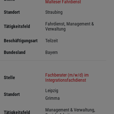
Malteser Fahrdienst
Standort
Straubing 
Fahrdienst, Management & 
Tätigkeitsfeld
Verwaltung
Beschäftigungsart
Teilzeit
Bundesland
Bayern
Fachberater (m/w/d) im
Stelle
Integrationsfachdienst
Leipzig 
Standort
Grimma 
Management & Verwaltung, 
Tätigkeitsfeld