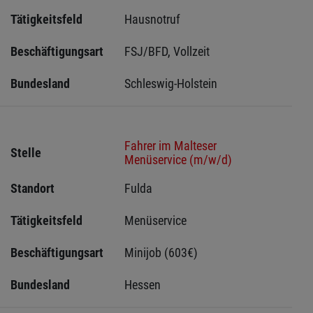
Tätigkeitsfeld
Hausnotruf
Beschäftigungsart
FSJ/BFD, Vollzeit
Bundesland
Schleswig-Holstein 
Fahrer im Malteser
Stelle
Menüservice (m/w/d)
Standort
Fulda 
Tätigkeitsfeld
Menüservice
Beschäftigungsart
Minijob (603€)
Bundesland
Hessen 