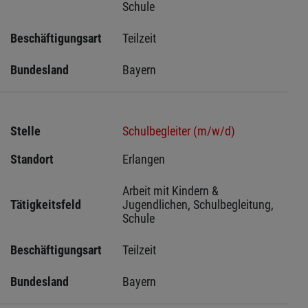
Schule
Beschäftigungsart
Teilzeit
Bundesland
Bayern
Stelle
Schulbegleiter (m/w/d)
Standort
Erlangen 
Arbeit mit Kindern & 
Tätigkeitsfeld
Jugendlichen, Schulbegleitung, 
Schule
Beschäftigungsart
Teilzeit
Bundesland
Bayern