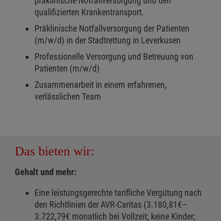
präklinische Notfallversorgung und den
qualifizierten Krankentransport.
Präklinische Notfallversorgung der Patienten
(m/w/d) in der Stadtrettung in Leverkusen
Professionelle Versorgung und Betreuung von
Patienten (m/w/d)
Zusammenarbeit in einem erfahrenen,
verlässlichen Team
Das bieten wir:
Gehalt und mehr:
Eine leistungsgerechte tarifliche Vergütung nach
den Richtlinien der AVR-Caritas (3.180,81€–
3.722,79€ monatlich bei Vollzeit; keine Kinder;