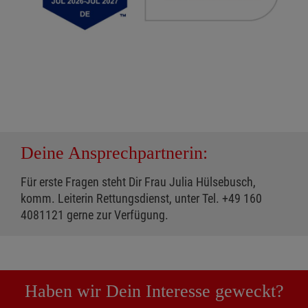
Deine Ansprechpartnerin:
Für erste Fragen steht Dir Frau Julia Hülsebusch,
komm. Leiterin Rettungsdienst, unter Tel. +49 160
4081121 gerne zur Verfügung.
Haben wir Dein Interesse geweckt?