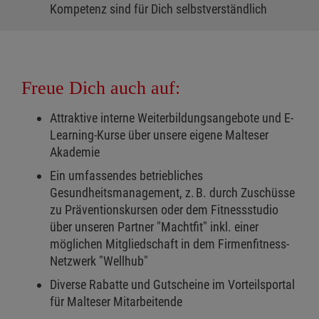
Kompetenz sind für Dich selbstverständlich
Freue Dich auch auf:
Attraktive interne Weiterbildungsangebote und E-
Learning-Kurse über unsere eigene Malteser
Akademie
Ein umfassendes betriebliches
Gesundheitsmanagement, z. B. durch Zuschüsse
zu Präventionskursen oder dem Fitnessstudio
über unseren Partner "Machtfit" inkl. einer
möglichen Mitgliedschaft in dem Firmenfitness-
Netzwerk "Wellhub"
Diverse Rabatte und Gutscheine im Vorteilsportal
für Malteser Mitarbeitende