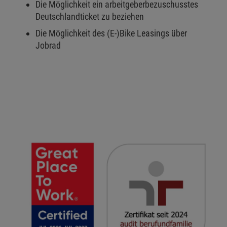
Die Möglichkeit ein arbeitgeberbezuschusstes
Deutschlandticket zu beziehen
Die Möglichkeit des (E-)Bike Leasings über
Jobrad