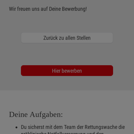
Wir freuen uns auf Deine Bewerbung!
Zurück zu allen Stellen
Hier bewerben
Deine Aufgaben:
Du sicherst mit dem Team der Rettungswache die