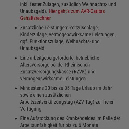
inkl. fester Zulagen, zuzüglich Weihnachts- und
Urlaubsgeld).
Hier geht's zum AVR-Caritas
Gehaltsrechner
Zusätzliche Leistungen: Zeitzuschläge,
Kinderzulage, vermögenswirksame Leistungen,
ggf. Funktionszulage, Weihnachts- und
Urlaubsgeld
Eine arbeitgebergeförderte, betriebliche
Altersvorsorge bei der Rheinischen
Zusatzversorgungskasse (RZVK) und
vermögenswirksame Leistungen
Mindestens 30 bis zu 35 Tage Urlaub im Jahr
sowie einen zusätzlichen
Arbeitszeitverkürzungstag (AZV Tag) zur freien
Verfügung
Eine Aufstockung des Krankengeldes im Falle der
Arbeitsunfähigkeit für bis zu 6 Monate