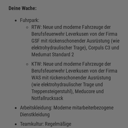
Deine Wache:
Fuhrpark:
RTW: Neue und moderne Fahrzeuge der
Berufsfeuerwehr Leverkusen von der Firma
GSF mit rückenschonender Ausrüstung (wie
elektrohydraulischer Trage), Corpuls C3 und
Medumat Standard 2
KTW: Neue und moderne Fahrzeuge der
Berufsfeuerwehr Leverkusen von der Firma
WAS mit rückenschonender Ausrüstung
(wie elektrohydraulischer Trage und
Treppensteigerstuhl), Meducore und
Notfallrucksack
Arbeitskleidung: Moderne mitarbeiterbezogene
Dienstkleidung
Teamkultur: Regelmäßige