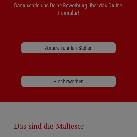
Dann sende uns Deine Bewerbung über das Online-
Formular!
Zurück zu allen Stellen
Hier bewerben
Das sind die Malteser