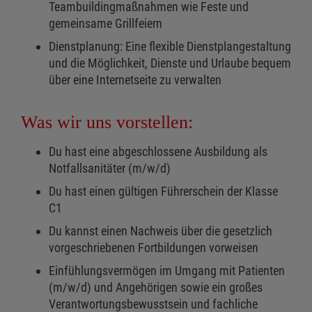
Teambuildingmaßnahmen wie Feste und
gemeinsame Grillfeiern
Dienstplanung: Eine flexible Dienstplangestaltung
und die Möglichkeit, Dienste und Urlaube bequem
über eine Internetseite zu verwalten
Was wir uns vorstellen:
Du hast eine abgeschlossene Ausbildung als
Notfallsanitäter (m/w/d)
Du hast einen gültigen Führerschein der Klasse
C1
Du kannst einen Nachweis über die gesetzlich
vorgeschriebenen Fortbildungen vorweisen
Einfühlungsvermögen im Umgang mit Patienten
(m/w/d) und Angehörigen sowie ein großes
Verantwortungsbewusstsein und fachliche