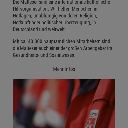
Die Malteser sind eine internationale katholische
Hilfsorganisation. Wir helfen Menschen in
Notlagen, unabhängig von deren Religion,
Herkunft oder politischer Überzeugung, in
Deutschland und weltweit.
Mit ca. 40.000 hauptamtlichen Mitarbeitern sind
die Malteser auch einer der großen Arbeitgeber im
Gesundheits- und Sozialwesen.
Mehr Infos