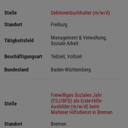
Stelle
Debitorenbuchhalter (m/w/d)
Standort
Freiburg 
Management & Verwaltung, 
Tätigkeitsfeld
Soziale Arbeit
Beschäftigungsart
Teilzeit, Vollzeit
Bundesland
Baden-Württemberg
Freiwilliges Soziales Jahr
(FSJ/BFD) als Erste-Hilfe-
Stelle
Ausbilder (m/w/d) beim
Malteser Hilfsdienst in Bremen
Standort
Bremen 