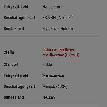
Tätigkeitsfeld
Hausnotruf
Beschäftigungsart
FSJ/BFD, Vollzeit
Bundesland
Schleswig-Holstein 
Fahrer im Malteser
Stelle
Menüservice (m/w/d)
Standort
Fulda 
Tätigkeitsfeld
Menüservice
Beschäftigungsart
Minijob (603€)
Bundesland
Hessen 