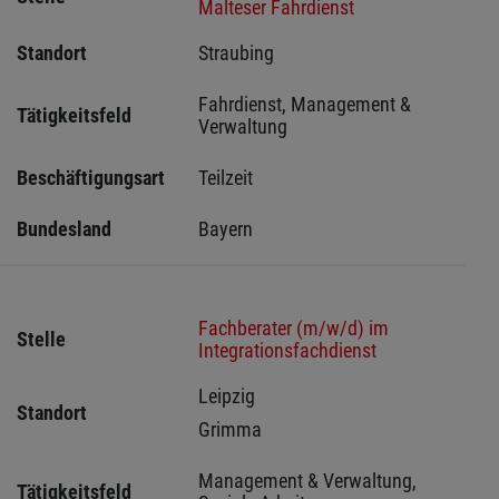
Malteser Fahrdienst
Standort
Straubing 
Fahrdienst, Management & 
Tätigkeitsfeld
Verwaltung
Beschäftigungsart
Teilzeit
Bundesland
Bayern
Fachberater (m/w/d) im
Stelle
Integrationsfachdienst
Leipzig 
Standort
Grimma 
Management & Verwaltung, 
Tätigkeitsfeld