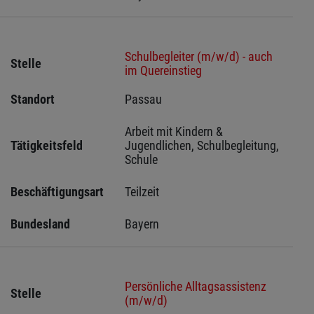
Schulbegleiter (m/w/d) - auch
Stelle
im Quereinstieg
Standort
Passau 
Arbeit mit Kindern & 
Tätigkeitsfeld
Jugendlichen, Schulbegleitung, 
Schule
Beschäftigungsart
Teilzeit
Bundesland
Bayern
Persönliche Alltagsassistenz
Stelle
(m/w/d)