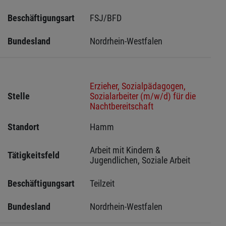
Beschäftigungsart
FSJ/BFD
Bundesland
Nordrhein-Westfalen
Erzieher, Sozialpädagogen,
Stelle
Sozialarbeiter (m/w/d) für die
Nachtbereitschaft
Standort
Hamm 
Arbeit mit Kindern & 
Tätigkeitsfeld
Jugendlichen, Soziale Arbeit
Beschäftigungsart
Teilzeit
Bundesland
Nordrhein-Westfalen