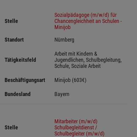
Sozialpädagoge (m/w/d) für
Stelle
Chancengleichheit an Schulen -
Minijob
Standort
Nürnberg 
Arbeit mit Kindern & 
Tätigkeitsfeld
Jugendlichen, Schulbegleitung, 
Schule, Soziale Arbeit
Beschäftigungsart
Minijob (603€)
Bundesland
Bayern
Mitarbeiter (m/w/d)
Stelle
Schulbegleitdienst /
Schulbegleiter (m/w/d)