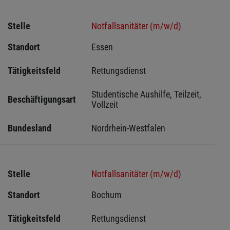
Stelle
Notfallsanitäter (m/w/d)
Standort
Essen 
Tätigkeitsfeld
Rettungsdienst
Studentische Aushilfe, Teilzeit, 
Beschäftigungsart
Vollzeit
Bundesland
Nordrhein-Westfalen
Stelle
Notfallsanitäter (m/w/d)
Standort
Bochum 
Tätigkeitsfeld
Rettungsdienst