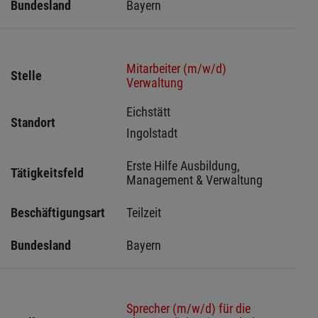
Bundesland
Bayern
Mitarbeiter (m/w/d)
Stelle
Verwaltung
Eichstätt 
Standort
Ingolstadt 
Erste Hilfe Ausbildung, 
Tätigkeitsfeld
Management & Verwaltung
Beschäftigungsart
Teilzeit
Bundesland
Bayern
Sprecher (m/w/d) für die