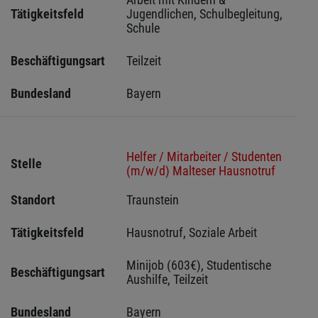
Tätigkeitsfeld
Jugendlichen, Schulbegleitung, 
Schule
Beschäftigungsart
Teilzeit
Bundesland
Bayern
Helfer / Mitarbeiter / Studenten
Stelle
(m/w/d) Malteser Hausnotruf
Standort
Traunstein 
Tätigkeitsfeld
Hausnotruf, Soziale Arbeit
Minijob (603€), Studentische 
Beschäftigungsart
Aushilfe, Teilzeit
Bundesland
Bayern