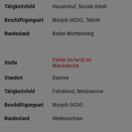
Tätigkeitsfeld
Hausnotruf, Soziale Arbeit
Beschäftigungsart
Minijob (603€), Teilzeit
Bundesland
Baden-Württemberg
Fahrer (m/w/d) im
Stelle
Menüservice
Standort
Damme 
Tätigkeitsfeld
Fahrdienst, Menüservice
Beschäftigungsart
Minijob (603€)
Bundesland
Niedersachsen