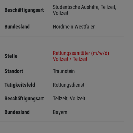
Studentische Aushilfe, Teilzeit, 
Beschäftigungsart
Vollzeit
Bundesland
Nordrhein-Westfalen
Rettungssanitäter (m/w/d)
Stelle
Vollzeit / Teilzeit
Standort
Traunstein 
Tätigkeitsfeld
Rettungsdienst
Beschäftigungsart
Teilzeit, Vollzeit
Bundesland
Bayern