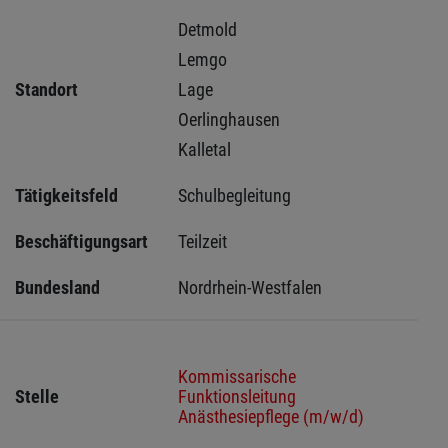
Detmold 
Lemgo 
Standort
Lage 
Oerlinghausen 
Kalletal 
Tätigkeitsfeld
Schulbegleitung
Beschäftigungsart
Teilzeit
Bundesland
Nordrhein-Westfalen
Kommissarische
Stelle
Funktionsleitung
Anästhesiepflege (m/w/d)