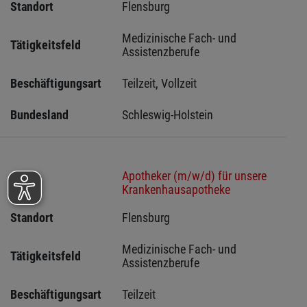
Standort
Flensburg 
Medizinische Fach- und 
Tätigkeitsfeld
Assistenzberufe
Beschäftigungsart
Teilzeit, Vollzeit
Bundesland
Schleswig-Holstein 
Apotheker (m/w/d) für unsere
Stelle
Krankenhausapotheke
Standort
Flensburg 
Medizinische Fach- und 
Tätigkeitsfeld
Assistenzberufe
Beschäftigungsart
Teilzeit