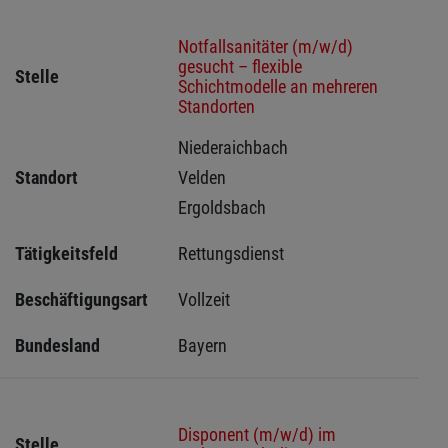
Notfallsanitäter (m/w/d)
gesucht – flexible
Stelle
Schichtmodelle an mehreren
Standorten
Niederaichbach 
Standort
Velden 
Ergoldsbach 
Tätigkeitsfeld
Rettungsdienst
Beschäftigungsart
Vollzeit
Bundesland
Bayern
Disponent (m/w/d) im
Stelle