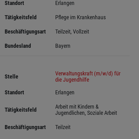
Standort
Erlangen 
Tätigkeitsfeld
Pflege im Krankenhaus
Beschäftigungsart
Teilzeit, Vollzeit
Bundesland
Bayern
Verwaltungskraft (m/w/d) für
Stelle
die Jugendhilfe
Standort
Erlangen 
Arbeit mit Kindern & 
Tätigkeitsfeld
Jugendlichen, Soziale Arbeit
Beschäftigungsart
Teilzeit