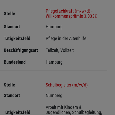
Pflegefachkraft (m/w/d) -
Stelle
Willkommensprämie 3.333€
Standort
Hamburg 
Tätigkeitsfeld
Pflege in der Altenhilfe
Beschäftigungsart
Teilzeit, Vollzeit
Bundesland
Hamburg
Stelle
Schulbegleiter (m/w/d)
Standort
Nürnberg 
Arbeit mit Kindern & 
Tätigkeitsfeld
Jugendlichen, Schulbegleitung, 