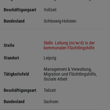
Beschäftigungsart
Vollzeit
Bundesland
Schleswig-Holstein 
Stellv. Leitung (m/w/d) in der
Stelle
kommunalen Flüchtlingshilfe
Standort
Leipzig 
Management & Verwaltung, 
Tätigkeitsfeld
Migration und Flüchtlingshilfe, 
Soziale Arbeit
Beschäftigungsart
Teilzeit
Bundesland
Sachsen 