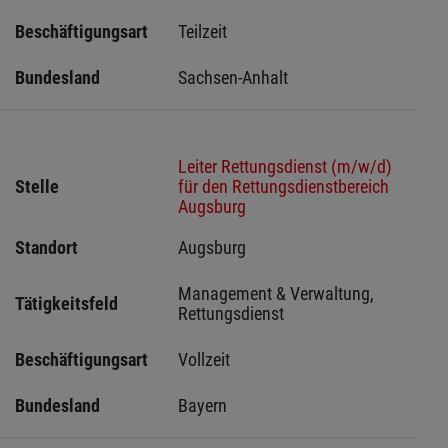
Beschäftigungsart
Teilzeit
Bundesland
Sachsen-Anhalt
Leiter Rettungsdienst (m/w/d)
Stelle
für den Rettungsdienstbereich
Augsburg
Standort
Augsburg 
Management & Verwaltung, 
Tätigkeitsfeld
Rettungsdienst
Beschäftigungsart
Vollzeit
Bundesland
Bayern