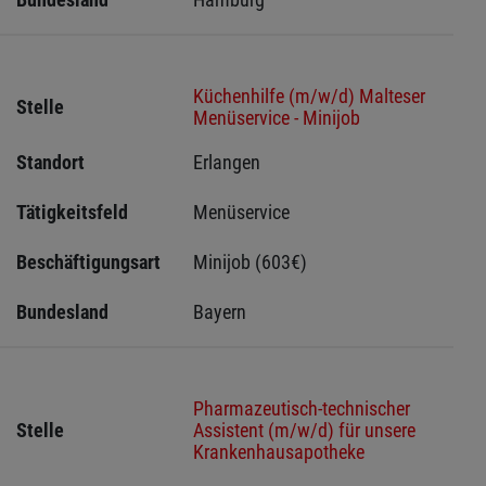
Küchenhilfe (m/w/d) Malteser
Stelle
Menüservice - Minijob
Standort
Erlangen 
Tätigkeitsfeld
Menüservice
Beschäftigungsart
Minijob (603€)
Bundesland
Bayern
Pharmazeutisch-technischer
Stelle
Assistent (m/w/d) für unsere
Krankenhausapotheke