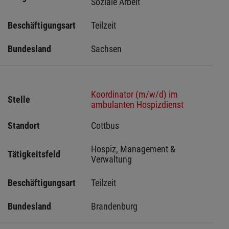
Soziale Arbeit
Beschäftigungsart
Teilzeit
Bundesland
Sachsen 
Koordinator (m/w/d) im
Stelle
ambulanten Hospizdienst
Standort
Cottbus 
Hospiz, Management & 
Tätigkeitsfeld
Verwaltung
Beschäftigungsart
Teilzeit
Bundesland
Brandenburg