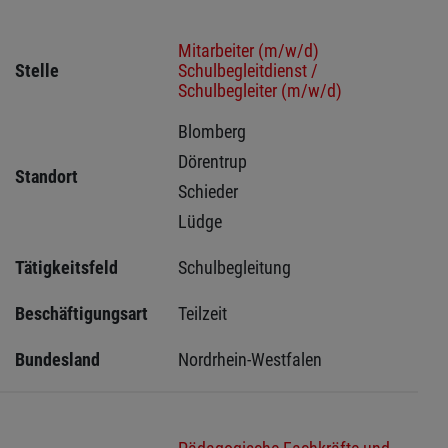
Mitarbeiter (m/w/d)
Stelle
Schulbegleitdienst /
Schulbegleiter (m/w/d)
Blomberg 
Dörentrup 
Standort
Schieder 
Lüdge 
Tätigkeitsfeld
Schulbegleitung
Beschäftigungsart
Teilzeit
Bundesland
Nordrhein-Westfalen