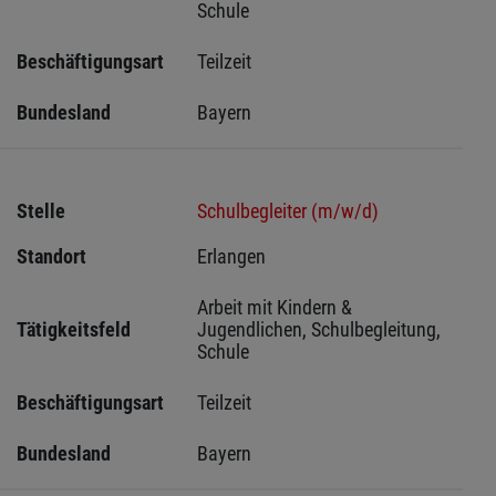
Schule
Beschäftigungsart
Teilzeit
Bundesland
Bayern
Stelle
Schulbegleiter (m/w/d)
Standort
Erlangen 
Arbeit mit Kindern & 
Tätigkeitsfeld
Jugendlichen, Schulbegleitung, 
Schule
Beschäftigungsart
Teilzeit
Bundesland
Bayern