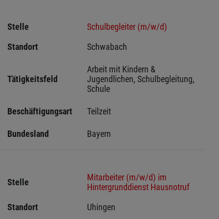
Stelle
Schulbegleiter (m/w/d)
Standort
Schwabach 
Arbeit mit Kindern & 
Tätigkeitsfeld
Jugendlichen, Schulbegleitung, 
Schule
Beschäftigungsart
Teilzeit
Bundesland
Bayern
Mitarbeiter (m/w/d) im
Stelle
Hintergrunddienst Hausnotruf
Standort
Uhingen 