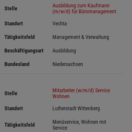
Ausbildung zum Kaufmann
Stelle
(m/w/d) für Büromanagement
Standort
Vechta 
Tätigkeitsfeld
Management & Verwaltung
Beschäftigungsart
Ausbildung
Bundesland
Niedersachsen
Mitarbeiter (w/m/d) Service
Stelle
Wohnen
Standort
Lutherstadt Wittenberg 
Menüservice, Wohnen mit 
Tätigkeitsfeld
Service