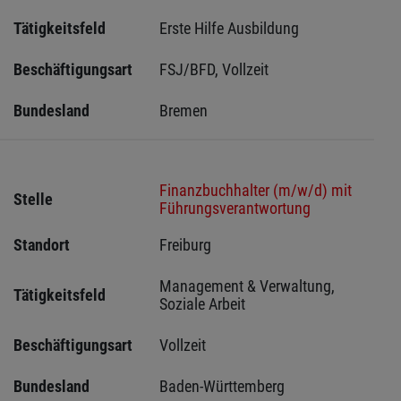
Tätigkeitsfeld
Erste Hilfe Ausbildung
Beschäftigungsart
FSJ/BFD, Vollzeit
Bundesland
Bremen 
Finanzbuchhalter (m/w/d) mit
Stelle
Führungsverantwortung
Standort
Freiburg 
Management & Verwaltung, 
Tätigkeitsfeld
Soziale Arbeit
Beschäftigungsart
Vollzeit
Bundesland
Baden-Württemberg