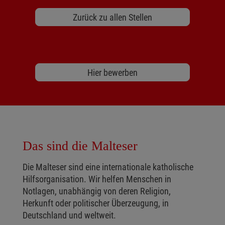
Zurück zu allen Stellen
Hier bewerben
Das sind die Malteser
Die Malteser sind eine internationale katholische
Hilfsorganisation. Wir helfen Menschen in
Notlagen, unabhängig von deren Religion,
Herkunft oder politischer Überzeugung, in
Deutschland und weltweit.