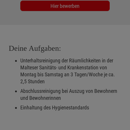
Hier bewerben
Deine Aufgaben:
Unterhaltsreinigung der Räumlichkeiten in der
Malteser Sanitäts- und Krankenstation von
Montag bis Samstag an 3 Tagen/Woche je ca.
2,5 Stunden
Abschlussreinigung bei Auszug von Bewohnern
und Bewohnerinnen
Einhaltung des Hygienestandards