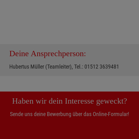
Deine Ansprechperson:
Hubertus Müller (Teamleiter), Tel.: 01512 3639481
Haben wir dein Interesse geweckt?
Sende uns deine Bewerbung über das Online-Formular!