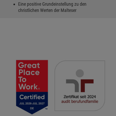
Eine positive Grundeinstellung zu den
christlichen Werten der Malteser