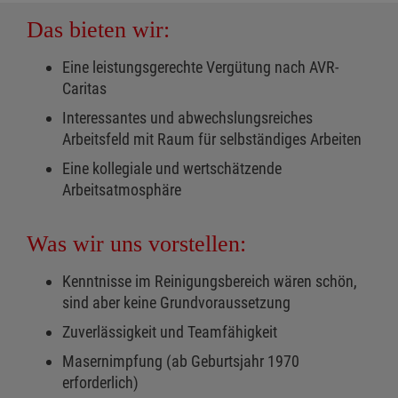
Das bieten wir:
Eine leistungsgerechte Vergütung nach AVR-
Caritas
Interessantes und abwechslungsreiches
Arbeitsfeld mit Raum für selbständiges Arbeiten
Eine kollegiale und wertschätzende
Arbeitsatmosphäre
Was wir uns vorstellen:
Kenntnisse im Reinigungsbereich wären schön,
sind aber keine Grundvoraussetzung
Zuverlässigkeit und Teamfähigkeit
Masernimpfung (ab Geburtsjahr 1970
erforderlich)