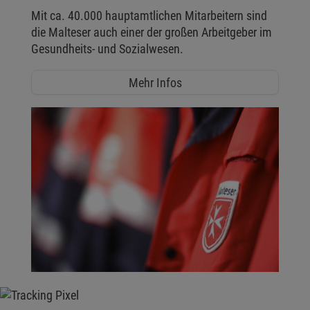
Mit ca. 40.000 hauptamtlichen Mitarbeitern sind
die Malteser auch einer der großen Arbeitgeber im
Gesundheits- und Sozialwesen.
Mehr Infos