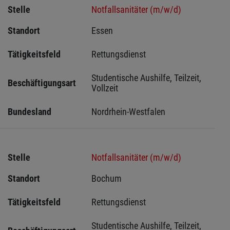
Stelle
Notfallsanitäter (m/w/d)
Standort
Essen 
Tätigkeitsfeld
Rettungsdienst
Studentische Aushilfe, Teilzeit, 
Beschäftigungsart
Vollzeit
Bundesland
Nordrhein-Westfalen
Stelle
Notfallsanitäter (m/w/d)
Standort
Bochum 
Tätigkeitsfeld
Rettungsdienst
Studentische Aushilfe, Teilzeit, 