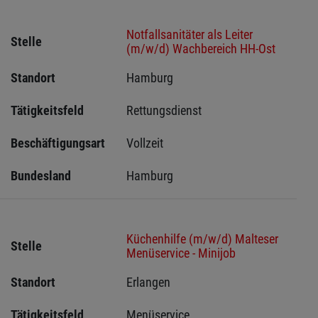
Notfallsanitäter als Leiter
Stelle
(m/w/d) Wachbereich HH-Ost
Standort
Hamburg 
Tätigkeitsfeld
Rettungsdienst
Beschäftigungsart
Vollzeit
Bundesland
Hamburg
Küchenhilfe (m/w/d) Malteser
Stelle
Menüservice - Minijob
Standort
Erlangen 
Tätigkeitsfeld
Menüservice