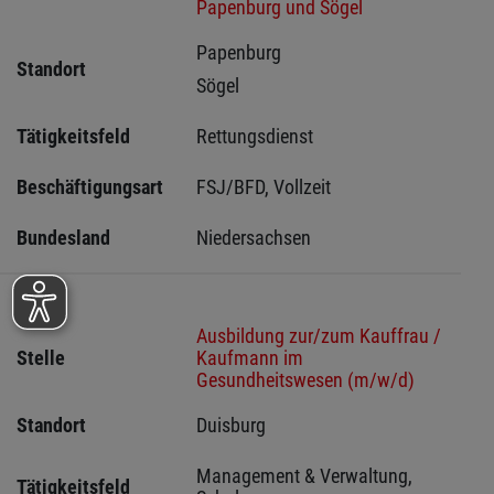
Papenburg und Sögel
Papenburg 
Standort
Sögel 
Tätigkeitsfeld
Rettungsdienst
Beschäftigungsart
FSJ/BFD, Vollzeit
Bundesland
Niedersachsen
Ausbildung zur/zum Kauffrau /
Stelle
Kaufmann im
Gesundheitswesen (m/w/d)
Standort
Duisburg 
Management & Verwaltung, 
Tätigkeitsfeld