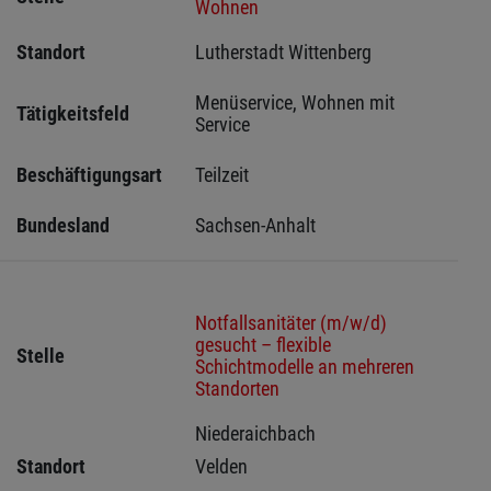
Wohnen
Standort
Lutherstadt Wittenberg 
Menüservice, Wohnen mit 
Tätigkeitsfeld
Service
Beschäftigungsart
Teilzeit
Bundesland
Sachsen-Anhalt
Notfallsanitäter (m/w/d)
gesucht – flexible
Stelle
Schichtmodelle an mehreren
Standorten
Niederaichbach 
Standort
Velden 