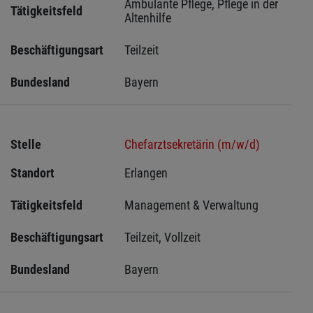
Ambulante Pflege, Pflege in der 
Tätigkeitsfeld
Altenhilfe
Beschäftigungsart
Teilzeit
Bundesland
Bayern
Stelle
Chefarztsekretärin (m/w/d)
Standort
Erlangen 
Tätigkeitsfeld
Management & Verwaltung
Beschäftigungsart
Teilzeit, Vollzeit
Bundesland
Bayern