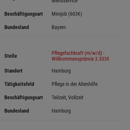
Menüservice
Beschäftigungsart
Minijob (603€)
Bundesland
Bayern
Pflegefachkraft (m/w/d) -
Stelle
Willkommensprämie 3.333€
Standort
Hamburg 
Tätigkeitsfeld
Pflege in der Altenhilfe
Beschäftigungsart
Teilzeit, Vollzeit
Bundesland
Hamburg