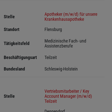
Apotheker (m/w/d) für unsere
Stelle
Krankenhausapotheke
Standort
Flensburg 
Medizinische Fach- und 
Tätigkeitsfeld
Assistenzberufe
Beschäftigungsart
Teilzeit
Bundesland
Schleswig-Holstein 
Vertriebsmitarbeiter / Key
Stelle
Account Manager (m/w/d)
Teilzeit
Deggendorf 