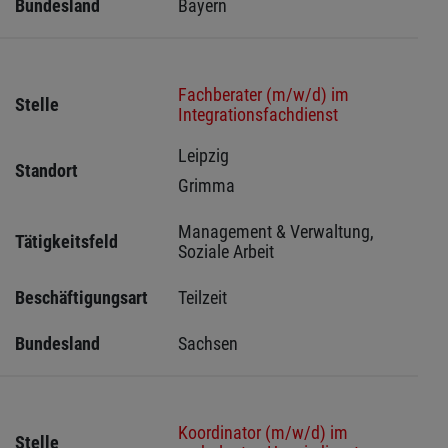
Bundesland
Bayern
Fachberater (m/w/d) im
Stelle
Integrationsfachdienst
Leipzig 
Standort
Grimma 
Management & Verwaltung, 
Tätigkeitsfeld
Soziale Arbeit
Beschäftigungsart
Teilzeit
Bundesland
Sachsen 
Koordinator (m/w/d) im
Stelle