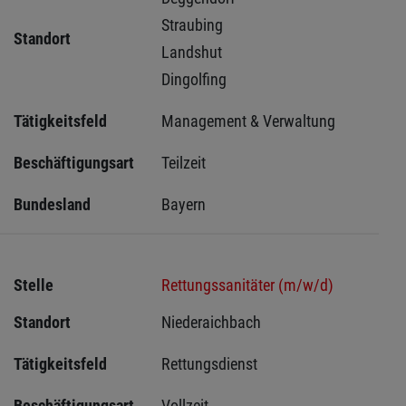
Straubing 
Standort
Landshut 
Dingolfing 
Tätigkeitsfeld
Management & Verwaltung
Beschäftigungsart
Teilzeit
Bundesland
Bayern
Stelle
Rettungssanitäter (m/w/d)
Standort
Niederaichbach 
Tätigkeitsfeld
Rettungsdienst
Beschäftigungsart
Vollzeit