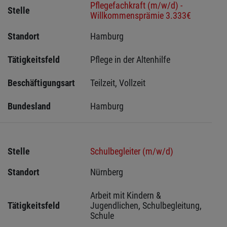
Pflegefachkraft (m/w/d) -
Stelle
Willkommensprämie 3.333€
Standort
Hamburg 
Tätigkeitsfeld
Pflege in der Altenhilfe
Beschäftigungsart
Teilzeit, Vollzeit
Bundesland
Hamburg
Stelle
Schulbegleiter (m/w/d)
Standort
Nürnberg 
Arbeit mit Kindern & 
Tätigkeitsfeld
Jugendlichen, Schulbegleitung, 
Schule