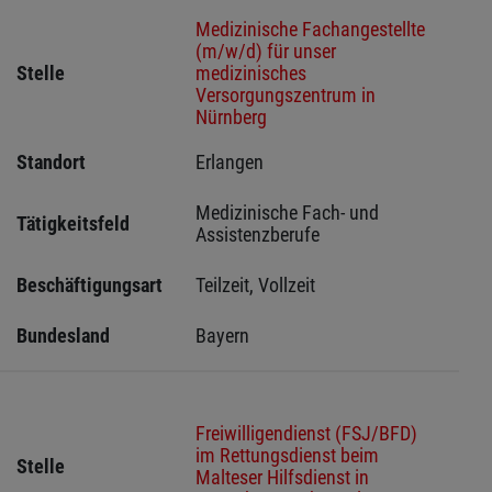
Medizinische Fachangestellte
(m/w/d) für unser
Stelle
medizinisches
Versorgungszentrum in
Nürnberg
Standort
Erlangen 
Medizinische Fach- und 
Tätigkeitsfeld
Assistenzberufe
Beschäftigungsart
Teilzeit, Vollzeit
Bundesland
Bayern
Freiwilligendienst (FSJ/BFD)
im Rettungsdienst beim
Stelle
Malteser Hilfsdienst in