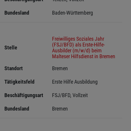
Bundesland
Baden-Württemberg
Freiwilliges Soziales Jahr
(FSJ/BFD) als Erste-Hilfe-
Stelle
Ausbilder (m/w/d) beim
Malteser Hilfsdienst in Bremen
Standort
Bremen 
Tätigkeitsfeld
Erste Hilfe Ausbildung
Beschäftigungsart
FSJ/BFD, Vollzeit
Bundesland
Bremen 