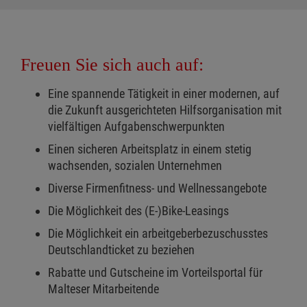
Freuen Sie sich auch auf:
Eine spannende Tätigkeit in einer modernen, auf
die Zukunft ausgerichteten Hilfsorganisation mit
vielfältigen Aufgabenschwerpunkten
Einen sicheren Arbeitsplatz in einem stetig
wachsenden, sozialen Unternehmen
Diverse Firmenfitness- und Wellnessangebote
Die Möglichkeit des (E-)Bike-Leasings
Die Möglichkeit ein arbeitgeberbezuschusstes
Deutschlandticket zu beziehen
Rabatte und Gutscheine im Vorteilsportal für
Malteser Mitarbeitende