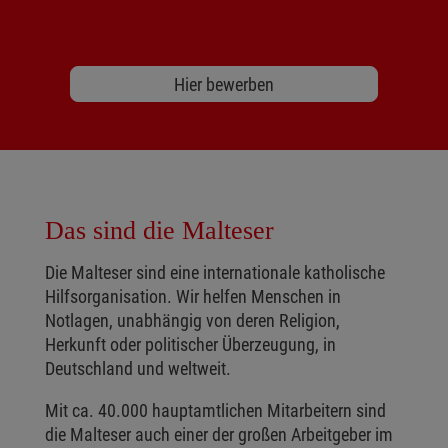
Hier bewerben
Das sind die Malteser
Die Malteser sind eine internationale katholische
Hilfsorganisation. Wir helfen Menschen in
Notlagen, unabhängig von deren Religion,
Herkunft oder politischer Überzeugung, in
Deutschland und weltweit.
Mit ca. 40.000 hauptamtlichen Mitarbeitern sind
die Malteser auch einer der großen Arbeitgeber im