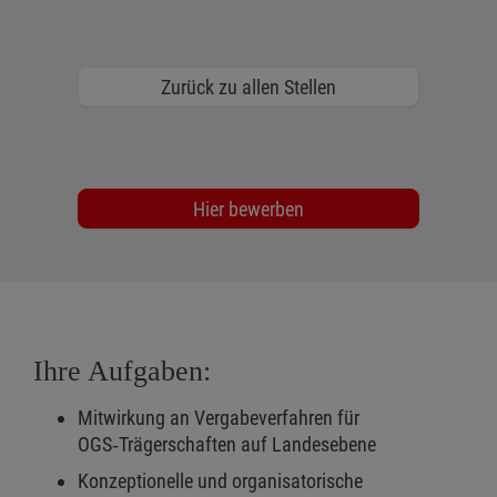
Zurück zu allen Stellen
Hier bewerben
Ihre Aufgaben:
Mitwirkung an Vergabeverfahren für
OGS‑Trägerschaften auf Landesebene
Konzeptionelle und organisatorische