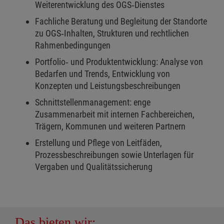
Weiterentwicklung des OGS‑Dienstes
Fachliche Beratung und Begleitung der Standorte
zu OGS‑Inhalten, Strukturen und rechtlichen
Rahmenbedingungen
Portfolio‑ und Produktentwicklung: Analyse von
Bedarfen und Trends, Entwicklung von
Konzepten und Leistungsbeschreibungen
Schnittstellenmanagement: enge
Zusammenarbeit mit internen Fachbereichen,
Trägern, Kommunen und weiteren Partnern
Erstellung und Pflege von Leitfäden,
Prozessbeschreibungen sowie Unterlagen für
Vergaben und Qualitätssicherung
Das bieten wir: