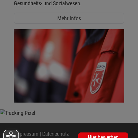
Gesundheits- und Sozialwesen.
Mehr Infos
Impressum
|
Datenschutz
Hier bewerben