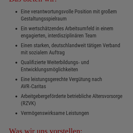
Eine verantwortungsvolle Position mit großem
Gestaltungsspielraum
Ein wertschätzendes Arbeitsumfeld in einem
engagierten, interdisziplinären Team
Einen starken, deutschlandweit tätigen Verband
mit sozialem Auftrag
Qualifizierte Weiterbildungs‑ und
Entwicklungsmöglichkeiten
Eine leistungsgerechte Vergütung nach
AVR‑Caritas
Arbeitgebergeförderte betriebliche Altersvorsorge
(RZVK)
Vermögenswirksame Leistungen
Was wir uns vorstellen: