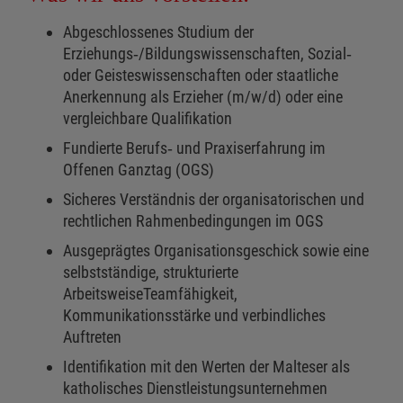
Abgeschlossenes Studium der
Erziehungs‑/Bildungswissenschaften, Sozial‑
oder Geisteswissenschaften oder staatliche
Anerkennung als Erzieher (m/w/d) oder eine
vergleichbare Qualifikation
Fundierte Berufs‑ und Praxiserfahrung im
Offenen Ganztag (OGS)
Sicheres Verständnis der organisatorischen und
rechtlichen Rahmenbedingungen im OGS
Ausgeprägtes Organisationsgeschick sowie eine
selbstständige, strukturierte
ArbeitsweiseTeamfähigkeit,
Kommunikationsstärke und verbindliches
Auftreten
Identifikation mit den Werten der Malteser als
katholisches Dienstleistungsunternehmen