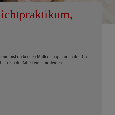
lichtpraktikum,
Dann bist du bei den Maltesern genau richtig. Ob
licke in die Arbeit einer modernen