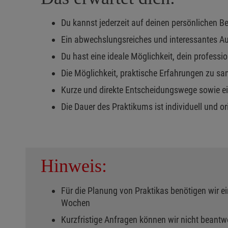
Du kannst jederzeit auf deinen persönlichen 
Ein abwechslungsreiches und interessantes A
Du hast eine ideale Möglichkeit, dein professi
Die Möglichkeit, praktische Erfahrungen zu s
Kurze und direkte Entscheidungswege sowie e
Die Dauer des Praktikums ist individuell und 
Hinweis:
Für die Planung von Praktikas benötigen wir ei
Wochen
Kurzfristige Anfragen können wir nicht beantw