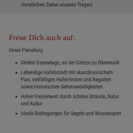
christlichen Zielen unseres Trägers
Freue Dich auch auf:
Unser Flensburg:
Direkte Ostseelage, an der Grenze zu Dänemark
Lebendige Hafenstadt mit skandinavischem
Flair, vielfältigen Hafenfesten und Regatten
sowie historischen Sehenswürdigkeiten
Hoher Freizeitwert durch schöne Strände, Natur
und Kultur
Ideale Bedingungen für Segeln und Wassersport