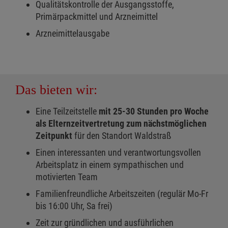
Qualitätskontrolle der Ausgangsstoffe,
Primärpackmittel und Arzneimittel
Arzneimittelausgabe
Das bieten wir:
Eine Teilzeitstelle
mit 25-30 Stunden pro Woche
als Elternzeitvertretung zum nächstmöglichen
Zeitpunkt
für den Standort Waldstraß
Einen interessanten und verantwortungsvollen
Arbeitsplatz in einem sympathischen und
motivierten Team
Familienfreundliche Arbeitszeiten (regulär Mo-Fr
bis 16:00 Uhr, Sa frei)
Zeit zur gründlichen und ausführlichen