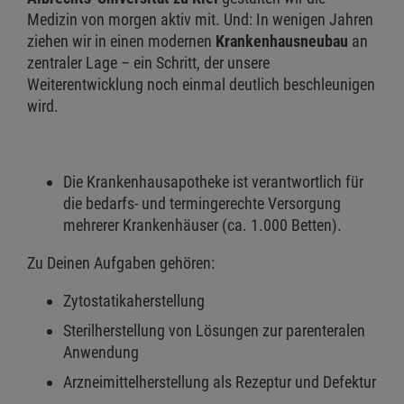
Medizin von morgen aktiv mit. Und: In wenigen Jahren
ziehen wir in einen modernen
Krankenhausneubau
an
zentraler Lage – ein Schritt, der unsere
Weiterentwicklung noch einmal deutlich beschleunigen
wird.
Die Krankenhausapotheke ist verantwortlich für
die bedarfs- und termingerechte Versorgung
mehrerer Krankenhäuser (ca. 1.000 Betten).
Zu Deinen Aufgaben gehören:
Zytostatikaherstellung
Sterilherstellung von Lösungen zur parenteralen
Anwendung
Arzneimittelherstellung als Rezeptur und Defektur