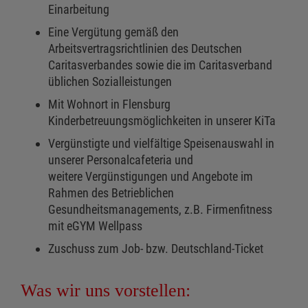
Einarbeitung
Eine Vergütung gemäß den
Arbeitsvertragsrichtlinien des Deutschen
Caritasverbandes sowie die im Caritasverband
üblichen Sozialleistungen
Mit Wohnort in Flensburg
Kinderbetreuungsmöglichkeiten in unserer KiTa
Vergünstigte und vielfältige Speisenauswahl in
unserer Personalcafeteria und
weitere Vergünstigungen und Angebote im
Rahmen des Betrieblichen
Gesundheitsmanagements, z.B. Firmenfitness
mit eGYM Wellpass
Zuschuss zum Job- bzw. Deutschland-Ticket
Was wir uns vorstellen: