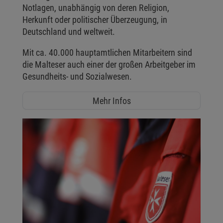
Notlagen, unabhängig von deren Religion,
Herkunft oder politischer Überzeugung, in
Deutschland und weltweit.
Mit ca. 40.000 hauptamtlichen Mitarbeitern sind
die Malteser auch einer der großen Arbeitgeber im
Gesundheits- und Sozialwesen.
Mehr Infos