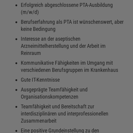
Erfolgreich abgeschlossene PTA-Ausbildung
(m/w/d)
Berufserfahrung als PTA ist wünschenswert, aber
keine Bedingung
Interesse an der aseptischen
Arzneimittelherstellung und der Arbeit im
Reinraum
Kommunikative Fähigkeiten im Umgang mit
verschiedenen Berufsgruppen im Krankenhaus
Gute IT-Kenntnisse
Ausgeprägte Teamfähigkeit und
Organisationskompetenzen
Teamfähigkeit und Bereitschaft zur
interdisziplinären und interprofessionellen
Zusammenarbeit
Eine positive Grundeinstellung zu den