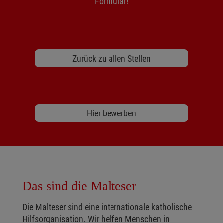
Formular!
Zurück zu allen Stellen
Hier bewerben
Das sind die Malteser
Die Malteser sind eine internationale katholische
Hilfsorganisation. Wir helfen Menschen in