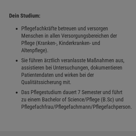
Dein Studium:
Pflegefachkräfte betreuen und versorgen
Menschen in allen Versorgungsbereichen der
Pflege (Kranken-, Kinderkranken- und
Altenpflege).
Sie führen ärztlich veranlasste Maßnahmen aus,
assistieren bei Untersuchungen, dokumentieren
Patientendaten und wirken bei der
Qualitätssicherung mit.
Das Pflegestudium dauert 7 Semester und führt
zu einem Bachelor of Science/Pflege (B.Sc) und
Pflegefachfrau/Pflegefachmann/Pflegefachperson.