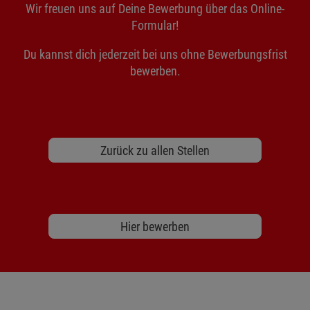
Wir freuen uns auf Deine Bewerbung über das Online-
Formular!
Du kannst dich jederzeit bei uns ohne Bewerbungsfrist
bewerben.
Zurück zu allen Stellen
Hier bewerben