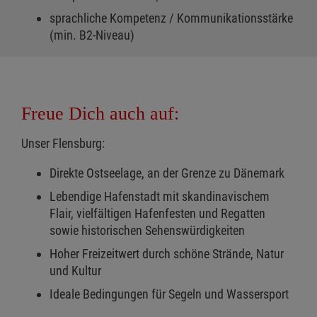
sprachliche Kompetenz / Kommunikationsstärke
(min. B2-Niveau)
Freue Dich auch auf:
Unser Flensburg:
Direkte Ostseelage, an der Grenze zu Dänemark
Lebendige Hafenstadt mit skandinavischem
Flair, vielfältigen Hafenfesten und Regatten
sowie historischen Sehenswürdigkeiten
Hoher Freizeitwert durch schöne Strände, Natur
und Kultur
Ideale Bedingungen für Segeln und Wassersport