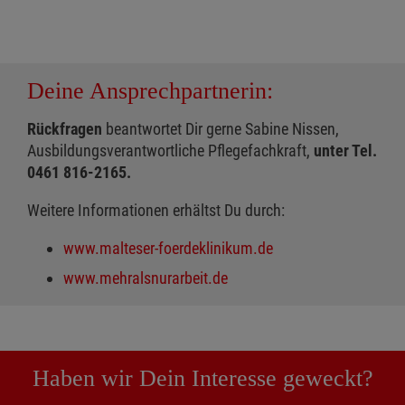
Deine Ansprechpartnerin:
Rückfragen
beantwortet Dir gerne Sabine Nissen,
Ausbildungsverantwortliche Pflegefachkraft,
unter Tel.
0461 816-2165.
Weitere Informationen erhältst Du durch:
www.malteser-foerdeklinikum.de
www.mehralsnurarbeit.de
Haben wir Dein Interesse geweckt?