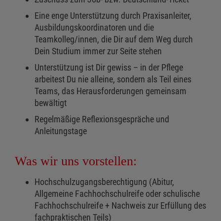
Eine enge Unterstützung durch Praxisanleiter,
Ausbildungskoordinatoren und die
Teamkolleg/innen, die Dir auf dem Weg durch
Dein Studium immer zur Seite stehen
Unterstützung ist Dir gewiss – in der Pflege
arbeitest Du nie alleine, sondern als Teil eines
Teams, das Herausforderungen gemeinsam
bewältigt
Regelmäßige Reflexionsgespräche und
Anleitungstage
Was wir uns vorstellen:
Hochschulzugangsberechtigung (Abitur,
Allgemeine Fachhochschulreife oder schulische
Fachhochschulreife + Nachweis zur Erfüllung des
fachpraktischen Teils)