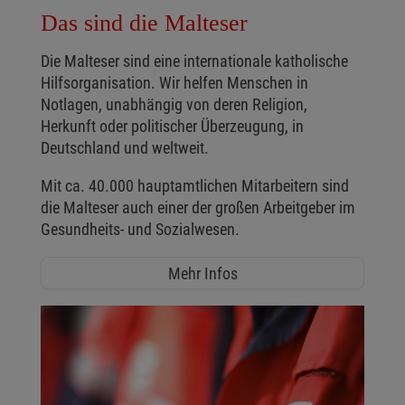
Das sind die Malteser
Die Malteser sind eine internationale katholische
Hilfsorganisation. Wir helfen Menschen in
Notlagen, unabhängig von deren Religion,
Herkunft oder politischer Überzeugung, in
Deutschland und weltweit.
Mit ca. 40.000 hauptamtlichen Mitarbeitern sind
die Malteser auch einer der großen Arbeitgeber im
Gesundheits- und Sozialwesen.
Mehr Infos