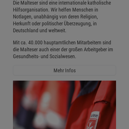
Die Malteser sind eine internationale katholische
Hilfsorganisation. Wir helfen Menschen in
Notlagen, unabhängig von deren Religion,
Herkunft oder politischer Überzeugung, in
Deutschland und weltweit.
Mit ca. 40.000 hauptamtlichen Mitarbeitern sind
die Malteser auch einer der großen Arbeitgeber im
Gesundheits- und Sozialwesen.
Mehr Infos