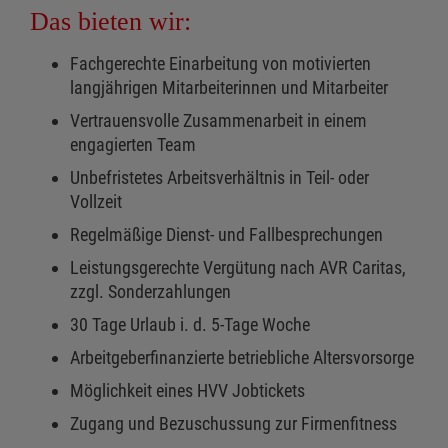
Das bieten wir:
Fachgerechte Einarbeitung von motivierten
langjährigen Mitarbeiterinnen und Mitarbeiter
Vertrauensvolle Zusammenarbeit in einem
engagierten Team
Unbefristetes Arbeitsverhältnis in Teil- oder
Vollzeit
Regelmäßige Dienst- und Fallbesprechungen
Leistungsgerechte Vergütung nach AVR Caritas,
zzgl. Sonderzahlungen
30 Tage Urlaub i. d. 5-Tage Woche
Arbeitgeberfinanzierte betriebliche Altersvorsorge
Möglichkeit eines HVV Jobtickets
Zugang und Bezuschussung zur Firmenfitness