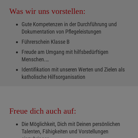
Was wir uns vorstellen:
Gute Kompetenzen in der Durchführung und
Dokumentation von Pflegeleistungen
Führerschein Klasse B
Freude am Umgang mit hilfsbedürftigen
Menschen.…
Identifikation mit unseren Werten und Zielen als
katholische Hilfsorganisation
Freue dich auch auf:
Die Möglichkeit, Dich mit Deinen persönlichen
Talenten, Fähigkeiten und Vorstellungen