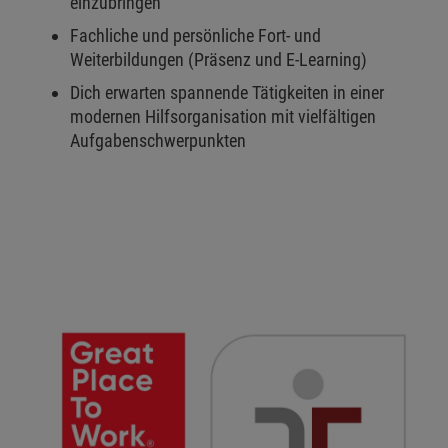
einzubringen
Fachliche und persönliche Fort- und
Weiterbildungen (Präsenz und E-Learning)
Dich erwarten spannende Tätigkeiten in einer
modernen Hilfsorganisation mit vielfältigen
Aufgabenschwerpunkten