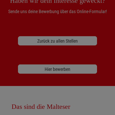
Haben wir dein Interesse geweckt?
Sende uns deine Bewerbung über das Online-Formular!
Zurück zu allen Stellen
Hier bewerben
Das sind die Malteser