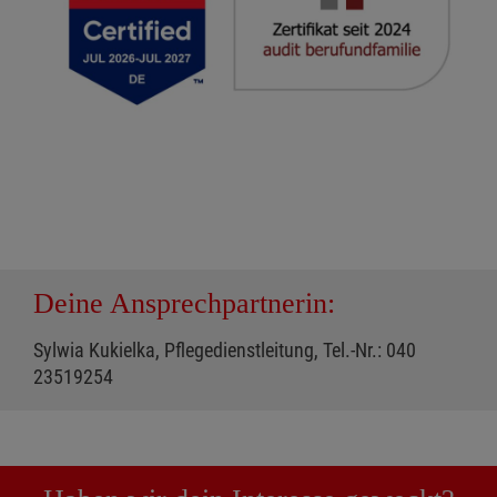
Deine Ansprechpartnerin:
Sylwia Kukielka, Pflegedienstleitung, Tel.-Nr.: 040
23519254