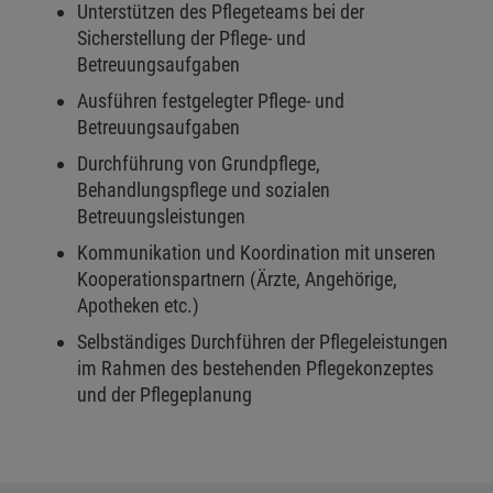
Unterstützen des Pflegeteams bei der
Sicherstellung der Pflege- und
Betreuungsaufgaben
Ausführen festgelegter Pflege- und
Betreuungsaufgaben
Durchführung von Grundpflege,
Behandlungspflege und sozialen
Betreuungsleistungen
Kommunikation und Koordination mit unseren
Kooperationspartnern (Ärzte, Angehörige,
Apotheken etc.)
Selbständiges Durchführen der Pflegeleistungen
im Rahmen des bestehenden Pflegekonzeptes
und der Pflegeplanung