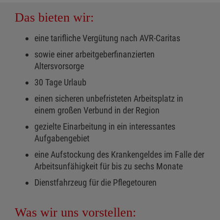
Das bieten wir:
eine tarifliche Vergütung nach AVR-Caritas
sowie einer arbeitgeberfinanzierten
Altersvorsorge
30 Tage Urlaub
einen sicheren unbefristeten Arbeitsplatz in
einem großen Verbund in der Region
gezielte Einarbeitung in ein interessantes
Aufgabengebiet
eine Aufstockung des Krankengeldes im Falle der
Arbeitsunfähigkeit für bis zu sechs Monate
Dienstfahrzeug für die Pflegetouren
Was wir uns vorstellen: