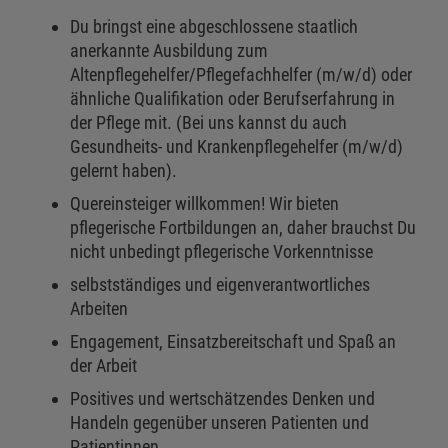
Du bringst eine abgeschlossene staatlich
anerkannte Ausbildung zum
Altenpflegehelfer/Pflegefachhelfer (m/w/d) oder
ähnliche Qualifikation oder Berufserfahrung in
der Pflege mit. (Bei uns kannst du auch
Gesundheits- und Krankenpflegehelfer (m/w/d)
gelernt haben).
Quereinsteiger willkommen! Wir bieten
pflegerische Fortbildungen an, daher brauchst Du
nicht unbedingt pflegerische Vorkenntnisse
selbstständiges und eigenverantwortliches
Arbeiten
Engagement, Einsatzbereitschaft und Spaß an
der Arbeit
Positives und wertschätzendes Denken und
Handeln gegenüber unseren Patienten und
Patientinnen