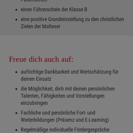
einen Führerschein der Klasse B
eine positive Grundeinstellung zu den christlichen
Zielen der Malteser
Freue dich auch auf:
aufrichtige Dankbarkeit und Wertschätzung für
deinen Einsatz
die Möglichkeit, dich mit deinen persönlichen
Talenten, Fähigkeiten und Vorstellungen
einzubringen
Fachliche und persönliche Fort- und
Weiterbildungen (Präsenz und E-Learning)
Regelmäßige individuelle Fördergespräche