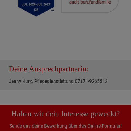
Deine Ansprechpartnerin:
Jenny Kurz, Pflegedienstleitung 07171-9265512
Haben wir dein Interesse geweckt?
Sende uns deine Bewerbung über das Online-Formular!