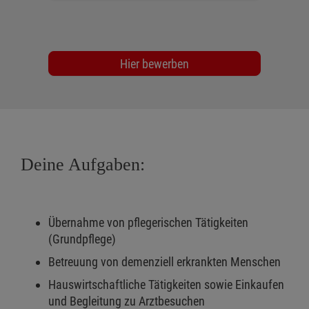
Hier bewerben
Deine Aufgaben:
Übernahme von pflegerischen Tätigkeiten
(Grundpflege)
Betreuung von demenziell erkrankten Menschen
Hauswirtschaftliche Tätigkeiten sowie Einkaufen
und Begleitung zu Arztbesuchen