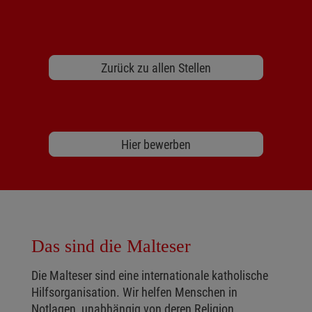
Zurück zu allen Stellen
Hier bewerben
Das sind die Malteser
Die Malteser sind eine internationale katholische
Hilfsorganisation. Wir helfen Menschen in
Notlagen, unabhängig von deren Religion,