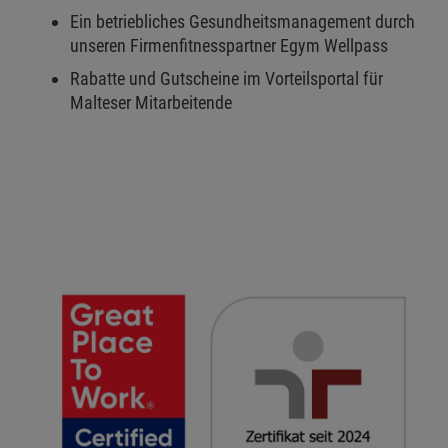
Ein betriebliches Gesundheitsmanagement durch
unseren Firmenfitnesspartner Egym Wellpass
Rabatte und Gutscheine im Vorteilsportal für
Malteser Mitarbeitende