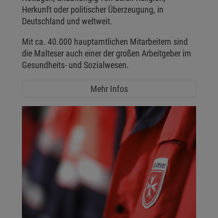
Herkunft oder politischer Überzeugung, in
Deutschland und weltweit.
Mit ca. 40.000 hauptamtlichen Mitarbeitern sind
die Malteser auch einer der großen Arbeitgeber im
Gesundheits- und Sozialwesen.
Mehr Infos