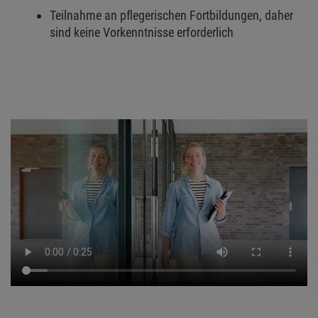
Teilnahme an pflegerischen Fortbildungen, daher
sind keine Vorkenntnisse erforderlich