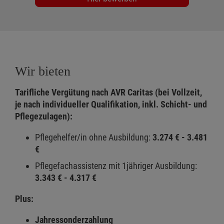
Wir bieten
Tarifliche Vergütung nach AVR Caritas (bei Vollzeit,
je nach individueller Qualifikation, inkl. Schicht- und
Pflegezulagen):
Pflegehelfer/in ohne Ausbildung:
3.274 € - 3.481
€
Pflegefachassistenz mit 1jähriger Ausbildung:
3.343 € - 4.317 €
Plus:
Jahressonderzahlung