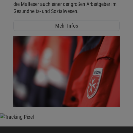
die Malteser auch einer der großen Arbeitgeber im
Gesundheits- und Sozialwesen.
Mehr Infos