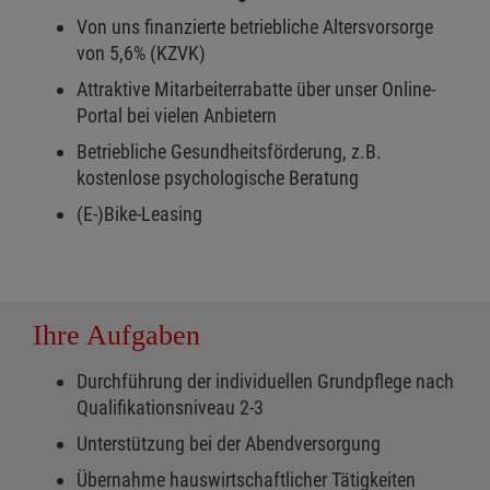
Von uns finanzierte betriebliche Altersvorsorge
von 5,6% (KZVK)
Attraktive Mitarbeiterrabatte über unser Online-
Portal bei vielen Anbietern
Betriebliche Gesundheitsförderung, z.B.
kostenlose psychologische Beratung
(E-)Bike-Leasing
Ihre Aufgaben
Durchführung der individuellen Grundpflege nach
Qualifikationsniveau 2-3
Unterstützung bei der Abendversorgung
Übernahme hauswirtschaftlicher Tätigkeiten