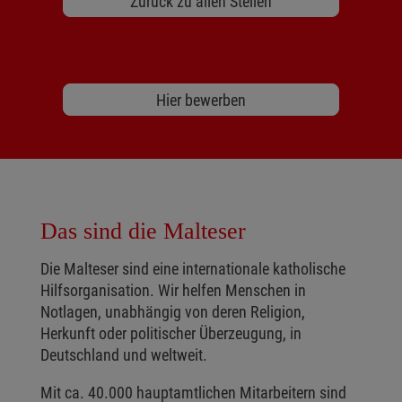
Zurück zu allen Stellen
Hier bewerben
Das sind die Malteser
Die Malteser sind eine internationale katholische
Hilfsorganisation. Wir helfen Menschen in
Notlagen, unabhängig von deren Religion,
Herkunft oder politischer Überzeugung, in
Deutschland und weltweit.
Mit ca. 40.000 hauptamtlichen Mitarbeitern sind