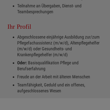
Teilnahme an Übergaben, Dienst- und
Teambesprechungen
Ihr Profil
Abgeschlossene einjährige Ausbildung zur/zum
Pflegefachassistenz (m/w/d), Altenpflegehelfer
(m/w/d) oder Gesundheits- und
Krankenpflegehelfer (m/w/d)
Oder:
Basisqualifikation Pflege und
Berufserfahrung
Freude an der Arbeit mit älteren Menschen
Teamfähigkeit, Geduld und ein offenes,
aufgeschlossenes Wesen