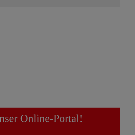
nser Online-Portal!