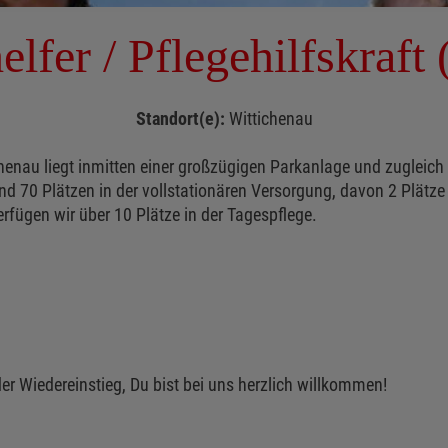
elfer / Pflegehilfskraft
Standort(e):
Wittichenau
ichenau liegt inmitten einer großzügigen Parkanlage und zugleic
d 70 Plätzen in der vollstationären Versorgung, davon 2 Plätze f
rfügen wir über 10 Plätze in der Tagespflege.
er Wiedereinstieg, Du bist bei uns herzlich willkommen!