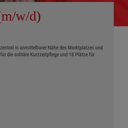
 (m/w/d)
h zentral in unmittelbarer Nähe des Marktplatzes und
ür die solitäre Kurzzeitpflege und 18 Plätze für