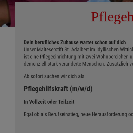
Pflegeh
Dein berufliches Zuhause wartet schon auf dich
.
Unser Malteserstift St. Adalbert im idyllischen Witt
ist eine Pflegeeinrichtung mit zwei Wohnbereichen un
demenziell stark veränderte Menschen. Zusätzlich ve
Ab sofort suchen wir dich als
Pflegehilfskraft (m/w/d)
In Vollzeit oder Teilzeit
Egal ob als Berufseinstieg, neue Herausforderung od