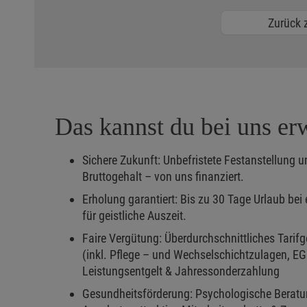
Zurück z
Das kannst du bei uns er
Sichere Zukunft: Unbefristete Festanstellung 
Bruttogehalt – von uns finanziert.
Erholung garantiert: Bis zu 30 Tage Urlaub bei
für geistliche Auszeit.
Faire Vergütung: Überdurchschnittliches Tarif
(inkl. Pflege – und Wechselschichtzulagen, EG 
Leistungsentgelt & Jahressonderzahlung
Gesundheitsförderung: Psychologische Beratu