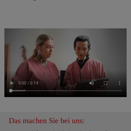
Das machen Sie bei uns: