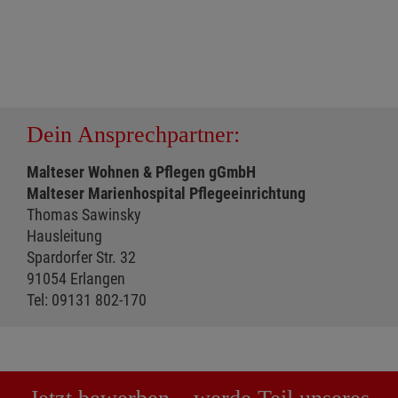
Dein Ansprechpartner:
Malteser Wohnen & Pflegen gGmbH
Malteser Marienhospital Pflegeeinrichtung
Thomas Sawinsky
Hausleitung
Spardorfer Str. 32
91054 Erlangen
Tel: 09131 802-170