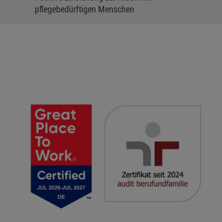
pflegebedürftigen Menschen