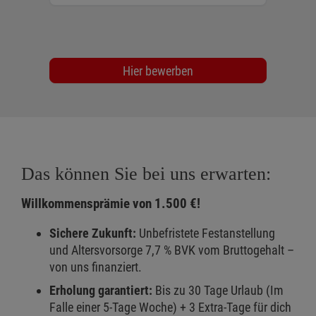
Hier bewerben
Das können Sie bei uns erwarten:
Willkommensprämie von 1.500 €!
Sichere Zukunft:
Unbefristete Festanstellung
und Altersvorsorge 7,7 % BVK vom Bruttogehalt –
von uns finanziert.
Erholung garantiert:
Bis zu 30 Tage Urlaub (Im
Falle einer 5-Tage Woche) + 3 Extra-Tage für dich