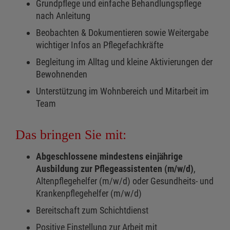
Grundpflege und einfache Behandlungspflege
nach Anleitung
Beobachten & Dokumentieren sowie Weitergabe
wichtiger Infos an Pflegefachkräfte
Begleitung im Alltag und kleine Aktivierungen der
Bewohnenden
Unterstützung im Wohnbereich und Mitarbeit im
Team
Das bringen Sie mit:
Abgeschlossene mindestens einjährige
Ausbildung zur Pflegeassistenten (m/w/d)
,
Altenpflegehelfer (m/w/d) oder Gesundheits- und
Krankenpflegehelfer (m/w/d)
Bereitschaft zum Schichtdienst
Positive Einstellung zur Arbeit mit