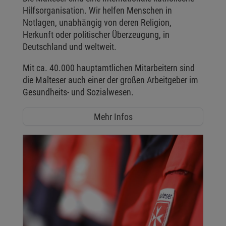
Hilfsorganisation. Wir helfen Menschen in
Notlagen, unabhängig von deren Religion,
Herkunft oder politischer Überzeugung, in
Deutschland und weltweit.
Mit ca. 40.000 hauptamtlichen Mitarbeitern sind
die Malteser auch einer der großen Arbeitgeber im
Gesundheits- und Sozialwesen.
Mehr Infos