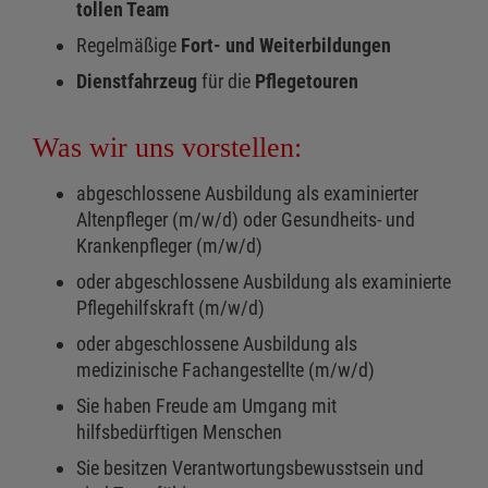
tollen Team
Regelmäßige
Fort- und Weiterbildungen
Dienstfahrzeug
für die
Pflegetouren
Was wir uns vorstellen:
abgeschlossene Ausbildung als examinierter
Altenpfleger (m/w/d) oder Gesundheits- und
Krankenpfleger (m/w/d)
oder abgeschlossene Ausbildung als examinierte
Pflegehilfskraft (m/w/d)
oder abgeschlossene Ausbildung als
medizinische Fachangestellte (m/w/d)
Sie haben Freude am Umgang mit
hilfsbedürftigen Menschen
Sie besitzen Verantwortungsbewusstsein und