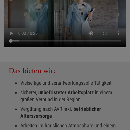
Das bieten wir:
Vielseitige und verantwortungsvolle Tätigkeit
sicherer,
unbefristeter Arbeitsplatz
in einem
großen Verbund in der Region
Vergütung nach AVR inkl.
betrieblicher
Altersvorsorge
Arbeiten im häuslichen Atmosphäre und einem