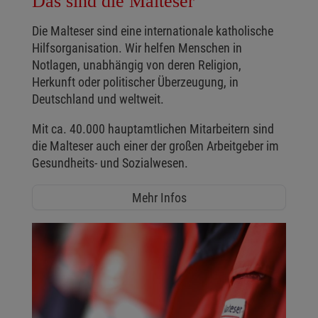
Das sind die Malteser
Die Malteser sind eine internationale katholische
Hilfsorganisation. Wir helfen Menschen in
Notlagen, unabhängig von deren Religion,
Herkunft oder politischer Überzeugung, in
Deutschland und weltweit.
Mit ca. 40.000 hauptamtlichen Mitarbeitern sind
die Malteser auch einer der großen Arbeitgeber im
Gesundheits- und Sozialwesen.
Mehr Infos