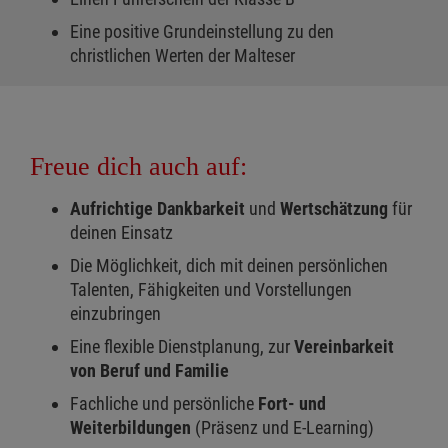
Eine positive Grundeinstellung zu den
christlichen Werten der Malteser
Freue dich auch auf:
Aufrichtige Dankbarkeit
und
Wertschätzung
für
deinen Einsatz
Die Möglichkeit, dich mit deinen persönlichen
Talenten, Fähigkeiten und Vorstellungen
einzubringen
Eine flexible Dienstplanung, zur
Vereinbarkeit
von Beruf und Familie
Fachliche und persönliche
Fort- und
Weiterbildungen
(Präsenz und E-Learning)