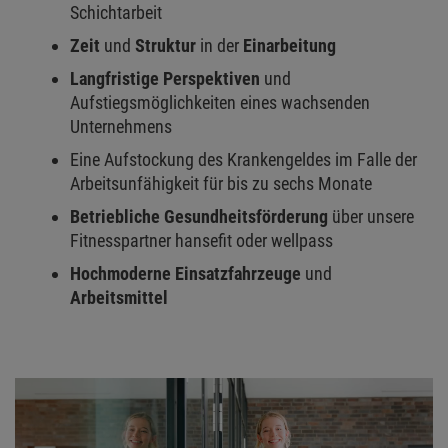
Schichtarbeit
Zeit
und
Struktur
in der
Einarbeitung
Langfristige Perspektiven
und
Aufstiegsmöglichkeiten eines wachsenden
Unternehmens
Eine Aufstockung des Krankengeldes im Falle der
Arbeitsunfähigkeit für bis zu sechs Monate
Betriebliche Gesundheitsförderung
über unsere
Fitnesspartner hansefit oder wellpass
Hochmoderne Einsatzfahrzeuge
und
Arbeitsmittel