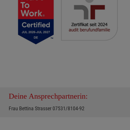
Deine Ansprechpartnerin:
Frau Bettina Strasser 07531/8104-92