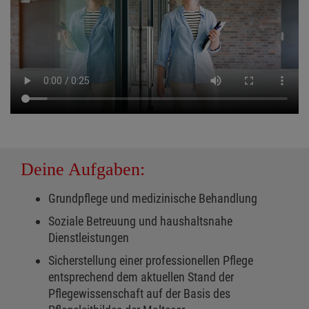
Deine Aufgaben:
Grundpflege und medizinische Behandlung
Soziale Betreuung und haushaltsnahe
Dienstleistungen
Sicherstellung einer professionellen Pflege
entsprechend dem aktuellen Stand der
Pflegewissenschaft auf der Basis des