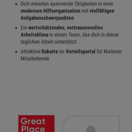
Dich erwarten spannende Tätigkeiten in einer
modernen Hilfsorganisation
mit
vielfältigen
Aufgabenschwerpunkten
Ein
wertschätzendes
,
vertrauensvolles
Arbeitsklima
in einem Team, das dich in deiner
täglichen Arbeit unterstützt
Attraktive
Rabatte
im
Vorteilsportal
für Malteser
Mitarbeitende