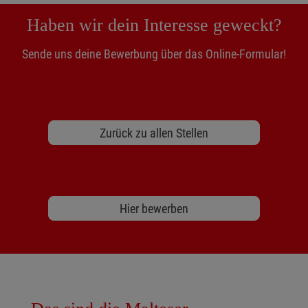
Haben wir dein Interesse geweckt?
Sende uns deine Bewerbung über das Online-Formular!
Zurück zu allen Stellen
Hier bewerben