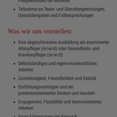
Pflegeleitbildes der Malteser
Teilnahme an Team- und Dienstbesprechungen,
Dienstübergaben und Fallbesprechungen
Was wir uns vorstellen:
Eine abgeschlossene Ausbildung als examinierter
Altenpfleger (m/w/d) oder Gesundheits- und
Krankenpfleger (m/w/d)
Selbstständiges und eigenverantwortliches
Arbeiten
Zuverlässigkeit, Freundlichkeit und Geduld
Einfühlungsvermögen und ein
patientenorientiertes Denken und Handeln
Engagement, Flexibilität und teamorientiertes
Arbeiten
Einen Führerschein der Klasse B