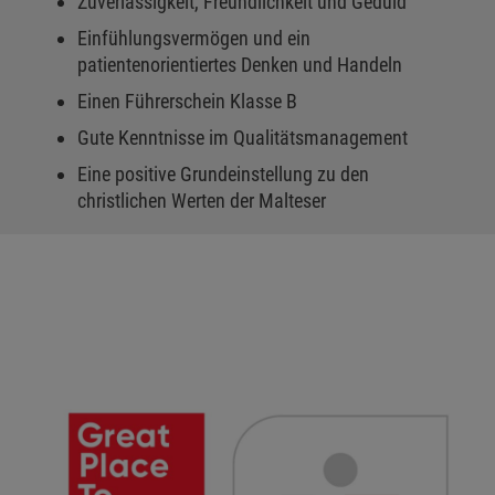
Zuverlässigkeit, Freundlichkeit und Geduld
Einfühlungsvermögen und ein
patientenorientiertes Denken und Handeln
Einen Führerschein Klasse B
Gute Kenntnisse im Qualitätsmanagement
Eine positive Grundeinstellung zu den
christlichen Werten der Malteser