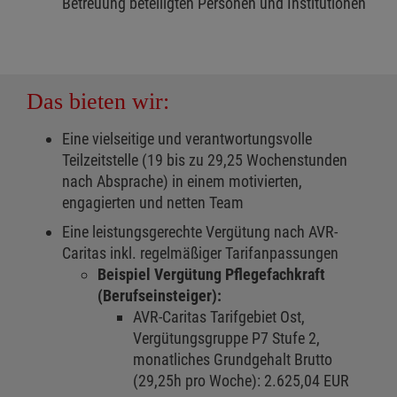
Betreuung beteiligten Personen und Institutionen
Das bieten wir:
Eine vielseitige und verantwortungsvolle
Teilzeitstelle (19 bis zu 29,25 Wochenstunden
nach Absprache) in einem motivierten,
engagierten und netten Team
Eine leistungsgerechte Vergütung nach AVR-
Caritas inkl. regelmäßiger Tarifanpassungen
Beispiel Vergütung Pflegefachkraft
(Berufseinsteiger):
AVR-Caritas Tarifgebiet Ost,
Vergütungsgruppe P7 Stufe 2,
monatliches Grundgehalt Brutto
(29,25h pro Woche): 2.625,04 EUR