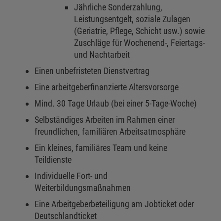
Jährliche Sonderzahlung,
Leistungsentgelt, soziale Zulagen
(Geriatrie, Pflege, Schicht usw.) sowie
Zuschläge für Wochenend-, Feiertags-
und Nachtarbeit
Einen unbefristeten Dienstvertrag
Eine arbeitgeberfinanzierte Altersvorsorge
Mind. 30 Tage Urlaub (bei einer 5-Tage-Woche)
Selbständiges Arbeiten im Rahmen einer
freundlichen, familiären Arbeitsatmosphäre
Ein kleines, familiäres Team und keine
Teildienste
Individuelle Fort- und
Weiterbildungsmaßnahmen
Eine Arbeitgeberbeteiligung am Jobticket oder
Deutschlandticket