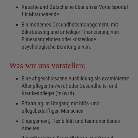
Rabatte und Gutscheine über unser Vorteilsportal
für Mitarbeitende
Ein modernes Gesundheitsmanagement, mit
Bike-Leasing und anteiliger Finanzierung von
Fitnessangeboten oder kostenlose
psychologische Beratung u.v.m.
Was wir uns vorstellen:
Eine abgeschlossene Ausbildung als examinierter
Altenpfleger (m/w/d) oder Gesundheits- und
Krankenpfleger (m/w/d)
Erfahrung im Umgang mit hilfs- und
pflegebedürftigen Menschen
Engagement, Flexibilität und teamorientiertes
Arbeiten