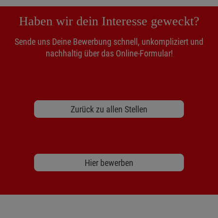
Haben wir dein Interesse geweckt?
Sende uns Deine Bewerbung schnell, unkompliziert und
nachhaltig über das Online-Formular!
Zurück zu allen Stellen
Hier bewerben