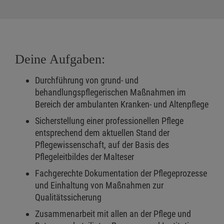
Deine Aufgaben:
Durchführung von grund- und
behandlungspflegerischen Maßnahmen im
Bereich der ambulanten Kranken- und Altenpflege
Sicherstellung einer professionellen Pflege
entsprechend dem aktuellen Stand der
Pflegewissenschaft, auf der Basis des
Pflegeleitbildes der Malteser
Fachgerechte Dokumentation der Pflegeprozesse
und Einhaltung von Maßnahmen zur
Qualitätssicherung
Zusammenarbeit mit allen an der Pflege und