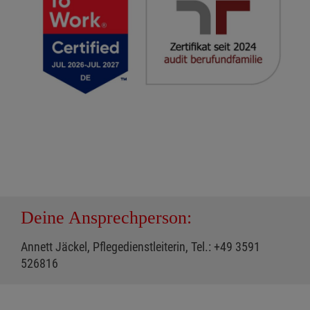
Deine Ansprechperson:
Annett Jäckel, Pflegedienstleiterin, Tel.: +49 3591
526816