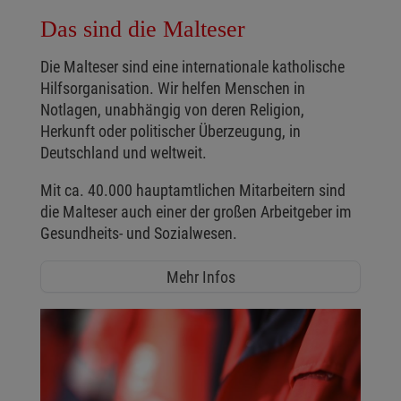
Das sind die Malteser
Die Malteser sind eine internationale katholische
Hilfsorganisation. Wir helfen Menschen in
Notlagen, unabhängig von deren Religion,
Herkunft oder politischer Überzeugung, in
Deutschland und weltweit.
Mit ca. 40.000 hauptamtlichen Mitarbeitern sind
die Malteser auch einer der großen Arbeitgeber im
Gesundheits- und Sozialwesen.
Mehr Infos