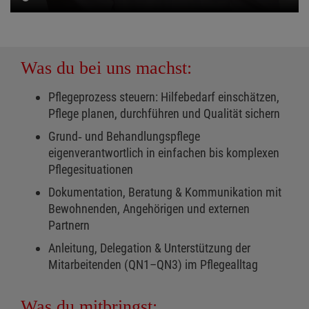
Was du bei uns machst:
Pflegeprozess steuern: Hilfebedarf einschätzen,
Pflege planen, durchführen und Qualität sichern
Grund‑ und Behandlungspflege
eigenverantwortlich in einfachen bis komplexen
Pflegesituationen
Dokumentation, Beratung & Kommunikation mit
Bewohnenden, Angehörigen und externen
Partnern
Anleitung, Delegation & Unterstützung der
Mitarbeitenden (QN1–QN3) im Pflegealltag
Was du mitbringst: