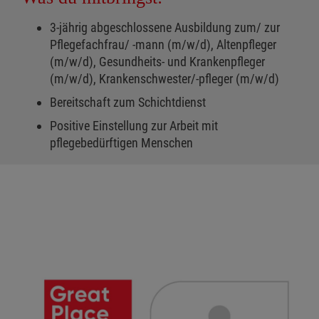
3-jährig abgeschlossene Ausbildung zum/ zur
Pflegefachfrau/ -mann (m/w/d), Altenpfleger
(m/w/d), Gesundheits- und Krankenpfleger
(m/w/d), Krankenschwester/-pfleger (m/w/d)
Bereitschaft zum Schichtdienst
Positive Einstellung zur Arbeit mit
pflegebedürftigen Menschen