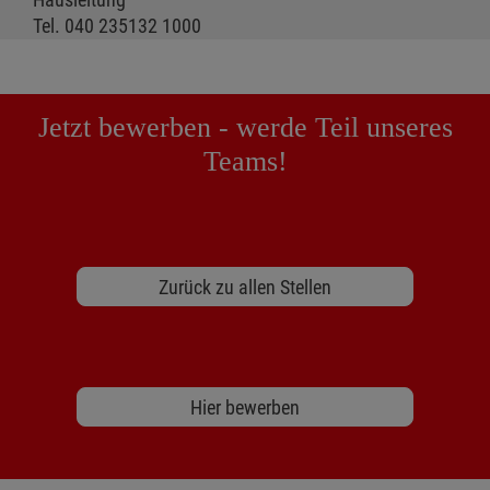
Tel. 040 235132 1000
Jetzt bewerben - werde Teil unseres
Teams!
Zurück zu allen Stellen
Hier bewerben