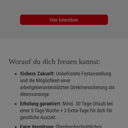
Hier bewerben
Worauf du dich freuen kannst:
Sichere Zukunft
: Unbefristete Festanstellung
und die Möglichkeit einer
arbeitgeberunterstützten Direktversicherung als
Altersvorsorge
Erholung garantiert
: Mind. 30 Tage Urlaub bei
einer 5-Tage Woche + 3 Extra-Tage für dich für
geistliche Auszeit.
Faire Vergütung
: Überdurchschnittliches