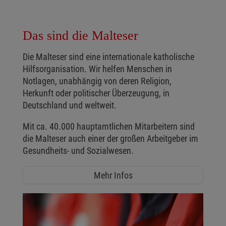
Das sind die Malteser
Die Malteser sind eine internationale katholische
Hilfsorganisation. Wir helfen Menschen in
Notlagen, unabhängig von deren Religion,
Herkunft oder politischer Überzeugung, in
Deutschland und weltweit.
Mit ca. 40.000 hauptamtlichen Mitarbeitern sind
die Malteser auch einer der großen Arbeitgeber im
Gesundheits- und Sozialwesen.
Mehr Infos