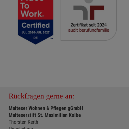
Rückfragen gerne an:
Malteser Wohnen & Pflegen gGmbH
Malteserstift St. Maximilian Kolbe
Thorsten Kerth
Hausleitung