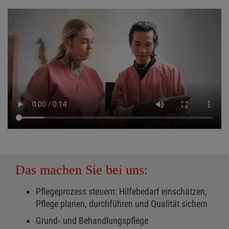
Das machen Sie bei uns:
Pflegeprozess steuern: Hilfebedarf einschätzen,
Pflege planen, durchführen und Qualität sichern
Grund‑ und Behandlungspflege