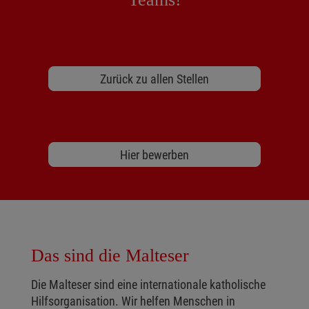
Zurück zu allen Stellen
Hier bewerben
Das sind die Malteser
Die Malteser sind eine internationale katholische
Hilfsorganisation. Wir helfen Menschen in