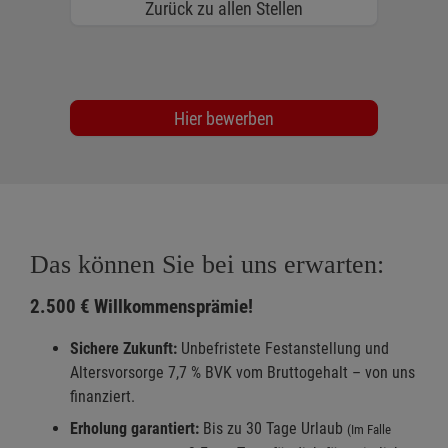
Zurück zu allen Stellen
Hier bewerben
Das können Sie bei uns erwarten:
2.500 € Willkommensprämie!
Sichere Zukunft:
Unbefristete Festanstellung und
Altersvorsorge 7,7 % BVK vom Bruttogehalt – von uns
finanziert.
Erholung garantiert:
Bis zu 30 Tage Urlaub
(Im Falle