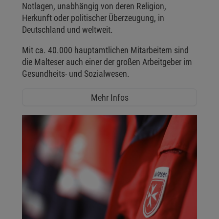
Notlagen, unabhängig von deren Religion,
Herkunft oder politischer Überzeugung, in
Deutschland und weltweit.
Mit ca. 40.000 hauptamtlichen Mitarbeitern sind
die Malteser auch einer der großen Arbeitgeber im
Gesundheits- und Sozialwesen.
Mehr Infos