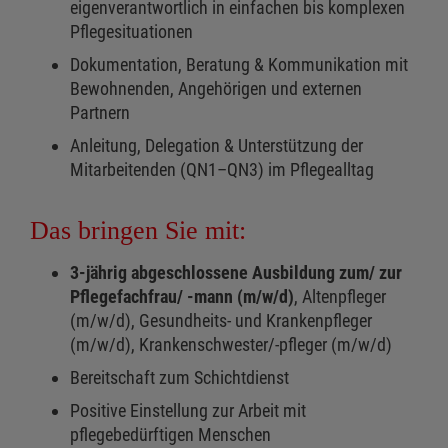
eigenverantwortlich in einfachen bis komplexen
Pflegesituationen
Dokumentation, Beratung & Kommunikation mit
Bewohnenden, Angehörigen und externen
Partnern
Anleitung, Delegation & Unterstützung der
Mitarbeitenden (QN1–QN3) im Pflegealltag
Das bringen Sie mit:
3-jährig abgeschlossene Ausbildung zum/ zur
Pflegefachfrau/ -mann (m/w/d)
, Altenpfleger
(m/w/d), Gesundheits- und Krankenpfleger
(m/w/d), Krankenschwester/-pfleger (m/w/d)
Bereitschaft zum Schichtdienst
Positive Einstellung zur Arbeit mit
pflegebedürftigen Menschen