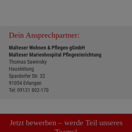
Dein Ansprechpartner:
Malteser Wohnen & Pflegen gGmbH
Malteser Marienhospital Pflegeeinrichtung
Thomas Sawinsky
Hausleitung
Spardorfer Str. 32
91054 Erlangen
Tel: 09131 802-170
Jetzt bewerben – werde Teil unseres
Teams!