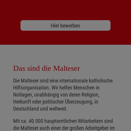
Hier bewerben
Das sind die Malteser
Die Malteser sind eine internationale katholische
Hilfsorganisation. Wir helfen Menschen in
Notlagen, unabhängig von deren Religion,
Herkunft oder politischer Überzeugung, in
Deutschland und weltweit.
Mit ca. 40.000 hauptamtlichen Mitarbeitern sind
die Malteser auch einer der großen Arbeitgeber im