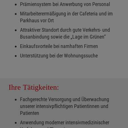
Prämiensystem bei Anwerbung von Personal
Mitarbeiterermäßigung in der Cafeteria und im
Parkhaus vor Ort
Attraktiver Standort durch gute Verkehrs- und
Busanbindung sowie die „Lage im Grünen“
Einkaufsvorteile bei namhaften Firmen
Unterstützung bei der Wohnungssuche
Ihre Tätigkeiten:
Fachgerechte Versorgung und Überwachung
unserer intensivpflichtigen Patientinnen und
Patienten
Anwendung moderner intensivmedizinischer