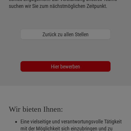
suchen wir Sie zum nächstmöglichen Zeitpunkt.
Zurück zu allen Stellen
Hier bewerben
Wir bieten Ihnen:
Eine vielseitige und verantwortungsvolle Tätigkeit
mit der Möglichkeit sich einzubringen und zu