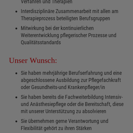
Verfahren und Therapien
Interdisziplinäre Zusammenarbeit mit allen am
Therapieprozess beteiligten Berufsgruppen
Mitwirkung bei der kontinuierlichen
Weiterentwicklung pflegerischer Prozesse und
Qualitätsstandards
Unser Wunsch:
Sie haben mehrjährige Berufserfahrung und eine
abgeschlossene Ausbildung zur Pflegefachkraft
oder Gesundheits-und Krankenpfleger/in
Sie haben bereits die Fachweiterbildung Intensiv-
und Anästhesiepflege oder die Bereitschaft, diese
mit unserer Unterstützung zu absolvieren
Sie übernehmen gerne Verantwortung und
Flexibilität gehört zu ihren Stärken