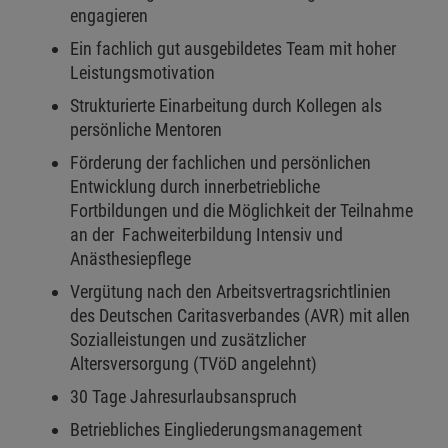
engagieren
Ein fachlich gut ausgebildetes Team mit hoher
Leistungsmotivation
Strukturierte Einarbeitung durch Kollegen als
persönliche Mentoren
Förderung der fachlichen und persönlichen
Entwicklung durch innerbetriebliche
Fortbildungen und die Möglichkeit der Teilnahme
an der Fachweiterbildung Intensiv und
Anästhesiepflege
Vergütung nach den Arbeitsvertragsrichtlinien
des Deutschen Caritasverbandes (AVR) mit allen
Sozialleistungen und zusätzlicher
Altersversorgung (TVöD angelehnt)
30 Tage Jahresurlaubsanspruch
Betriebliches Eingliederungsmanagement