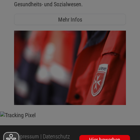
Gesundheits- und Sozialwesen.
Mehr Infos
Impressum
|
Datenschutz
Hier bewerben