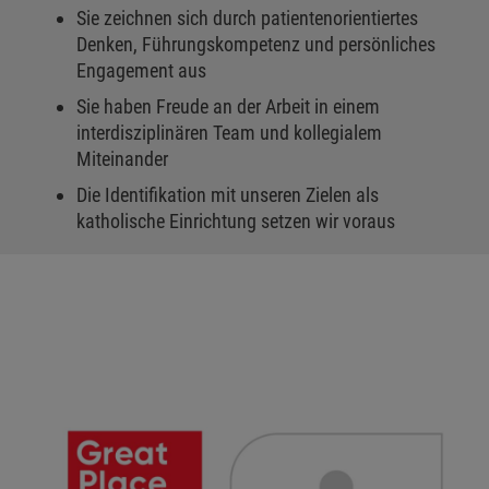
Sie zeichnen sich durch patientenorientiertes
Denken, Führungskompetenz und persönliches
Engagement aus
Sie haben Freude an der Arbeit in einem
interdisziplinären Team und kollegialem
Miteinander
Die Identifikation mit unseren Zielen als
katholische Einrichtung setzen wir voraus