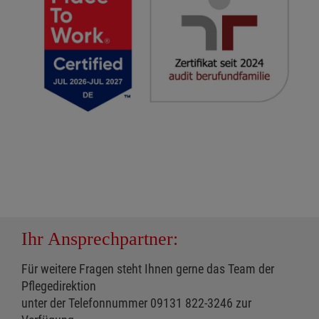
Ihr Ansprechpartner:
Für weitere Fragen steht Ihnen gerne das Team der
Pflegedirektion
unter der Telefonnummer 09131 822-3246 zur