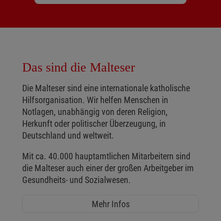
Das sind die Malteser
Die Malteser sind eine internationale katholische
Hilfsorganisation. Wir helfen Menschen in
Notlagen, unabhängig von deren Religion,
Herkunft oder politischer Überzeugung, in
Deutschland und weltweit.
Mit ca. 40.000 hauptamtlichen Mitarbeitern sind
die Malteser auch einer der großen Arbeitgeber im
Gesundheits- und Sozialwesen.
Mehr Infos