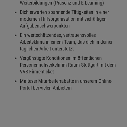
Weiterbildungen (Präsenz und E-Learning)
Dich erwarten spannende Tätigkeiten in einer
modernen Hilfsorganisation mit vielfältigen
Aufgabenschwerpunkten
Ein wertschätzendes, vertrauensvolles
Arbeitsklima in einem Team, das dich in deiner
täglichen Arbeit unterstützt
Vergünstigte Konditionen im öffentlichen
Personennahverkehr im Raum Stuttgart mit dem
VVS-Firmenticket
Malteser Mitarbeiterrabatte in unserem Online-
Portal bei vielen Anbietern