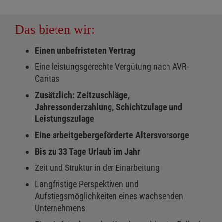
Das bieten wir:
Einen unbefristeten Vertrag
Eine leistungsgerechte Vergütung nach AVR-
Caritas
Zusätzlich: Zeitzuschläge,
Jahressonderzahlung, Schichtzulage und
Leistungszulage
Eine arbeitgebergeförderte Altersvorsorge
Bis zu 33 Tage Urlaub im Jahr
Zeit und Struktur in der Einarbeitung
Langfristige Perspektiven und
Aufstiegsmöglichkeiten eines wachsenden
Unternehmens