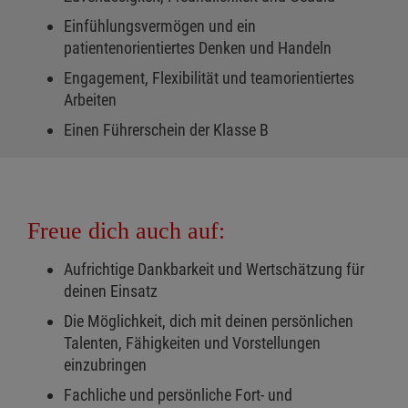
Einfühlungsvermögen und ein
patientenorientiertes Denken und Handeln
Engagement, Flexibilität und teamorientiertes
Arbeiten
Einen Führerschein der Klasse B
Freue dich auch auf:
Aufrichtige Dankbarkeit und Wertschätzung für
deinen Einsatz
Die Möglichkeit, dich mit deinen persönlichen
Talenten, Fähigkeiten und Vorstellungen
einzubringen
Fachliche und persönliche Fort- und