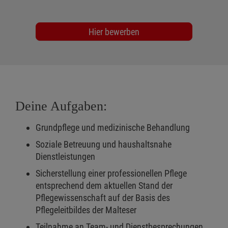
Hier bewerben
Deine Aufgaben:
Grundpflege und medizinische Behandlung
Soziale Betreuung und haushaltsnahe
Dienstleistungen
Sicherstellung einer professionellen Pflege
entsprechend dem aktuellen Stand der
Pflegewissenschaft auf der Basis des
Pflegeleitbildes der Malteser
Teilnahme an Team- und Dienstbesprechungen,