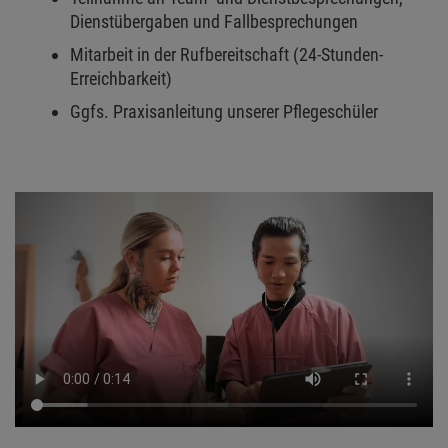
Dienstübergaben und Fallbesprechungen
Mitarbeit in der Rufbereitschaft (24-Stunden-
Erreichbarkeit)
Ggfs. Praxisanleitung unserer Pflegeschüler