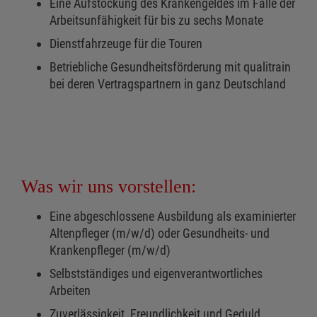
Eine Aufstockung des Krankengeldes im Falle der
Arbeitsunfähigkeit für bis zu sechs Monate
Dienstfahrzeuge für die Touren
Betriebliche Gesundheitsförderung mit qualitrain
bei deren Vertragspartnern in ganz Deutschland
Was wir uns vorstellen:
Eine abgeschlossene Ausbildung als examinierter
Altenpfleger (m/w/d) oder Gesundheits- und
Krankenpfleger (m/w/d)
Selbstständiges und eigenverantwortliches
Arbeiten
Zuverlässigkeit, Freundlichkeit und Geduld