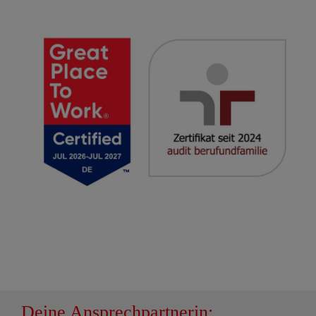
Deine Ansprechpartnerin: