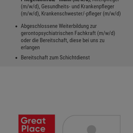
(m/w/d), Gesundheits- und Krankenpfleger
(m/w/d), Krankenschwester/-pfleger (m/w/d)
Abgeschlossene Weiterbildung zur
gerontopsychiatrischen Fachkraft (m/w/d)
oder die Bereitschaft, diese bei uns zu
erlangen
Bereitschaft zum Schichtdienst