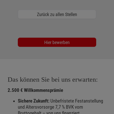
Zurück zu allen Stellen
Hier bewerben
Das können Sie bei uns erwarten:
2.500 € Willkommensprämie
Sichere Zukunft:
Unbefristete Festanstellung
und Altersvorsorge 7,7 % BVK vom
Bruttogehalt – von uns finanziert