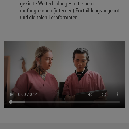
gezielte Weiterbildung – mit einem
umfangreichen (internen) Fortbildungsangebot
und digitalen Lernformaten