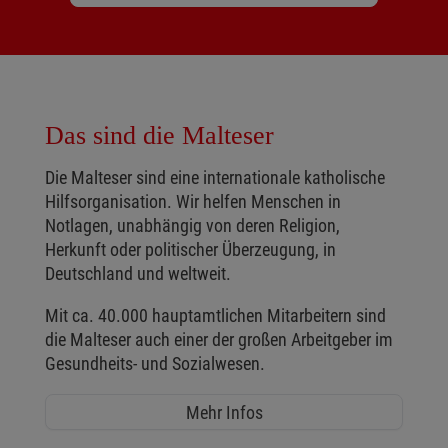
Das sind die Malteser
Die Malteser sind eine internationale katholische
Hilfsorganisation. Wir helfen Menschen in
Notlagen, unabhängig von deren Religion,
Herkunft oder politischer Überzeugung, in
Deutschland und weltweit.
Mit ca. 40.000 hauptamtlichen Mitarbeitern sind
die Malteser auch einer der großen Arbeitgeber im
Gesundheits- und Sozialwesen.
Mehr Infos