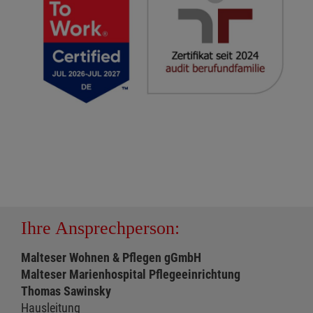
Ihre Ansprechperson:
Malteser Wohnen & Pflegen gGmbH
Malteser Marienhospital Pflegeeinrichtung
Thomas Sawinsky
Hausleitung