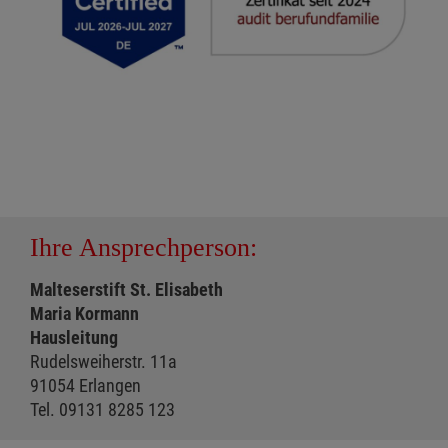
Ihre Ansprechperson:
Malteserstift St. Elisabeth
Maria Kormann
Hausleitung
Rudelsweiherstr. 11a
91054 Erlangen
Tel. 09131 8285 123