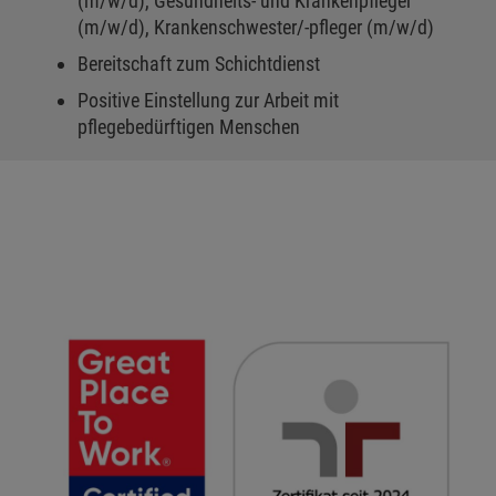
(m/w/d), Gesundheits- und Krankenpfleger
(m/w/d), Krankenschwester/-pfleger (m/w/d)
Bereitschaft zum Schichtdienst
Positive Einstellung zur Arbeit mit
pflegebedürftigen Menschen