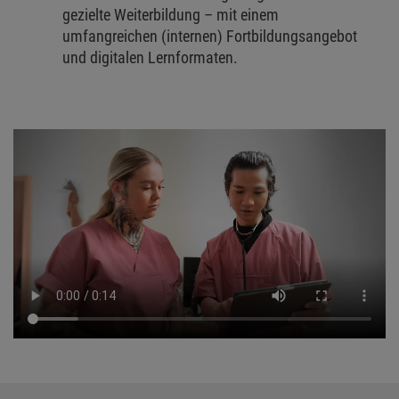
gezielte Weiterbildung – mit einem
umfangreichen (internen) Fortbildungsangebot
und digitalen Lernformaten.