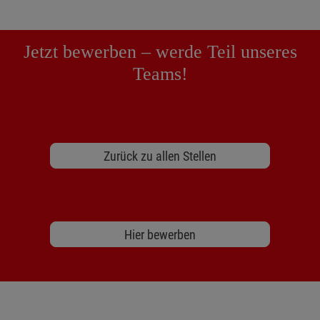
Jetzt bewerben – werde Teil unseres
Teams!
Zurück zu allen Stellen
Hier bewerben