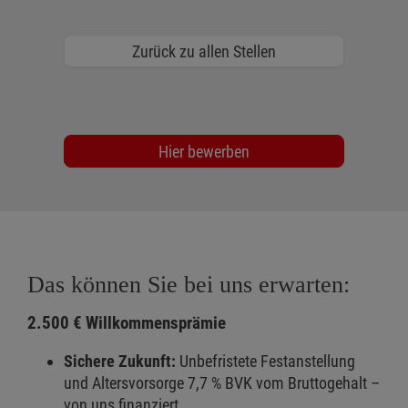
Zurück zu allen Stellen
Hier bewerben
Das können Sie bei uns erwarten:
2.500 € Willkommensprämie
Sichere Zukunft:
Unbefristete Festanstellung
und Altersvorsorge 7,7 % BVK vom Bruttogehalt –
von uns finanziert.