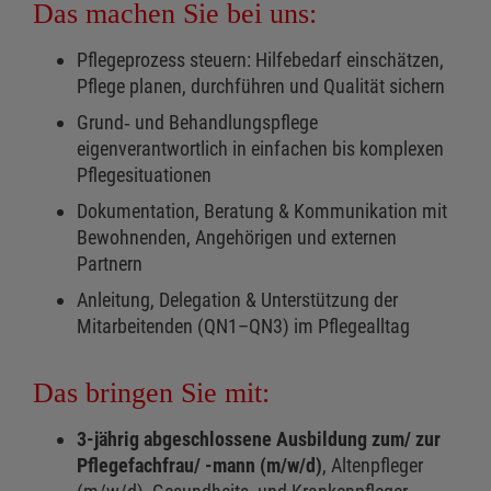
Das machen Sie bei uns:
Pflegeprozess steuern: Hilfebedarf einschätzen,
Pflege planen, durchführen und Qualität sichern
Grund‑ und Behandlungspflege
eigenverantwortlich in einfachen bis komplexen
Pflegesituationen
Dokumentation, Beratung & Kommunikation mit
Bewohnenden, Angehörigen und externen
Partnern
Anleitung, Delegation & Unterstützung der
Mitarbeitenden (QN1–QN3) im Pflegealltag
Das bringen Sie mit:
3-jährig abgeschlossene Ausbildung zum/ zur
Pflegefachfrau/ -mann (m/w/d)
, Altenpfleger