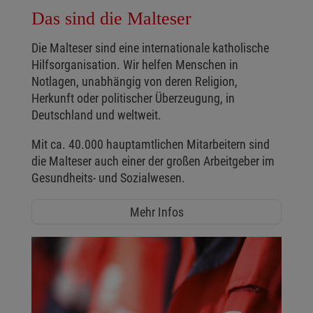
Das sind die Malteser
Die Malteser sind eine internationale katholische
Hilfsorganisation. Wir helfen Menschen in
Notlagen, unabhängig von deren Religion,
Herkunft oder politischer Überzeugung, in
Deutschland und weltweit.
Mit ca. 40.000 hauptamtlichen Mitarbeitern sind
die Malteser auch einer der großen Arbeitgeber im
Gesundheits- und Sozialwesen.
Mehr Infos