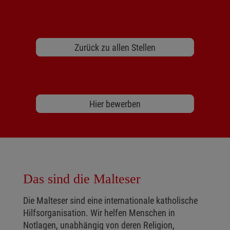
Zurück zu allen Stellen
Hier bewerben
Das sind die Malteser
Die Malteser sind eine internationale katholische
Hilfsorganisation. Wir helfen Menschen in
Notlagen, unabhängig von deren Religion,