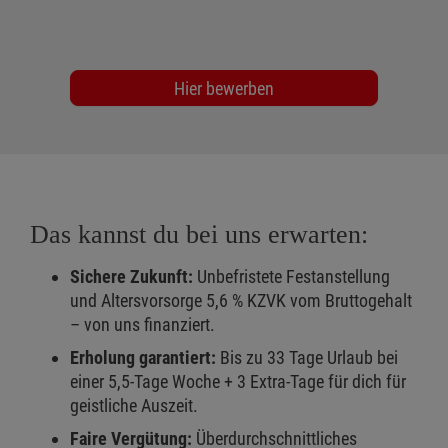
Hier bewerben
Das kannst du bei uns erwarten:
Sichere Zukunft:
Unbefristete Festanstellung
und Altersvorsorge 5,6 % KZVK vom Bruttogehalt
– von uns finanziert.
Erholung garantiert:
Bis zu 33 Tage Urlaub bei
einer 5,5-Tage Woche + 3 Extra-Tage für dich für
geistliche Auszeit.
Faire Vergütung:
Überdurchschnittliches