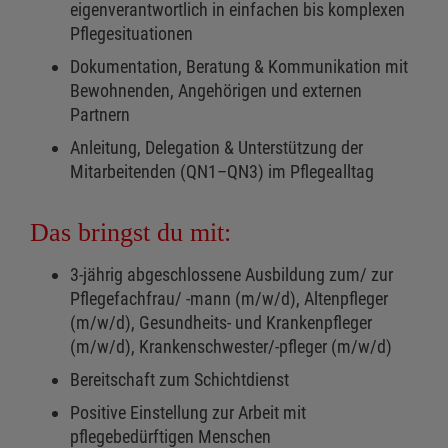
eigenverantwortlich in einfachen bis komplexen
Pflegesituationen
Dokumentation, Beratung & Kommunikation mit
Bewohnenden, Angehörigen und externen
Partnern
Anleitung, Delegation & Unterstützung der
Mitarbeitenden (QN1–QN3) im Pflegealltag
Das bringst du mit:
3-jährig abgeschlossene Ausbildung zum/ zur
Pflegefachfrau/ -mann (m/w/d), Altenpfleger
(m/w/d), Gesundheits- und Krankenpfleger
(m/w/d), Krankenschwester/-pfleger (m/w/d)
Bereitschaft zum Schichtdienst
Positive Einstellung zur Arbeit mit
pflegebedürftigen Menschen