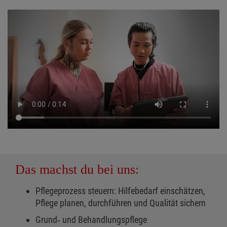
Das machst du bei uns:
Pflegeprozess steuern: Hilfebedarf einschätzen,
Pflege planen, durchführen und Qualität sichern
Grund‑ und Behandlungspflege