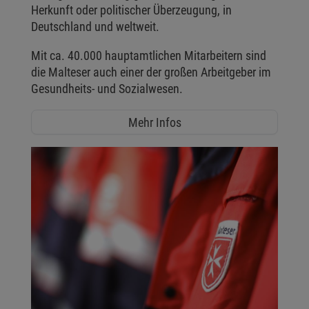
Herkunft oder politischer Überzeugung, in
Deutschland und weltweit.
Mit ca. 40.000 hauptamtlichen Mitarbeitern sind
die Malteser auch einer der großen Arbeitgeber im
Gesundheits- und Sozialwesen.
Mehr Infos