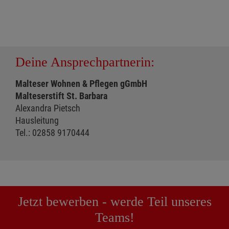
Deine Ansprechpartnerin:
Malteser Wohnen & Pflegen gGmbH
Malteserstift St. Barbara
Alexandra Pietsch
Hausleitung
Tel.: 02858 9170444
Jetzt bewerben - werde Teil unseres
Teams!