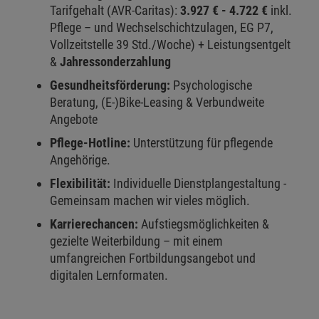
Tarifgehalt (AVR-Caritas):
3.927 € - 4.722 €
inkl.
Pflege – und Wechselschichtzulagen, EG P7,
Vollzeitstelle 39 Std./Woche) + Leistungsentgelt
&
Jahressonderzahlung
Gesundheitsförderung:
Psychologische
Beratung, (E-)Bike-Leasing & Verbundweite
Angebote
Pflege-Hotline:
Unterstützung für pflegende
Angehörige.
Flexibilität:
Individuelle Dienstplangestaltung -
Gemeinsam machen wir vieles möglich.
Karrierechancen:
Aufstiegsmöglichkeiten &
gezielte Weiterbildung – mit einem
umfangreichen Fortbildungsangebot und
digitalen Lernformaten.