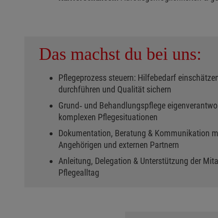
Das machst du bei uns:
Pflegeprozess steuern: Hilfebedarf einschätzen
durchführen und Qualität sichern
Grund‑ und Behandlungspflege eigenverantwort
komplexen Pflegesituationen
Dokumentation, Beratung & Kommunikation m
Angehörigen und externen Partnern
Anleitung, Delegation & Unterstützung der Mi
Pflegealltag