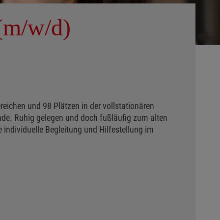
 (m/w/d)
ichen und 98 Plätzen in der vollstationären
nde. Ruhig gelegen und doch fußläufig zum alten
individuelle Begleitung und Hilfestellung im