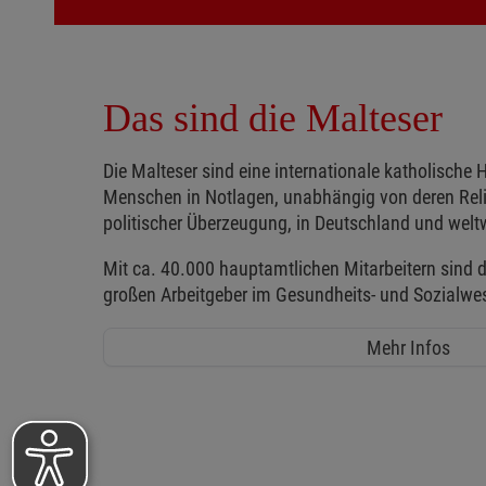
Das sind die Malteser
Die Malteser sind eine internationale katholische H
Menschen in Notlagen, unabhängig von deren Reli
politischer Überzeugung, in Deutschland und weltw
Mit ca. 40.000 hauptamtlichen Mitarbeitern sind d
großen Arbeitgeber im Gesundheits- und Sozialwe
Mehr Infos