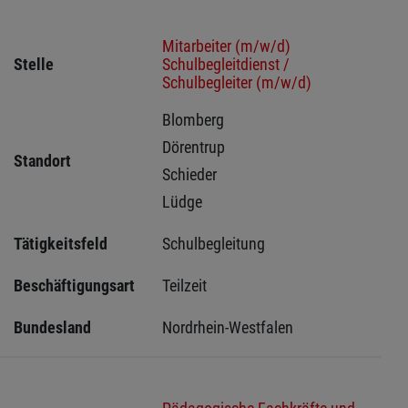
Mitarbeiter (m/w/d)
Stelle
Schulbegleitdienst /
Schulbegleiter (m/w/d)
Blomberg 
Dörentrup 
Standort
Schieder 
Lüdge 
Tätigkeitsfeld
Schulbegleitung
Beschäftigungsart
Teilzeit
Bundesland
Nordrhein-Westfalen