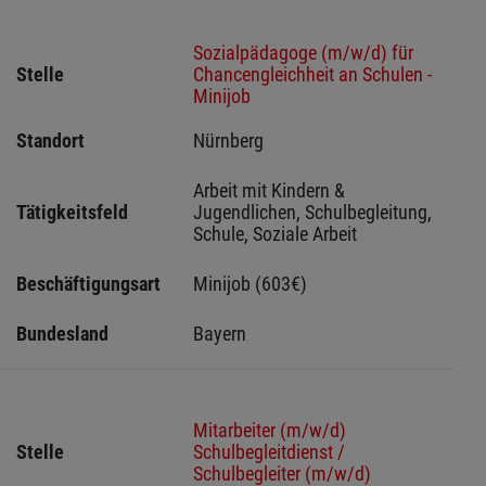
Sozialpädagoge (m/w/d) für
Stelle
Chancengleichheit an Schulen -
Minijob
Standort
Nürnberg 
Arbeit mit Kindern & 
Tätigkeitsfeld
Jugendlichen, Schulbegleitung, 
Schule, Soziale Arbeit
Beschäftigungsart
Minijob (603€)
Bundesland
Bayern
Mitarbeiter (m/w/d)
Stelle
Schulbegleitdienst /
Schulbegleiter (m/w/d)