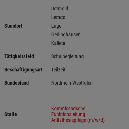
Detmold 
Lemgo 
Standort
Lage 
Oerlinghausen 
Kalletal 
Tätigkeitsfeld
Schulbegleitung
Beschäftigungsart
Teilzeit
Bundesland
Nordrhein-Westfalen
Kommissarische
Stelle
Funktionsleitung
Anästhesiepflege (m/w/d)