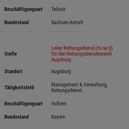
Beschäftigungsart
Teilzeit
Bundesland
Sachsen-Anhalt
Leiter Rettungsdienst (m/w/d)
Stelle
für den Rettungsdienstbereich
Augsburg
Standort
Augsburg 
Management & Verwaltung, 
Tätigkeitsfeld
Rettungsdienst
Beschäftigungsart
Vollzeit
Bundesland
Bayern