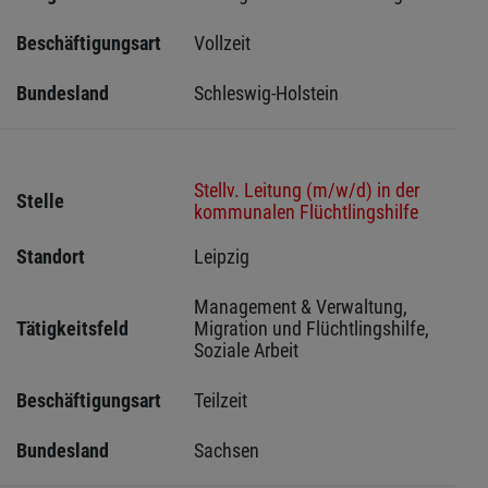
Beschäftigungsart
Vollzeit
Bundesland
Schleswig-Holstein 
Stellv. Leitung (m/w/d) in der
Stelle
kommunalen Flüchtlingshilfe
Standort
Leipzig 
Management & Verwaltung, 
Tätigkeitsfeld
Migration und Flüchtlingshilfe, 
Soziale Arbeit
Beschäftigungsart
Teilzeit
Bundesland
Sachsen 