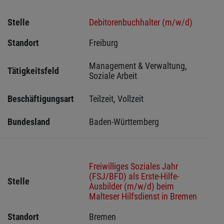
Stelle
Debitorenbuchhalter (m/w/d)
Standort
Freiburg 
Management & Verwaltung, 
Tätigkeitsfeld
Soziale Arbeit
Beschäftigungsart
Teilzeit, Vollzeit
Bundesland
Baden-Württemberg
Freiwilliges Soziales Jahr
(FSJ/BFD) als Erste-Hilfe-
Stelle
Ausbilder (m/w/d) beim
Malteser Hilfsdienst in Bremen
Standort
Bremen 