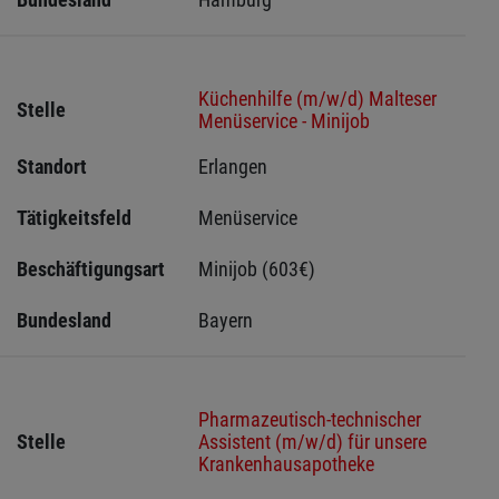
Küchenhilfe (m/w/d) Malteser
Stelle
Menüservice - Minijob
Standort
Erlangen 
Tätigkeitsfeld
Menüservice
Beschäftigungsart
Minijob (603€)
Bundesland
Bayern
Pharmazeutisch-technischer
Stelle
Assistent (m/w/d) für unsere
Krankenhausapotheke