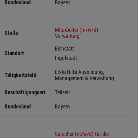
Bundesland
Bayern
Mitarbeiter (m/w/d)
Stelle
Verwaltung
Eichstätt 
Standort
Ingolstadt 
Erste Hilfe Ausbildung, 
Tätigkeitsfeld
Management & Verwaltung
Beschäftigungsart
Teilzeit
Bundesland
Bayern
Sprecher (m/w/d) für die