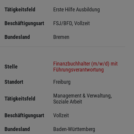
Tätigkeitsfeld
Erste Hilfe Ausbildung
Beschäftigungsart
FSJ/BFD, Vollzeit
Bundesland
Bremen 
Finanzbuchhalter (m/w/d) mit
Stelle
Führungsverantwortung
Standort
Freiburg 
Management & Verwaltung, 
Tätigkeitsfeld
Soziale Arbeit
Beschäftigungsart
Vollzeit
Bundesland
Baden-Württemberg