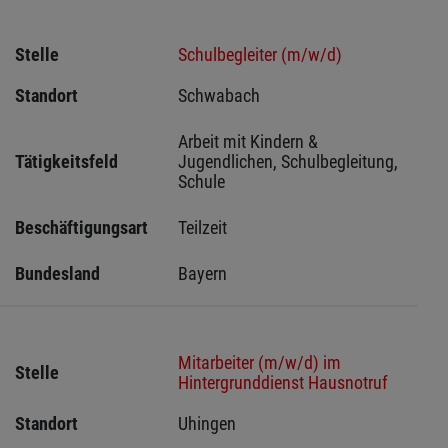
Stelle
Schulbegleiter (m/w/d)
Standort
Schwabach 
Arbeit mit Kindern & 
Tätigkeitsfeld
Jugendlichen, Schulbegleitung, 
Schule
Beschäftigungsart
Teilzeit
Bundesland
Bayern
Mitarbeiter (m/w/d) im
Stelle
Hintergrunddienst Hausnotruf
Standort
Uhingen 