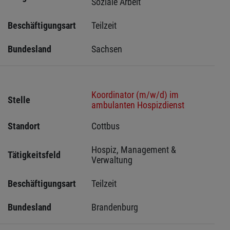
Soziale Arbeit
Beschäftigungsart
Teilzeit
Bundesland
Sachsen 
Koordinator (m/w/d) im
Stelle
ambulanten Hospizdienst
Standort
Cottbus 
Hospiz, Management & 
Tätigkeitsfeld
Verwaltung
Beschäftigungsart
Teilzeit
Bundesland
Brandenburg