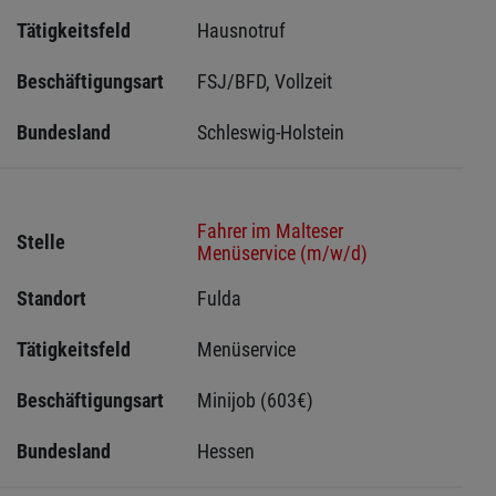
Tätigkeitsfeld
Hausnotruf
Beschäftigungsart
FSJ/BFD, Vollzeit
Bundesland
Schleswig-Holstein 
Fahrer im Malteser
Stelle
Menüservice (m/w/d)
Standort
Fulda 
Tätigkeitsfeld
Menüservice
Beschäftigungsart
Minijob (603€)
Bundesland
Hessen 