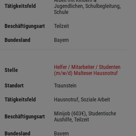
Tätigkeitsfeld
Jugendlichen, Schulbegleitung, 
Schule
Beschäftigungsart
Teilzeit
Bundesland
Bayern
Helfer / Mitarbeiter / Studenten
Stelle
(m/w/d) Malteser Hausnotruf
Standort
Traunstein 
Tätigkeitsfeld
Hausnotruf, Soziale Arbeit
Minijob (603€), Studentische 
Beschäftigungsart
Aushilfe, Teilzeit
Bundesland
Bayern