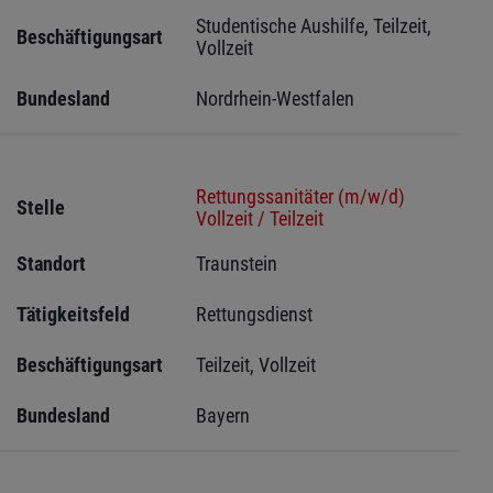
Studentische Aushilfe, Teilzeit, 
Beschäftigungsart
Vollzeit
Bundesland
Nordrhein-Westfalen
Rettungssanitäter (m/w/d)
Stelle
Vollzeit / Teilzeit
Standort
Traunstein 
Tätigkeitsfeld
Rettungsdienst
Beschäftigungsart
Teilzeit, Vollzeit
Bundesland
Bayern