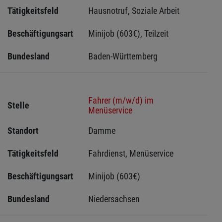
Tätigkeitsfeld
Hausnotruf, Soziale Arbeit
Beschäftigungsart
Minijob (603€), Teilzeit
Bundesland
Baden-Württemberg
Fahrer (m/w/d) im
Stelle
Menüservice
Standort
Damme 
Tätigkeitsfeld
Fahrdienst, Menüservice
Beschäftigungsart
Minijob (603€)
Bundesland
Niedersachsen