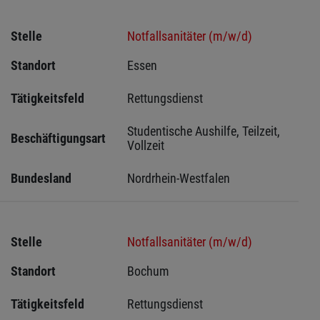
Stelle
Notfallsanitäter (m/w/d)
Standort
Essen 
Tätigkeitsfeld
Rettungsdienst
Studentische Aushilfe, Teilzeit, 
Beschäftigungsart
Vollzeit
Bundesland
Nordrhein-Westfalen
Stelle
Notfallsanitäter (m/w/d)
Standort
Bochum 
Tätigkeitsfeld
Rettungsdienst