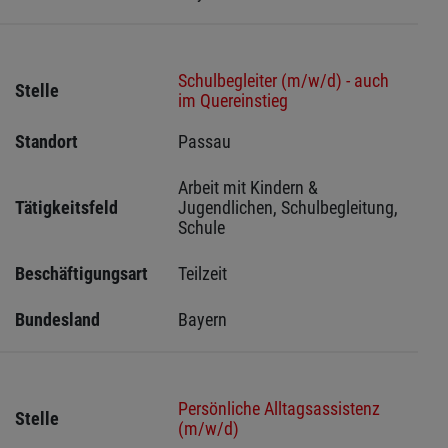
Schulbegleiter (m/w/d) - auch
Stelle
im Quereinstieg
Standort
Passau 
Arbeit mit Kindern & 
Tätigkeitsfeld
Jugendlichen, Schulbegleitung, 
Schule
Beschäftigungsart
Teilzeit
Bundesland
Bayern
Persönliche Alltagsassistenz
Stelle
(m/w/d)