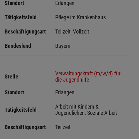
Standort
Erlangen 
Tätigkeitsfeld
Pflege im Krankenhaus
Beschäftigungsart
Teilzeit, Vollzeit
Bundesland
Bayern
Verwaltungskraft (m/w/d) für
Stelle
die Jugendhilfe
Standort
Erlangen 
Arbeit mit Kindern & 
Tätigkeitsfeld
Jugendlichen, Soziale Arbeit
Beschäftigungsart
Teilzeit