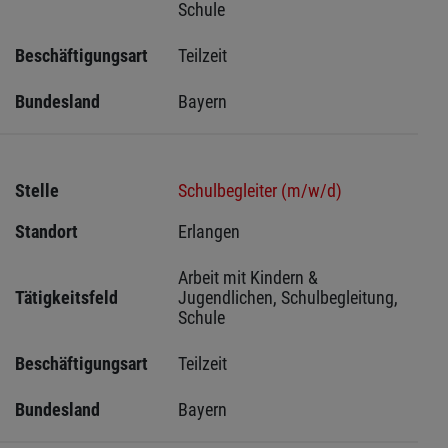
Schule
Beschäftigungsart
Teilzeit
Bundesland
Bayern
Stelle
Schulbegleiter (m/w/d)
Standort
Erlangen 
Arbeit mit Kindern & 
Tätigkeitsfeld
Jugendlichen, Schulbegleitung, 
Schule
Beschäftigungsart
Teilzeit
Bundesland
Bayern