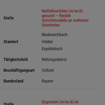
Notfallsanitäter (m/w/d)
gesucht – flexible
Stelle
Schichtmodelle an mehreren
Standorten
Niederaichbach 
Standort
Velden 
Ergoldsbach 
Tätigkeitsfeld
Rettungsdienst
Beschäftigungsart
Vollzeit
Bundesland
Bayern
Disponent (m/w/d) im
Stelle