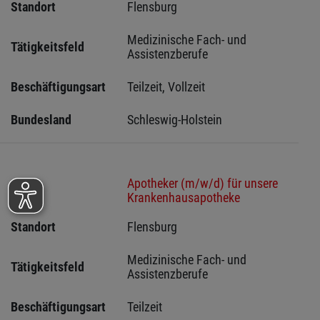
Standort
Flensburg 
Medizinische Fach- und 
Tätigkeitsfeld
Assistenzberufe
Beschäftigungsart
Teilzeit, Vollzeit
Bundesland
Schleswig-Holstein 
Apotheker (m/w/d) für unsere
Stelle
Krankenhausapotheke
Standort
Flensburg 
Medizinische Fach- und 
Tätigkeitsfeld
Assistenzberufe
Beschäftigungsart
Teilzeit