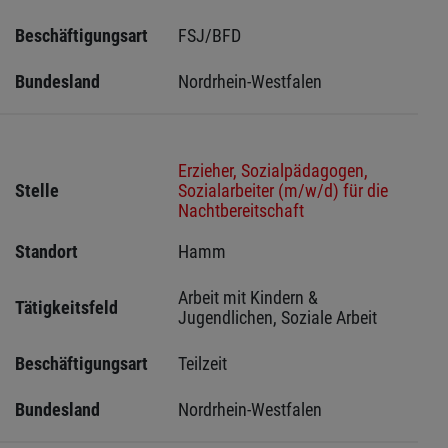
Beschäftigungsart
FSJ/BFD
Bundesland
Nordrhein-Westfalen
Erzieher, Sozialpädagogen,
Stelle
Sozialarbeiter (m/w/d) für die
Nachtbereitschaft
Standort
Hamm 
Arbeit mit Kindern & 
Tätigkeitsfeld
Jugendlichen, Soziale Arbeit
Beschäftigungsart
Teilzeit
Bundesland
Nordrhein-Westfalen