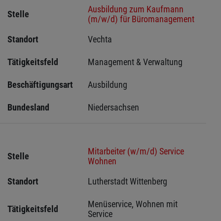
Ausbildung zum Kaufmann
Stelle
(m/w/d) für Büromanagement
Standort
Vechta 
Tätigkeitsfeld
Management & Verwaltung
Beschäftigungsart
Ausbildung
Bundesland
Niedersachsen
Mitarbeiter (w/m/d) Service
Stelle
Wohnen
Standort
Lutherstadt Wittenberg 
Menüservice, Wohnen mit 
Tätigkeitsfeld
Service