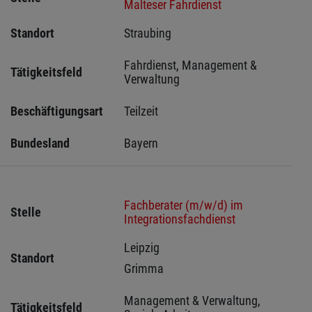
Malteser Fahrdienst
Standort
Straubing 
Fahrdienst, Management & 
Tätigkeitsfeld
Verwaltung
Beschäftigungsart
Teilzeit
Bundesland
Bayern
Fachberater (m/w/d) im
Stelle
Integrationsfachdienst
Leipzig 
Standort
Grimma 
Management & Verwaltung, 
Tätigkeitsfeld