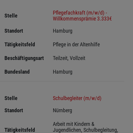
Pflegefachkraft (m/w/d) -
Stelle
Willkommensprämie 3.333€
Standort
Hamburg 
Tätigkeitsfeld
Pflege in der Altenhilfe
Beschäftigungsart
Teilzeit, Vollzeit
Bundesland
Hamburg
Stelle
Schulbegleiter (m/w/d)
Standort
Nürnberg 
Arbeit mit Kindern & 
Tätigkeitsfeld
Jugendlichen, Schulbegleitung, 