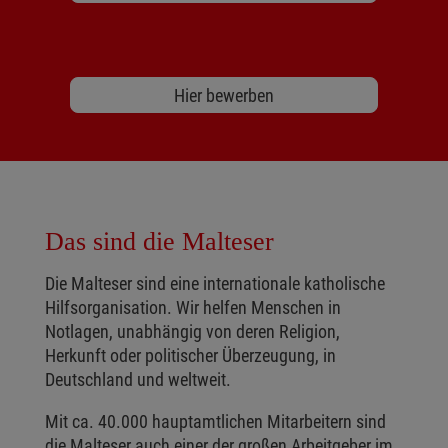
Hier bewerben
Das sind die Malteser
Die Malteser sind eine internationale katholische
Hilfsorganisation. Wir helfen Menschen in
Notlagen, unabhängig von deren Religion,
Herkunft oder politischer Überzeugung, in
Deutschland und weltweit.
Mit ca. 40.000 hauptamtlichen Mitarbeitern sind
die Malteser auch einer der großen Arbeitgeber im