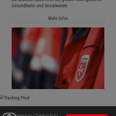
Gesundheits- und Sozialwesen.
Mehr Infos
Impressum
|
Datenschutz