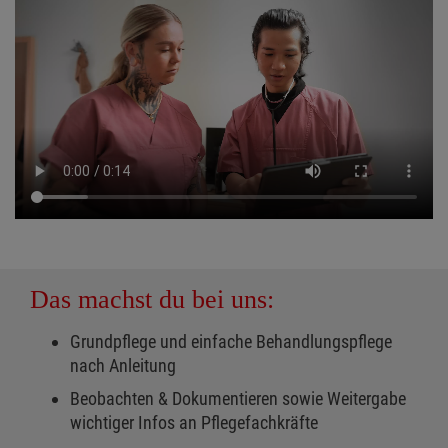
Das machst du bei uns:
Grundpflege und einfache Behandlungspflege
nach Anleitung
Beobachten & Dokumentieren sowie Weitergabe
wichtiger Infos an Pflegefachkräfte