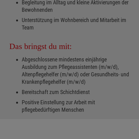
Begleitung im Alltag und kleine Aktivierungen der
Bewohnenden
Unterstützung im Wohnbereich und Mitarbeit im
Team
Das bringst du mit:
Abgeschlossene mindestens einjährige
Ausbildung zum Pflegeassistenten (m/w/d),
Altenpflegehelfer (m/w/d) oder Gesundheits- und
Krankenpflegehelfer (m/w/d)
Bereitschaft zum Schichtdienst
Positive Einstellung zur Arbeit mit
pflegebedürftigen Menschen