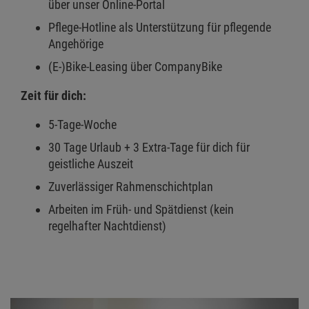
über unser Online-Portal
Pflege-Hotline als Unterstützung für pflegende
Angehörige
(E-)Bike-Leasing über CompanyBike
Zeit für dich:
5-Tage-Woche
30 Tage Urlaub + 3 Extra-Tage für dich für
geistliche Auszeit
Zuverlässiger Rahmenschichtplan
Arbeiten im Früh- und Spätdienst (kein
regelhafter Nachtdienst)