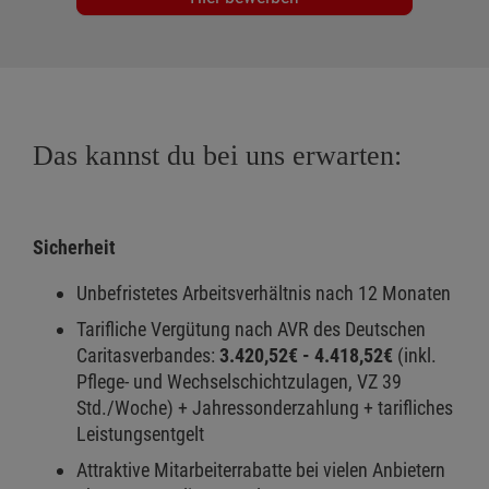
Das kannst du bei uns erwarten:
Sicherheit
Unbefristetes Arbeitsverhältnis nach 12 Monaten
Tarifliche Vergütung nach AVR des Deutschen
Caritasverbandes:
3.420,52€ - 4.418,52€
(inkl.
Pflege- und Wechselschichtzulagen, VZ 39
Std./Woche) + Jahressonderzahlung + tarifliches
Leistungsentgelt
Attraktive Mitarbeiterrabatte bei vielen Anbietern