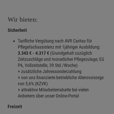
Wir bieten:
Sicherheit
Tarifliche Vergütung nach AVR Caritas für
Pflegefachassistenz mit 1jähriger Ausbildung:
3.343 € - 4.317 €
(Grundgehalt zuzüglich
Zeitzuschläge und monatlicher Pflegezulage; EG
P6, Vollzeitstelle, 39 Std./Woche)
+ zusätzliche Jahressonderzahlung
+ von uns finanzierte betriebliche Altersvorsorge
von 5,6% (KZVK)
+ attraktive Mitarbeiterrabatte bei vielen
Anbietern über unser Online-Portal
Freizeit