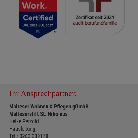
Ihr Ansprechpartner:
Malteser Wohnen & Pflegen gGmbH
Malteserstift St. Nikolaus
Heike Petzold
Hausleitung
Tel.: 0203 289170