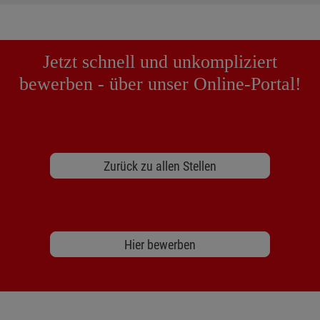
Jetzt schnell und unkompliziert
bewerben - über unser Online-Portal!
Zurück zu allen Stellen
Hier bewerben