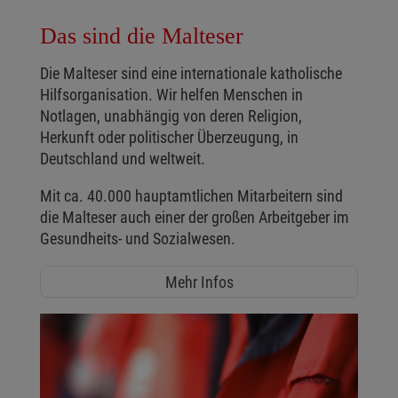
Das sind die Malteser
Die Malteser sind eine internationale katholische
Hilfsorganisation. Wir helfen Menschen in
Notlagen, unabhängig von deren Religion,
Herkunft oder politischer Überzeugung, in
Deutschland und weltweit.
Mit ca. 40.000 hauptamtlichen Mitarbeitern sind
die Malteser auch einer der großen Arbeitgeber im
Gesundheits- und Sozialwesen.
Mehr Infos