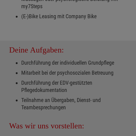
my7Steps
(E-)Bike Leasing mit Company Bike
Deine Aufgaben:
Durchführung der individuellen Grundpflege
Mitarbeit bei der psychosozialen Betreuung
Durchführung der EDV-gestützten
Pflegedokumentation
Teilnahme an Übergaben, Dienst- und
Teambesprechungen
Was wir uns vorstellen: