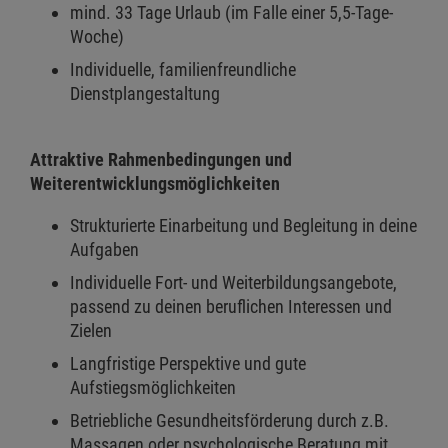
mind. 33 Tage Urlaub (im Falle einer 5,5-Tage-
Woche)
Individuelle, familienfreundliche
Dienstplangestaltung
Attraktive Rahmenbedingungen und
Weiterentwicklungsmöglichkeiten
Strukturierte Einarbeitung und Begleitung in deine
Aufgaben
Individuelle Fort- und Weiterbildungsangebote,
passend zu deinen beruflichen Interessen und
Zielen
Langfristige Perspektive und gute
Aufstiegsmöglichkeiten
Betriebliche Gesundheitsförderung durch z.B.
Massagen oder psychologische Beratung mit