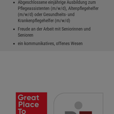
Abgeschlossene einjährige Ausbildung zum
Pflegeassistenten (m/w/d), Altenpflegehelfer
(m/w/d) oder Gesundheits- und
Krankenpflegehelfer (m/w/d)
Freude an der Arbeit mit Seniorinnen und
Senioren
ein kommunikatives, offenes Wesen