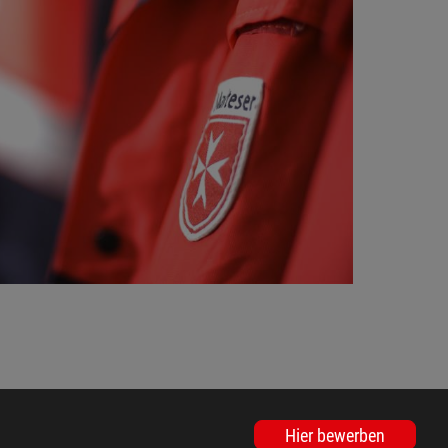
Hier bewerben