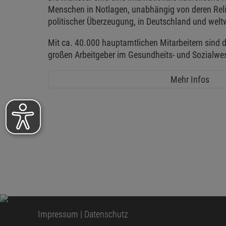
Menschen in Notlagen, unabhängig von deren Reli
politischer Überzeugung, in Deutschland und weltw
Mit ca. 40.000 hauptamtlichen Mitarbeitern sind d
großen Arbeitgeber im Gesundheits- und Sozialwe
Mehr Infos
Impressum
|
Datenschutz