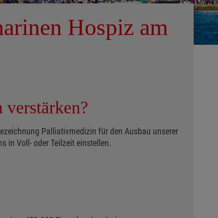
tharinen Hospiz am
 verstärken?
ezeichnung Palliativmedizin für den Ausbau unserer
n Voll- oder Teilzeit einstellen.