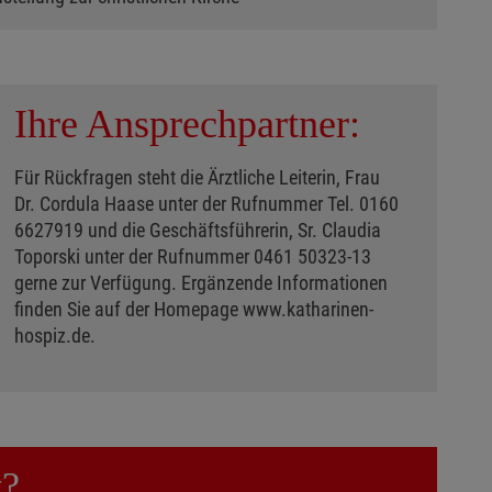
Ihre Ansprechpartner:
Für Rückfragen steht die Ärztliche Leiterin, Frau
Dr. Cordula Haase unter der Rufnummer Tel. 0160
6627919 und die Geschäftsführerin, Sr. Claudia
Toporski unter der Rufnummer 0461 50323-13
gerne zur Verfügung. Ergänzende Informationen
finden Sie auf der Homepage www.katharinen-
hospiz.de.
t?