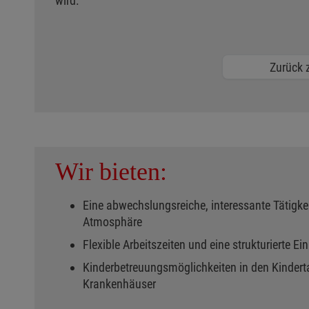
wird.
Zurück z
Wir bieten:
Eine abwechslungsreiche, interessante Tätigkei
Atmosphäre
Flexible Arbeitszeiten und eine strukturierte Ei
Kinderbetreuungsmöglichkeiten in den Kindert
Krankenhäuser