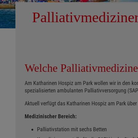
Palliativmedizine
Welche Palliativmedizin
Am Katharinen Hospiz am Park wollen wir in den ko
spezialisierten ambulanten Palliativversorgung (SAPV
Aktuell verfügt das Katharinen Hospiz am Park über
Medizinischer Bereich:
Palliativstation mit sechs Betten