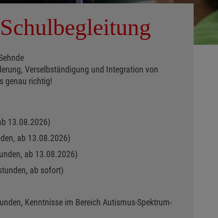
 Schulbegleitung
 Sehnde
rderung, Verselbständigung und Integration von
 genau richtig!
ab 13.08.2026)
unden, ab 13.08.2026)
tunden, ab
13.08.2026)
stunden, ab sofort)
tunden, Kenntnisse im Bereich Autismus-Spektrum-