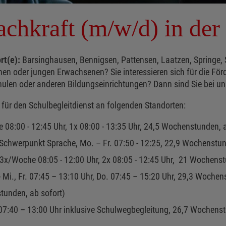
chkraft (m/w/d) in der
rt(e):
Barsinghausen, Bennigsen, Pattensen, Laatzen, Springe,
hen oder jungen Erwachsenen? Sie interessieren sich für die Fö
ulen oder anderen Bildungseinrichtungen? Dann sind Sie bei uns
 für den Schulbegleitdienst an folgenden Standorten:
08:00 - 12:45 Uhr, 1x 08:00 - 13:35 Uhr, 24,5 Wochenstunden,
e Schwerpunkt Sprache, Mo. – Fr. 07:50 - 12:25, 22,9 Wochenst
 3x/Woche 08:05 - 12:00 Uhr, 2x 08:05 - 12:45 Uhr, 21 Wochens
- Mi., Fr. 07:45 – 13:10 Uhr, Do. 07:45 – 15:20 Uhr, 29,3 Wochen
tunden, ab sofort)
 07:40 – 13:00 Uhr inklusive Schulwegbegleitung, 26,7 Wochens