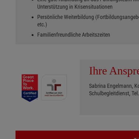
Unterstützung in Krisensituationen
Persönliche Weiterbildung (Fortbildungsangebo
etc.)
Familienfreundliche Arbeitszeiten
Ihre Anspr
Sabrina Engelmann, Ko
Schulbegleitdienst, Te