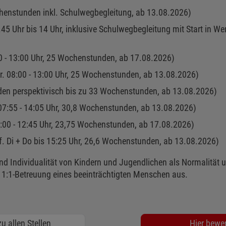
chenstunden inkl. Schulwegbegleitung, ab 13.08.2026)
45 Uhr bis 14 Uhr, inklusive Schulwegbegleitung mit Start in 
00 - 13:00 Uhr, 25 Wochenstunden,
ab 17.08.2026)
r. 08:00 - 13:00 Uhr, 25 Wochenstunden, ab 13.08.2026)
den perspektivisch bis zu 33 Wochenstunden, ab 13.08.2026)
. 07:55 - 14:05 Uhr, 30,8 Wochenstunden, ab 13.08.2026)
8:00 - 12:45 Uhr, 23,75 Wochenstunden, ab 17.08.2026)
gf. Di + Do bis 15:25 Uhr, 26,6 Wochenstunden, ab 13.08.2026)
 und Individualität von Kindern und Jugendlichen als Normalität
ve 1:1-Betreuung eines beeinträchtigten Menschen aus.
u allen Stellen
Hier bewe