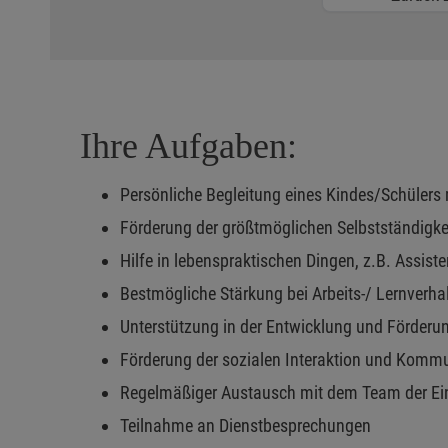
Ihre Aufgaben:
Persönliche Begleitung eines Kindes/Schülers
Förderung der größtmöglichen Selbstständigk
Hilfe in lebenspraktischen Dingen, z.B. Assist
Bestmögliche Stärkung bei Arbeits-/ Lernverha
Unterstützung in der Entwicklung und Förderu
Förderung der sozialen Interaktion und Komm
Regelmäßiger Austausch mit dem Team der Einr
Teilnahme an Dienstbesprechungen