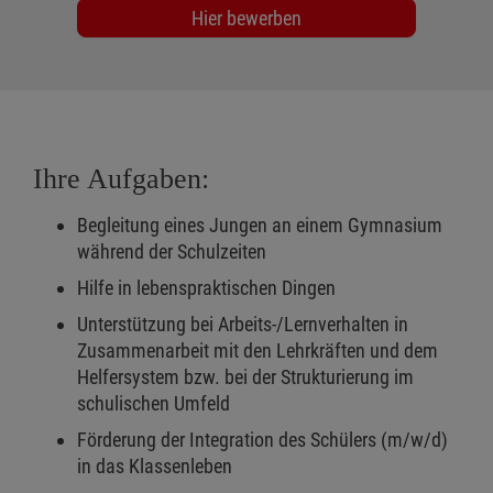
Hier bewerben
Ihre Aufgaben:
Begleitung eines Jungen an einem Gymnasium
während der Schulzeiten
Hilfe in lebenspraktischen Dingen
Unterstützung bei Arbeits-/Lernverhalten in
Zusammenarbeit mit den Lehrkräften und dem
Helfersystem bzw. bei der Strukturierung im
schulischen Umfeld
Förderung der Integration des Schülers (m/w/d)
in das Klassenleben