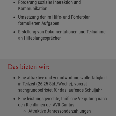
Förderung sozialer Interaktion und
Kommunikation
Umsetzung der im Hilfe- und Förderplan
formulierten Aufgaben
Erstellung von Dokumentationen und Teilnahme
an Hilfeplangesprächen
Das bieten wir:
Eine attraktive und verantwortungsvolle Tätigkeit
in Teilzeit (26,25 Std./Woche), vorerst
sachgrundbefristet für das laufende Schuljahr
Eine leistungsgerechte, tarifliche Vergütung nach
den Richtlinien der AVR-Caritas
Attraktive Jahressonderzahlungen