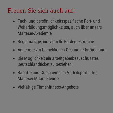
Freuen Sie sich auch auf:
Fach- und persönlichkeitsspezifische Fort- und
Weiterbildungsmöglichkeiten, auch über unsere
Malteser-Akademie
Regelmäßige, individuelle Fördergespräche
Angebote zur betrieblichen Gesundheitsförderung
Die Möglichkeit ein arbeitgeberbezuschusstes
Deutschlandticket zu beziehen
Rabatte und Gutscheine im Vorteilsportal für
Malteser Mitarbeitende
Vielfältige Firmenfitness-Angebote