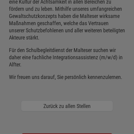
eine Kultur der Achtsamkeit in allen Bereichen zu
fördern und zu leben. Mithilfe unseres umfangreichen
Gewaltschutzkonzepts haben die Malteser wirksame
Maßnahmen geschaffen, welche das Vertrauen
unserer Schutzbefohlenen und aller weiteren beteiligten
Akteure stärkt.
Für den Schulbegleitdienst der Malteser suchen wir
daher eine fachliche Integrationsassistenz (m/w/d) in
Alfter.
Wir freuen uns darauf, Sie persönlich kennenzulernen.
Zurück zu allen Stellen