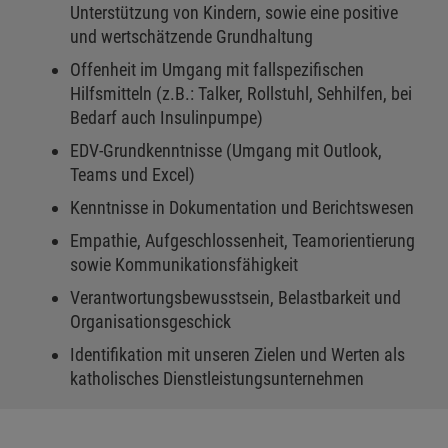
Unterstützung von Kindern, sowie eine positive
und wertschätzende Grundhaltung
Offenheit im Umgang mit fallspezifischen
Hilfsmitteln (z.B.: Talker, Rollstuhl, Sehhilfen, bei
Bedarf auch Insulinpumpe)
EDV-Grundkenntnisse (Umgang mit Outlook,
Teams und Excel)
Kenntnisse in Dokumentation und Berichtswesen
Empathie, Aufgeschlossenheit, Teamorientierung
sowie Kommunikationsfähigkeit
Verantwortungsbewusstsein, Belastbarkeit und
Organisationsgeschick
Identifikation mit unseren Zielen und Werten als
katholisches Dienstleistungsunternehmen