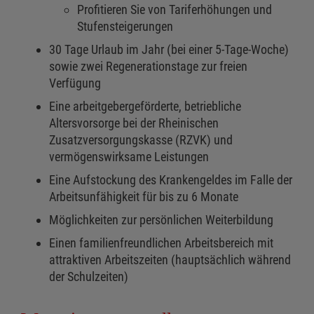
Profitieren Sie von Tariferhöhungen und
Stufensteigerungen
30 Tage Urlaub im Jahr (bei einer 5-Tage-Woche)
sowie zwei Regenerationstage zur freien
Verfügung
Eine arbeitgebergeförderte, betriebliche
Altersvorsorge bei der Rheinischen
Zusatzversorgungskasse (RZVK) und
vermögenswirksame Leistungen
Eine Aufstockung des Krankengeldes im Falle der
Arbeitsunfähigkeit für bis zu 6 Monate
Möglichkeiten zur persönlichen Weiterbildung
Einen familienfreundlichen Arbeitsbereich mit
attraktiven Arbeitszeiten (hauptsächlich während
der Schulzeiten)