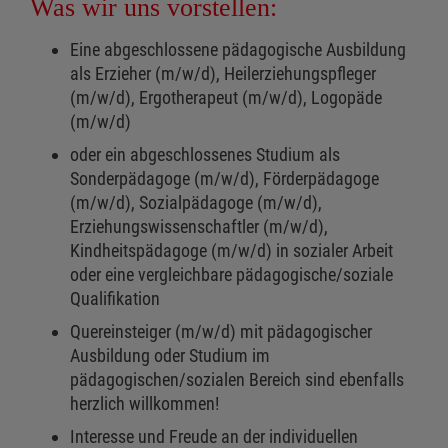
Was wir uns vorstellen:
Eine abgeschlossene pädagogische Ausbildung
als Erzieher (m/w/d), Heilerziehungspfleger
(m/w/d), Ergotherapeut (m/w/d), Logopäde
(m/w/d)
oder ein abgeschlossenes Studium als
Sonderpädagoge (m/w/d), Förderpädagoge
(m/w/d), Sozialpädagoge (m/w/d),
Erziehungswissenschaftler (m/w/d),
Kindheitspädagoge (m/w/d) in sozialer Arbeit
oder eine vergleichbare pädagogische/soziale
Qualifikation
Quereinsteiger (m/w/d) mit pädagogischer
Ausbildung oder Studium im
pädagogischen/sozialen Bereich sind ebenfalls
herzlich willkommen!
Interesse und Freude an der individuellen