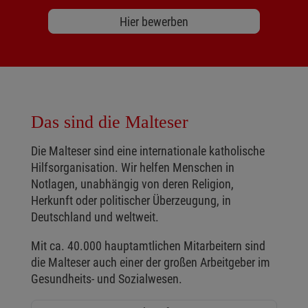
Hier bewerben
Das sind die Malteser
Die Malteser sind eine internationale katholische
Hilfsorganisation. Wir helfen Menschen in
Notlagen, unabhängig von deren Religion,
Herkunft oder politischer Überzeugung, in
Deutschland und weltweit.
Mit ca. 40.000 hauptamtlichen Mitarbeitern sind
die Malteser auch einer der großen Arbeitgeber im
Gesundheits- und Sozialwesen.