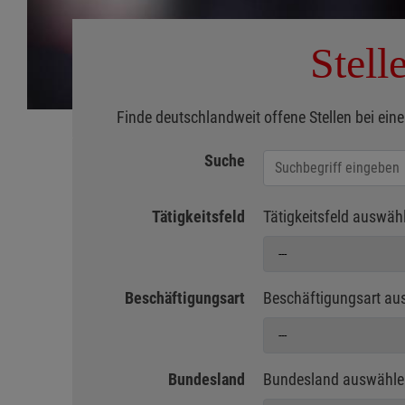
Stell
Finde deutschlandweit offene Stellen bei eine
Suche
Jobs suchen
Tätigkeitsfeld
Tätigkeitsfeld auswäh
Beschäftigungsart
Beschäftigungsart au
Bundesland
Bundesland auswähle