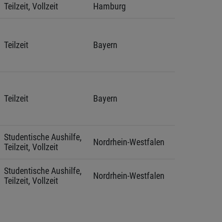
Teilzeit, Vollzeit
Hamburg
Teilzeit
Bayern
Teilzeit
Bayern
Studentische Aushilfe, 
Nordrhein-Westfalen
Teilzeit, Vollzeit
Studentische Aushilfe, 
Nordrhein-Westfalen
Teilzeit, Vollzeit
Ausbildung
Niedersachsen