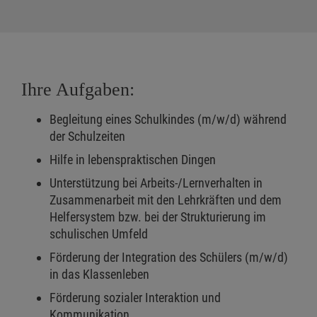
Ihre Aufgaben:
Begleitung eines Schulkindes (m/w/d) während
der Schulzeiten
Hilfe in lebenspraktischen Dingen
Unterstützung bei Arbeits-/Lernverhalten in
Zusammenarbeit mit den Lehrkräften und dem
Helfersystem bzw. bei der Strukturierung im
schulischen Umfeld
Förderung der Integration des Schülers (m/w/d)
in das Klassenleben
Förderung sozialer Interaktion und
Kommunikation