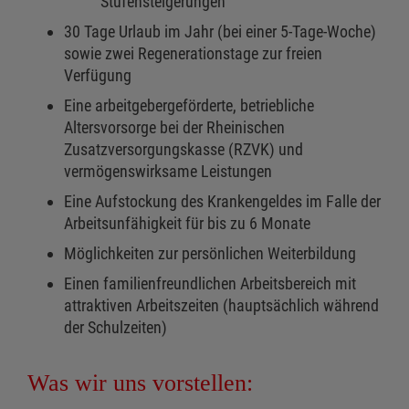
Stufensteigerungen
30 Tage Urlaub im Jahr (bei einer 5-Tage-Woche)
sowie zwei Regenerationstage zur freien
Verfügung
Eine arbeitgebergeförderte, betriebliche
Altersvorsorge bei der Rheinischen
Zusatzversorgungskasse (RZVK) und
vermögenswirksame Leistungen
Eine Aufstockung des Krankengeldes im Falle der
Arbeitsunfähigkeit für bis zu 6 Monate
Möglichkeiten zur persönlichen Weiterbildung
Einen familienfreundlichen Arbeitsbereich mit
attraktiven Arbeitszeiten (hauptsächlich während
der Schulzeiten)
Was wir uns vorstellen: