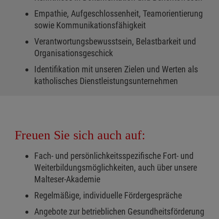
Empathie, Aufgeschlossenheit, Teamorientierung
sowie Kommunikationsfähigkeit
Verantwortungsbewusstsein, Belastbarkeit und
Organisationsgeschick
Identifikation mit unseren Zielen und Werten als
katholisches Dienstleistungsunternehmen
Freuen Sie sich auch auf:
Fach- und persönlichkeitsspezifische Fort- und
Weiterbildungsmöglichkeiten, auch über unsere
Malteser-Akademie
Regelmäßige, individuelle Fördergespräche
Angebote zur betrieblichen Gesundheitsförderung