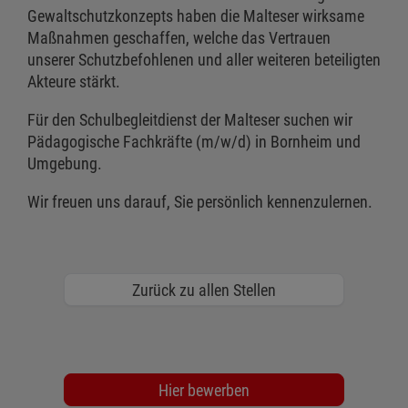
Gewaltschutzkonzepts haben die Malteser wirksame
Maßnahmen geschaffen, welche das Vertrauen
unserer Schutzbefohlenen und aller weiteren beteiligten
Akteure stärkt.
Für den Schulbegleitdienst der Malteser suchen wir
Pädagogische Fachkräfte (m/w/d) in Bornheim und
Umgebung.
Wir freuen uns darauf, Sie persönlich kennenzulernen.
Zurück zu allen Stellen
Hier bewerben