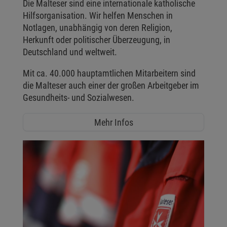
Die Malteser sind eine internationale katholische
Hilfsorganisation. Wir helfen Menschen in
Notlagen, unabhängig von deren Religion,
Herkunft oder politischer Überzeugung, in
Deutschland und weltweit.
Mit ca. 40.000 hauptamtlichen Mitarbeitern sind
die Malteser auch einer der großen Arbeitgeber im
Gesundheits- und Sozialwesen.
Mehr Infos