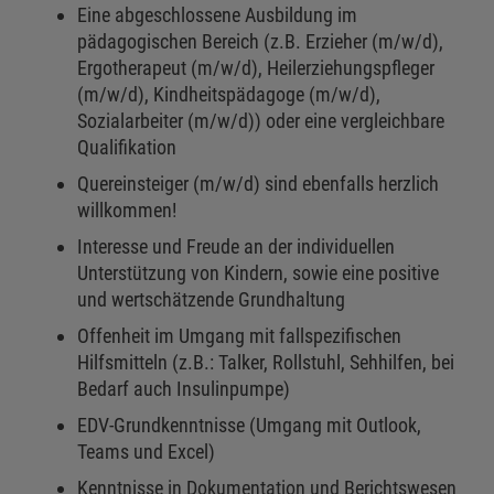
Eine abgeschlossene Ausbildung im
pädagogischen Bereich (z.B. Erzieher (m/w/d),
Ergotherapeut (m/w/d), Heilerziehungspfleger
(m/w/d), Kindheitspädagoge (m/w/d),
Sozialarbeiter (m/w/d)) oder eine vergleichbare
Qualifikation
Quereinsteiger (m/w/d) sind ebenfalls herzlich
willkommen!
Interesse und Freude an der individuellen
Unterstützung von Kindern, sowie eine positive
und wertschätzende Grundhaltung
Offenheit im Umgang mit fallspezifischen
Hilfsmitteln (z.B.: Talker, Rollstuhl, Sehhilfen, bei
Bedarf auch Insulinpumpe)
EDV-Grundkenntnisse (Umgang mit Outlook,
Teams und Excel)
Kenntnisse in Dokumentation und Berichtswesen