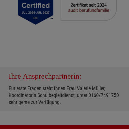
Ihre Ansprechpartnerin:
Für erste Fragen steht Ihnen Frau Valerie Müller,
Koordinatorin Schulbegleitdienst, unter 0160/7491750
sehr gerne zur Verfügung.