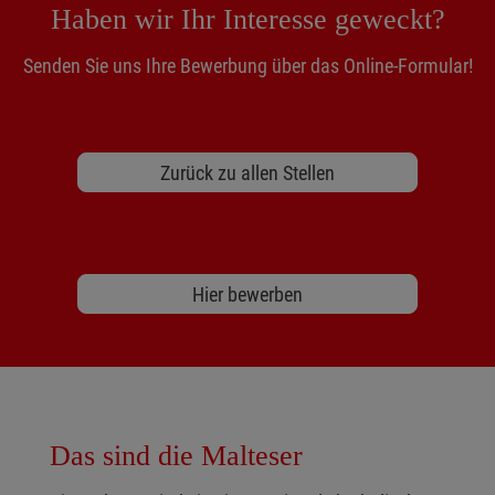
Haben wir Ihr Interesse geweckt?
Senden Sie uns Ihre Bewerbung über das Online-Formular!
Zurück zu allen Stellen
Hier bewerben
Das sind die Malteser