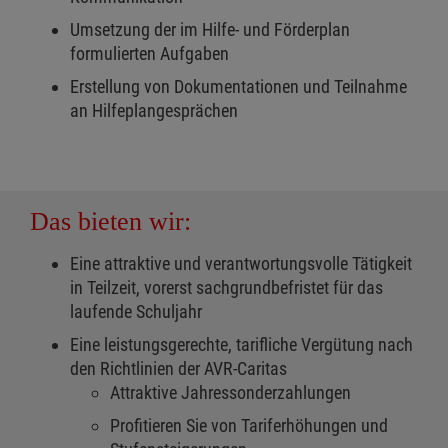
Umsetzung der im Hilfe- und Förderplan
formulierten Aufgaben
Erstellung von Dokumentationen und Teilnahme
an Hilfeplangesprächen
Das bieten wir:
Eine attraktive und verantwortungsvolle Tätigkeit
in Teilzeit, vorerst sachgrundbefristet für das
laufende Schuljahr
Eine leistungsgerechte, tarifliche Vergütung nach
den Richtlinien der AVR-Caritas
Attraktive Jahressonderzahlungen
Profitieren Sie von Tariferhöhungen und