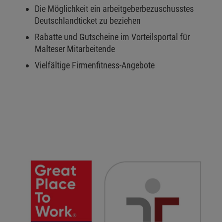
Die Möglichkeit ein arbeitgeberbezuschusstes
Deutschlandticket zu beziehen
Rabatte und Gutscheine im Vorteilsportal für
Malteser Mitarbeitende
Vielfältige Firmenfitness-Angebote